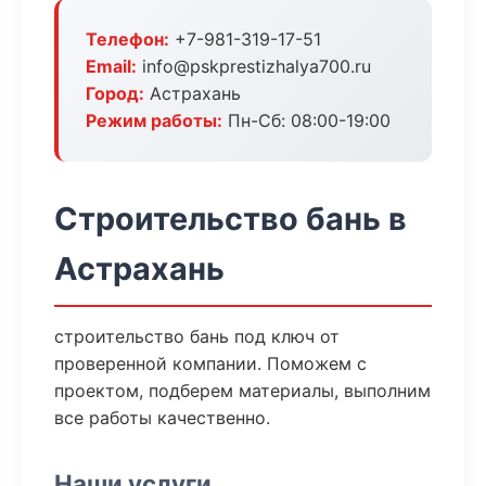
Телефон:
+7-981-319-17-51
Email:
info@pskprestizhalya700.ru
Город:
Астрахань
Режим работы:
Пн-Сб: 08:00-19:00
Строительство бань в
Астрахань
строительство бань под ключ от
проверенной компании. Поможем с
проектом, подберем материалы, выполним
все работы качественно.
Наши услуги