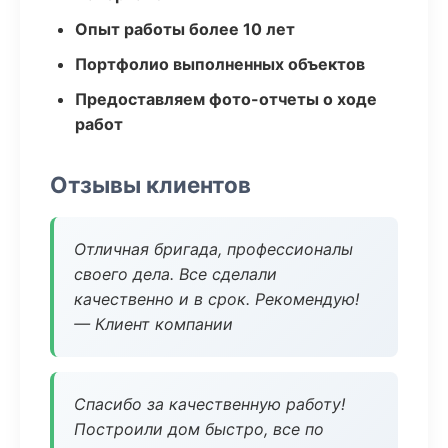
Опыт работы более 10 лет
Портфолио выполненных объектов
Предоставляем фото-отчеты о ходе
работ
Отзывы клиентов
Отличная бригада, профессионалы
своего дела. Все сделали
качественно и в срок. Рекомендую!
— Клиент компании
Спасибо за качественную работу!
Построили дом быстро, все по