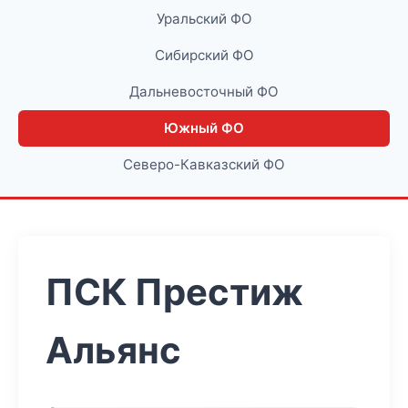
Уральский ФО
Сибирский ФО
Дальневосточный ФО
Южный ФО
Северо-Кавказский ФО
ПСК Престиж
Альянс