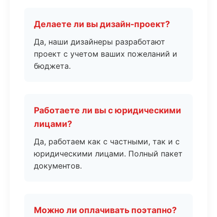
Делаете ли вы дизайн-проект?
Да, наши дизайнеры разработают
проект с учетом ваших пожеланий и
бюджета.
Работаете ли вы с юридическими
лицами?
Да, работаем как с частными, так и с
юридическими лицами. Полный пакет
документов.
Можно ли оплачивать поэтапно?