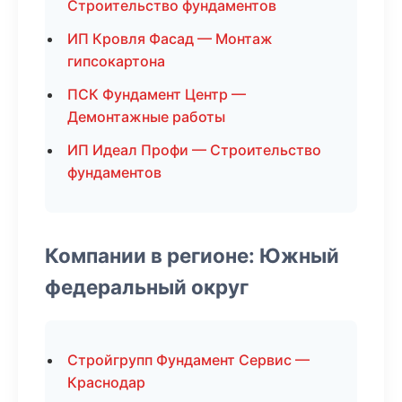
Строительство фундаментов
ИП Кровля Фасад — Монтаж
гипсокартона
ПСК Фундамент Центр —
Демонтажные работы
ИП Идеал Профи — Строительство
фундаментов
Компании в регионе: Южный
федеральный округ
Стройгрупп Фундамент Сервис —
Краснодар