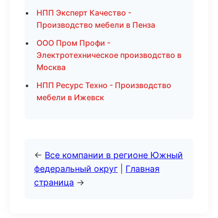
НПП Эксперт Качество -
Производство мебели в Пенза
ООО Пром Профи -
Электротехническое производство в
Москва
НПП Ресурс Техно - Производство
мебели в Ижевск
←
Все компании в регионе Южный
федеральный округ
|
Главная
страница
→