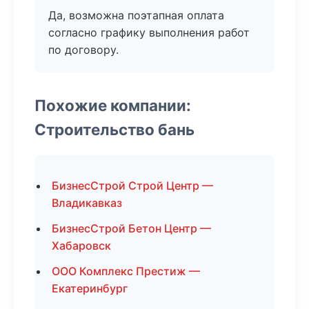
Да, возможна поэтапная оплата
согласно графику выполнения работ
по договору.
Похожие компании:
Строительство бань
БизнесСтрой Строй Центр —
Владикавказ
БизнесСтрой Бетон Центр —
Хабаровск
ООО Комплекс Престиж —
Екатеринбург