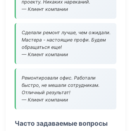
проекту. Никаких нареканий.
— Клиент компании
Сделали ремонт лучше, чем ожидали.
Мастера - настоящие профи. Будем
обращаться еще!
— Клиент компании
Ремонтировали офис. Работали
быстро, не мешали сотрудникам.
Отличный результат!
— Клиент компании
Часто задаваемые вопросы