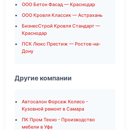
ООО Бетон Фасад — Краснодар
ООО Кровля Классик — Астрахань
БизнесСтрой Кровля Стандарт —
Краснодар
ПСК Люкс Престиж — Ростов-на-
Дону
Другие компании
Автосалон Форсаж Колесо -
Кузовной ремонт в Самара
ПК Пром Техно - Производство
мебели в Уфа