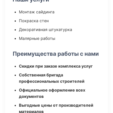
Монтаж сайдинга
Покраска стен
Декоративная штукатурка
Малярные работы
Преимущества работы с нами
Скидки при заказе комплекса услуг
Собственная бригада
профессиональных строителей
Официальное оформление всех
документов
Выгодные цены от производителей
материалов