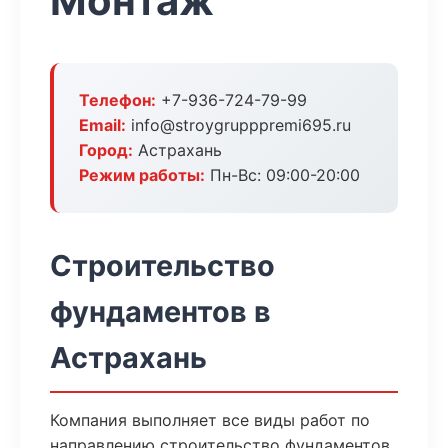
Монтаж
Телефон:
+7-936-724-79-99
Email:
info@stroygrupppremi695.ru
Город:
Астрахань
Режим работы:
Пн-Вс: 09:00-20:00
Строительство
фундаментов в
Астрахань
Компания выполняет все виды работ по
направлению строительство фундаментов.