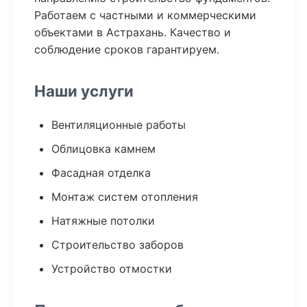
Работаем с частными и коммерческими
объектами в Астрахань. Качество и
соблюдение сроков гарантируем.
Наши услуги
Вентиляционные работы
Облицовка камнем
Фасадная отделка
Монтаж систем отопления
Натяжные потолки
Строительство заборов
Устройство отмостки