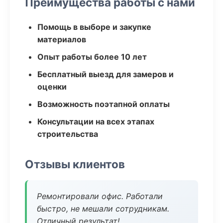
Преимущества работы с нами
Помощь в выборе и закупке
материалов
Опыт работы более 10 лет
Бесплатный выезд для замеров и
оценки
Возможность поэтапной оплаты
Консультации на всех этапах
строительства
Отзывы клиентов
Ремонтировали офис. Работали
быстро, не мешали сотрудникам.
Отличный результат!