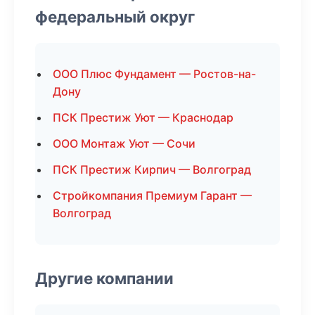
федеральный округ
ООО Плюс Фундамент — Ростов-на-
Дону
ПСК Престиж Уют — Краснодар
ООО Монтаж Уют — Сочи
ПСК Престиж Кирпич — Волгоград
Стройкомпания Премиум Гарант —
Волгоград
Другие компании