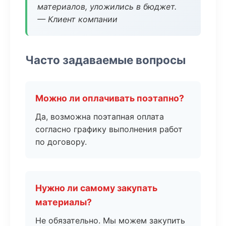
материалов, уложились в бюджет.
— Клиент компании
Часто задаваемые вопросы
Можно ли оплачивать поэтапно?
Да, возможна поэтапная оплата
согласно графику выполнения работ
по договору.
Нужно ли самому закупать
материалы?
Не обязательно. Мы можем закупить