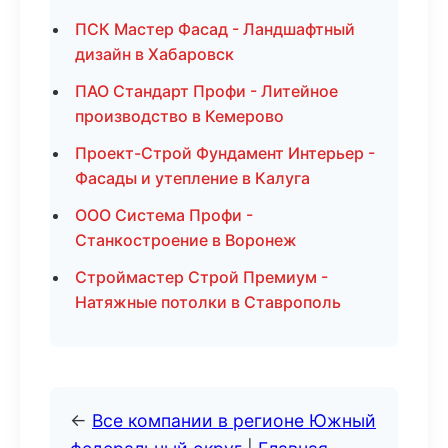
ПСК Мастер Фасад - Ландшафтный
дизайн в Хабаровск
ПАО Стандарт Профи - Литейное
производство в Кемерово
Проект-Строй Фундамент Интерьер -
Фасады и утепление в Калуга
ООО Система Профи -
Станкостроение в Воронеж
Строймастер Строй Премиум -
Натяжные потолки в Ставрополь
←
Все компании в регионе Южный