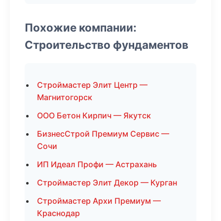
Похожие компании:
Строительство фундаментов
Строймастер Элит Центр —
Магнитогорск
ООО Бетон Кирпич — Якутск
БизнесСтрой Премиум Сервис —
Сочи
ИП Идеал Профи — Астрахань
Строймастер Элит Декор — Курган
Строймастер Архи Премиум —
Краснодар