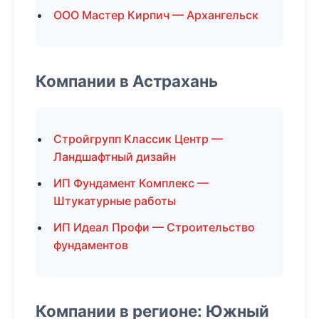
ООО Мастер Кирпич — Архангельск
Компании в Астрахань
Стройгрупп Классик Центр —
Ландшафтный дизайн
ИП Фундамент Комплекс —
Штукатурные работы
ИП Идеал Профи — Строительство
фундаментов
Компании в регионе: Южный