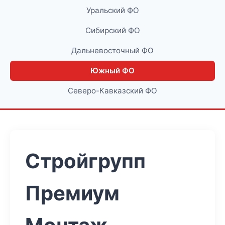
Уральский ФО
Сибирский ФО
Дальневосточный ФО
Южный ФО
Северо-Кавказский ФО
Стройгрупп
Премиум