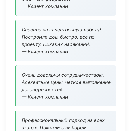
— Клиент компании
Спасибо за качественную работу!
Построили дом быстро, все по
проекту. Никаких нареканий.
— Клиент компании
Очень довольны сотрудничеством.
Адекватные цены, четкое выполнение
договоренностей.
— Клиент компании
Профессиональный подход на всех
этапах. Помогли с выбором