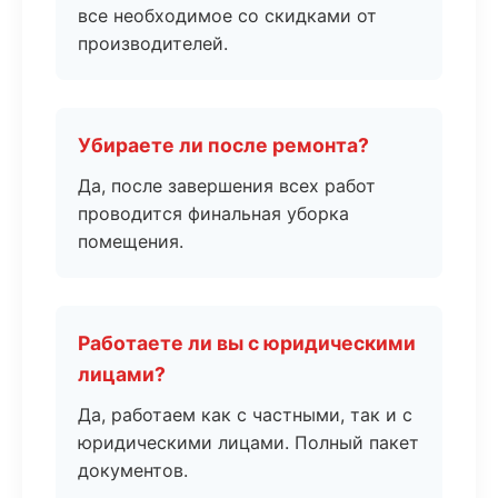
все необходимое со скидками от
производителей.
Убираете ли после ремонта?
Да, после завершения всех работ
проводится финальная уборка
помещения.
Работаете ли вы с юридическими
лицами?
Да, работаем как с частными, так и с
юридическими лицами. Полный пакет
документов.