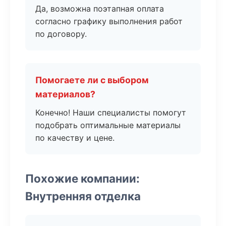
Да, возможна поэтапная оплата
согласно графику выполнения работ
по договору.
Помогаете ли с выбором
материалов?
Конечно! Наши специалисты помогут
подобрать оптимальные материалы
по качеству и цене.
Похожие компании:
Внутренняя отделка