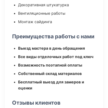
Декоративная штукатурка
Вентиляционные работы
Монтаж сайдинга
Преимущества работы с нами
Выезд мастера в день обращения
Все виды отделочных работ под ключ
Возможность поэтапной оплаты
Собственный склад материалов
Бесплатный выезд для замеров и
оценки
Отзывы клиентов