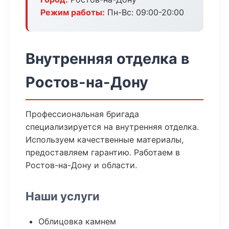
Режим работы:
Пн-Вс: 09:00-20:00
Внутренняя отделка в
Ростов-на-Дону
Профессиональная бригада
специализируется на внутренняя отделка.
Используем качественные материалы,
предоставляем гарантию. Работаем в
Ростов-на-Дону и области.
Наши услуги
Облицовка камнем