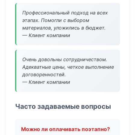
Профессиональный подход на всех
этапах. Помогли с выбором
материалов, уложились в бюджет.
— Клиент компании
Очень довольны сотрудничеством.
Адекватные цены, четкое выполнение
договоренностей.
— Клиент компании
Часто задаваемые вопросы
Можно ли оплачивать поэтапно?