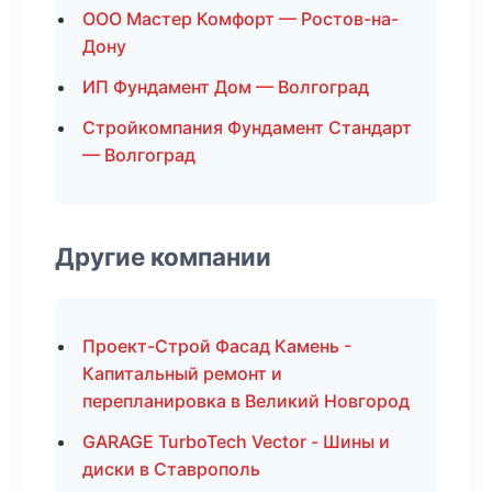
ООО Мастер Комфорт — Ростов-на-
Дону
ИП Фундамент Дом — Волгоград
Стройкомпания Фундамент Стандарт
— Волгоград
Другие компании
Проект-Строй Фасад Камень -
Капитальный ремонт и
перепланировка в Великий Новгород
GARAGE TurboTech Vector - Шины и
диски в Ставрополь