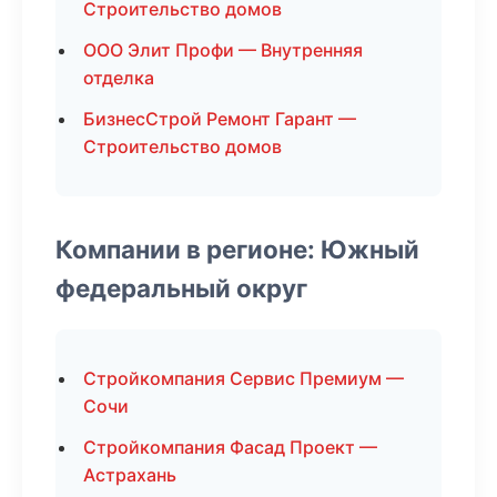
Строительство домов
ООО Элит Профи — Внутренняя
отделка
БизнесСтрой Ремонт Гарант —
Строительство домов
Компании в регионе: Южный
федеральный округ
Стройкомпания Сервис Премиум —
Сочи
Стройкомпания Фасад Проект —
Астрахань