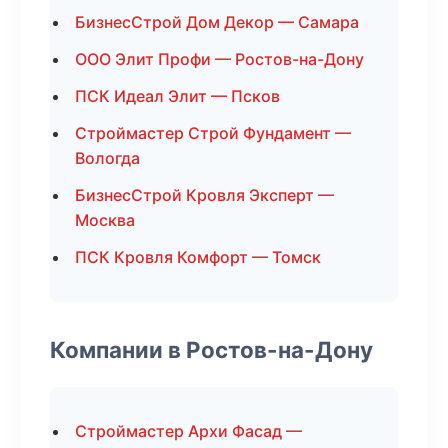
БизнесСтрой Дом Декор — Самара
ООО Элит Профи — Ростов-на-Дону
ПСК Идеал Элит — Псков
Строймастер Строй Фундамент —
Вологда
БизнесСтрой Кровля Эксперт —
Москва
ПСК Кровля Комфорт — Томск
Компании в Ростов-на-Дону
Строймастер Архи Фасад —