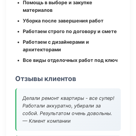
Помощь в выборе и закупке
материалов
Уборка после завершения работ
Работаем строго по договору и смете
Работаем с дизайнерами и
архитекторами
Все виды отделочных работ под ключ
Отзывы клиентов
Делали ремонт квартиры - все супер!
Работали аккуратно, убирали за
собой. Результатом очень довольны.
— Клиент компании