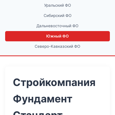
Уральский ФО
Сибирский ФО
Дальневосточный ФО
Южный ФО
Северо-Кавказский ФО
Стройкомпания
Фундамент