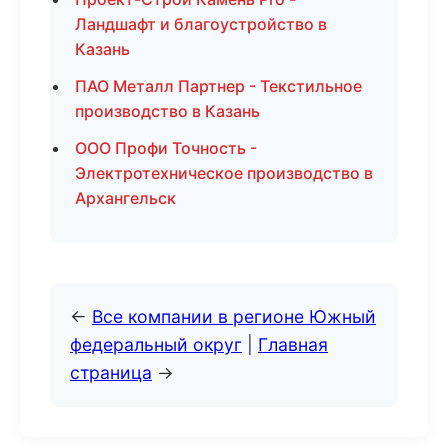
Ландшафт и благоустройство в
Казань
ПАО Металл Партнер - Текстильное
производство в Казань
ООО Профи Точность -
Электротехническое производство в
Архангельск
←
Все компании в регионе Южный
федеральный округ
|
Главная
страница
→