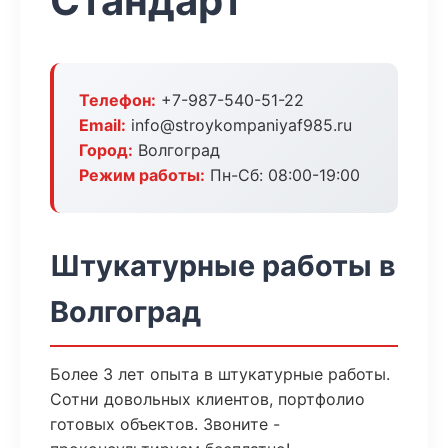
Стандарт
Телефон:
+7-987-540-51-22
Email:
info@stroykompaniyaf985.ru
Город:
Волгоград
Режим работы:
Пн-Сб: 08:00-19:00
Штукатурные работы в
Волгоград
Более 3 лет опыта в штукатурные работы.
Сотни довольных клиентов, портфолио
готовых объектов. Звоните -