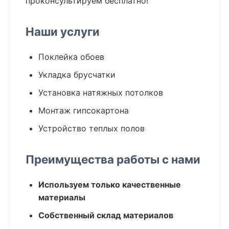
проконсультируем бесплатно!
Наши услуги
Поклейка обоев
Укладка брусчатки
Установка натяжных потолков
Монтаж гипсокартона
Устройство теплых полов
Преимущества работы с нами
Используем только качественные
материалы
Собственный склад материалов