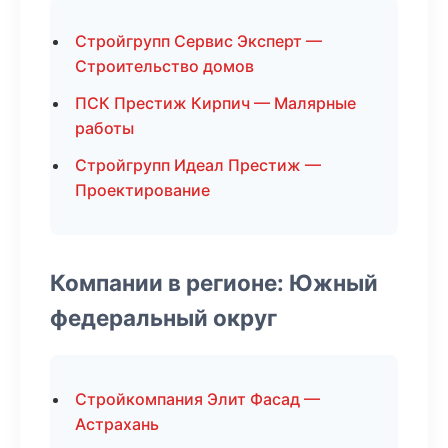
Стройгрупп Сервис Эксперт —
Строительство домов
ПСК Престиж Кирпич — Малярные
работы
Стройгрупп Идеал Престиж —
Проектирование
Компании в регионе: Южный
федеральный округ
Стройкомпания Элит Фасад —
Астрахань