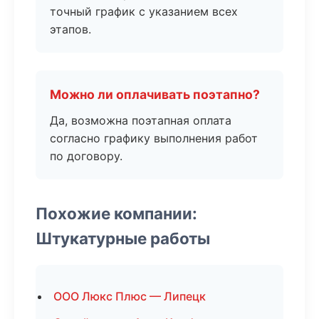
точный график с указанием всех
этапов.
Можно ли оплачивать поэтапно?
Да, возможна поэтапная оплата
согласно графику выполнения работ
по договору.
Похожие компании:
Штукатурные работы
ООО Люкс Плюс — Липецк