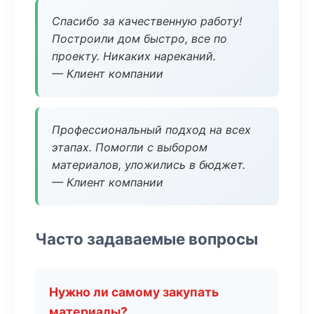
Спасибо за качественную работу!
Построили дом быстро, все по
проекту. Никаких нареканий.
— Клиент компании
Профессиональный подход на всех
этапах. Помогли с выбором
материалов, уложились в бюджет.
— Клиент компании
Часто задаваемые вопросы
Нужно ли самому закупать
материалы?