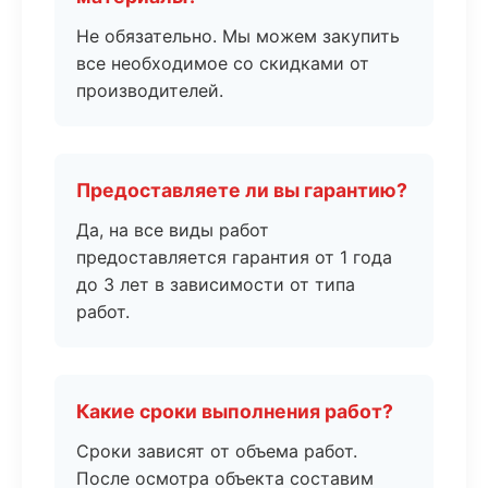
Не обязательно. Мы можем закупить
все необходимое со скидками от
производителей.
Предоставляете ли вы гарантию?
Да, на все виды работ
предоставляется гарантия от 1 года
до 3 лет в зависимости от типа
работ.
Какие сроки выполнения работ?
Сроки зависят от объема работ.
После осмотра объекта составим