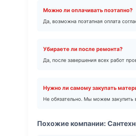
Можно ли оплачивать поэтапно?
Да, возможна поэтапная оплата согла
Убираете ли после ремонта?
Да, после завершения всех работ пр
Нужно ли самому закупать мате
Не обязательно. Мы можем закупить 
Похожие компании: Сантехн