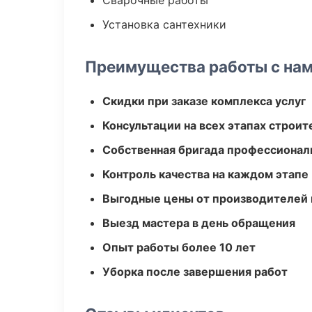
Сварочные работы
Установка сантехники
Преимущества работы с на
Скидки при заказе комплекса услуг
Консультации на всех этапах строит
Собственная бригада профессионал
Контроль качества на каждом этапе
Выгодные цены от производителей
Выезд мастера в день обращения
Опыт работы более 10 лет
Уборка после завершения работ