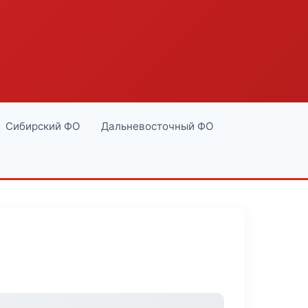
Сибирский ФО
Дальневосточный ФО