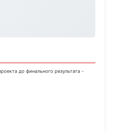
роекта до финального результата -