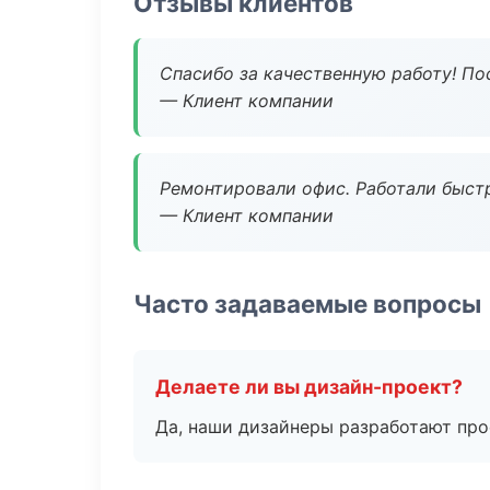
Отзывы клиентов
Спасибо за качественную работу! По
— Клиент компании
Ремонтировали офис. Работали быстр
— Клиент компании
Часто задаваемые вопросы
Делаете ли вы дизайн-проект?
Да, наши дизайнеры разработают про