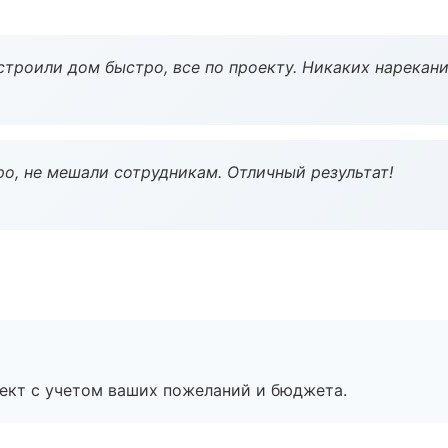
строили дом быстро, все по проекту. Никаких нарекани
о, не мешали сотрудникам. Отличный результат!
ект с учетом ваших пожеланий и бюджета.