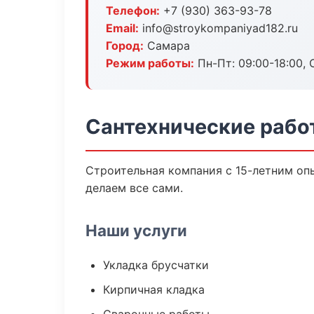
Телефон:
+7 (930) 363-93-78
Email:
info@stroykompaniyad182.ru
Город:
Самара
Режим работы:
Пн-Пт: 09:00-18:00, С
Сантехнические рабо
Строительная компания с 15-летним опы
делаем все сами.
Наши услуги
Укладка брусчатки
Кирпичная кладка