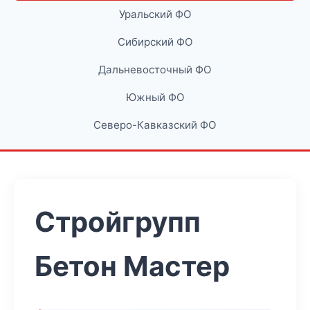
Уральский ФО
Сибирский ФО
Дальневосточный ФО
Южный ФО
Северо-Кавказский ФО
Стройгрупп
Бетон Мастер