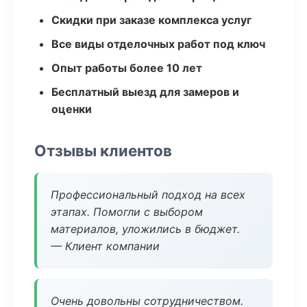
Скидки при заказе комплекса услуг
Все виды отделочных работ под ключ
Опыт работы более 10 лет
Бесплатный выезд для замеров и
оценки
Отзывы клиентов
Профессиональный подход на всех
этапах. Помогли с выбором
материалов, уложились в бюджет.
— Клиент компании
Очень довольны сотрудничеством.