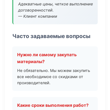
Адекватные цены, четкое выполнение
договоренностей.
— Клиент компании
Часто задаваемые вопросы
Нужно ли самому закупать
материалы?
Не обязательно. Мы можем закупить
все необходимое со скидками от
производителей.
Какие сроки выполнения работ?