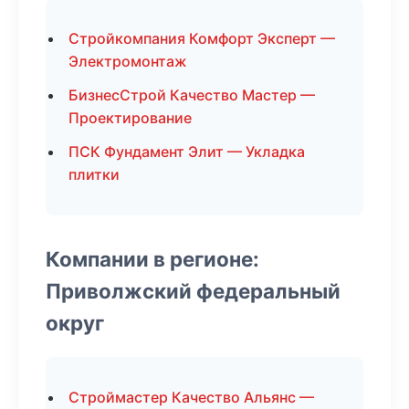
Стройкомпания Комфорт Эксперт —
Электромонтаж
БизнесСтрой Качество Мастер —
Проектирование
ПСК Фундамент Элит — Укладка
плитки
Компании в регионе:
Приволжский федеральный
округ
Строймастер Качество Альянс —