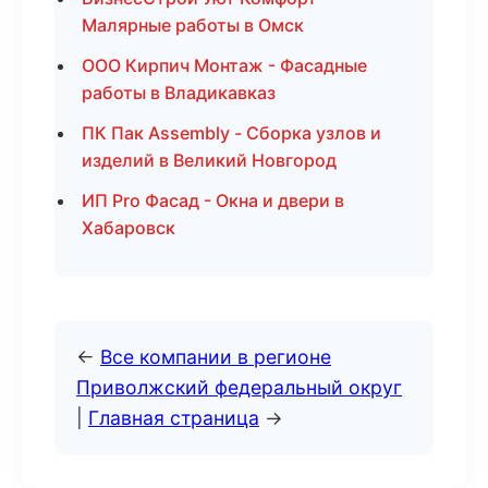
Малярные работы в Омск
ООО Кирпич Монтаж - Фасадные
работы в Владикавказ
ПК Пак Assembly - Сборка узлов и
изделий в Великий Новгород
ИП Pro Фасад - Окна и двери в
Хабаровск
←
Все компании в регионе
Приволжский федеральный округ
|
Главная страница
→