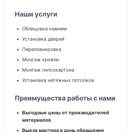
Наши услуги
Облицовка камнем
Установка дверей
Перепланировка
Монтаж кровли
Монтаж гипсокартона
Установка натяжных потолков
Преимущества работы с нами
Выгодные цены от производителей
материалов
Выезд мастера в день обращения