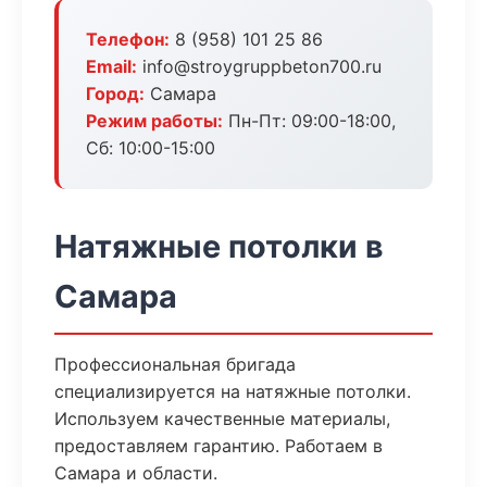
Телефон:
8 (958) 101 25 86
Email:
info@stroygruppbeton700.ru
Город:
Самара
Режим работы:
Пн-Пт: 09:00-18:00,
Сб: 10:00-15:00
Натяжные потолки в
Самара
Профессиональная бригада
специализируется на натяжные потолки.
Используем качественные материалы,
предоставляем гарантию. Работаем в
Самара и области.