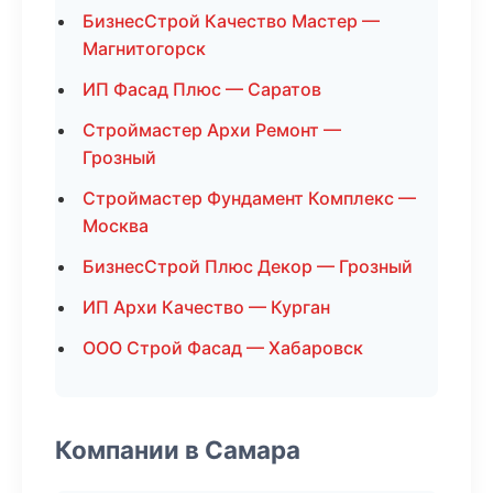
БизнесСтрой Качество Мастер —
Магнитогорск
ИП Фасад Плюс — Саратов
Строймастер Архи Ремонт —
Грозный
Строймастер Фундамент Комплекс —
Москва
БизнесСтрой Плюс Декор — Грозный
ИП Архи Качество — Курган
ООО Строй Фасад — Хабаровск
Компании в Самара