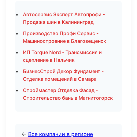
Автосервис Эксперт Автопрофи -
Продажа шин в Калининград
Производство Профи Сервис -
Машиностроение в Благовещенск
ИП Torque Nord - Трансмиссия и
сцепление в Нальчик
БизнесСтрой Декор Фундамент -
Отделка помещений в Самара
Строймастер Отделка Фасад -
Строительство бань в Магнитогорск
←
Все компании в регионе