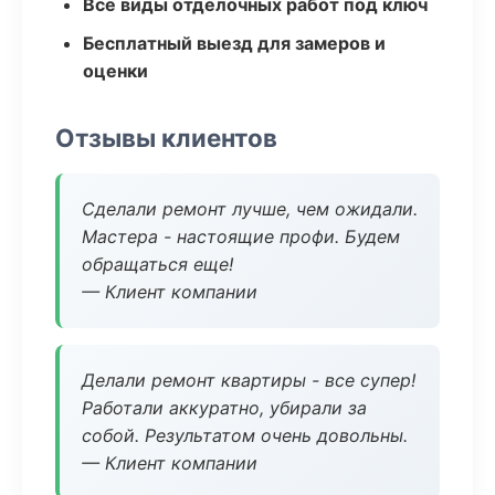
Все виды отделочных работ под ключ
Бесплатный выезд для замеров и
оценки
Отзывы клиентов
Сделали ремонт лучше, чем ожидали.
Мастера - настоящие профи. Будем
обращаться еще!
— Клиент компании
Делали ремонт квартиры - все супер!
Работали аккуратно, убирали за
собой. Результатом очень довольны.
— Клиент компании