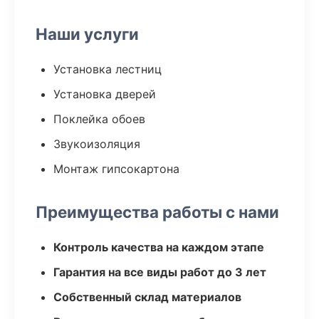
Наши услуги
Установка лестниц
Установка дверей
Поклейка обоев
Звукоизоляция
Монтаж гипсокартона
Преимущества работы с нами
Контроль качества на каждом этапе
Гарантия на все виды работ до 3 лет
Собственный склад материалов