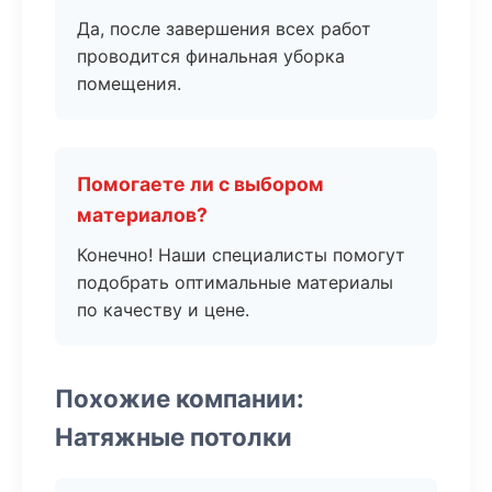
Да, после завершения всех работ
проводится финальная уборка
помещения.
Помогаете ли с выбором
материалов?
Конечно! Наши специалисты помогут
подобрать оптимальные материалы
по качеству и цене.
Похожие компании:
Натяжные потолки