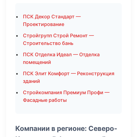
ПСК Декор Стандарт —
Проектирование
Стройгрупп Строй Ремонт —
Строительство бань
ПСК Отделка Идеал — Отделка
помещений
ПСК Элит Комфорт — Реконструкция
зданий
Стройкомпания Премиум Профи —
Фасадные работы
Компании в регионе: Северо-