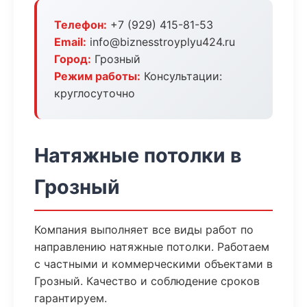
Телефон:
+7 (929) 415-81-53
Email:
info@biznesstroyplyu424.ru
Город:
Грозный
Режим работы:
Консультации:
круглосуточно
Натяжные потолки в
Грозный
Компания выполняет все виды работ по
направлению натяжные потолки. Работаем
с частными и коммерческими объектами в
Грозный. Качество и соблюдение сроков
гарантируем.