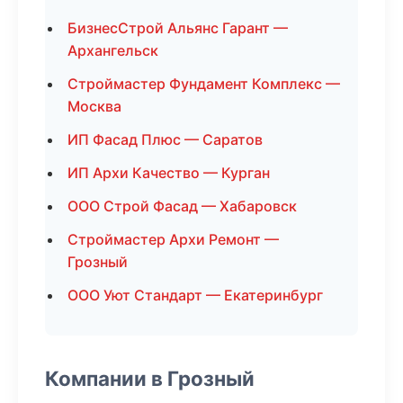
БизнесСтрой Альянс Гарант —
Архангельск
Строймастер Фундамент Комплекс —
Москва
ИП Фасад Плюс — Саратов
ИП Архи Качество — Курган
ООО Строй Фасад — Хабаровск
Строймастер Архи Ремонт —
Грозный
ООО Уют Стандарт — Екатеринбург
Компании в Грозный