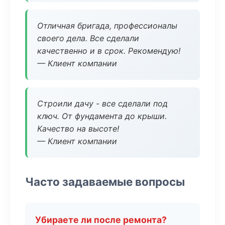
Отличная бригада, профессионалы
своего дела. Все сделали
качественно и в срок. Рекомендую!
— Клиент компании
Строили дачу - все сделали под
ключ. От фундамента до крыши.
Качество на высоте!
— Клиент компании
Часто задаваемые вопросы
Убираете ли после ремонта?