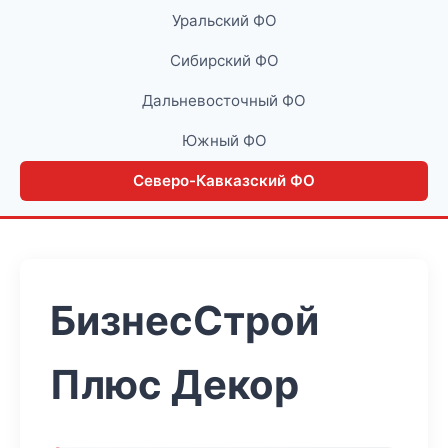
Уральский ФО
Сибирский ФО
Дальневосточный ФО
Южный ФО
Северо-Кавказский ФО
БизнесСтрой
Плюс Декор