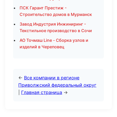
ПСК Гарант Престиж -
Строительство домов в Мурманск
Завод Индустрия Инжиниринг -
Текстильное производство в Сочи
АО Точмаш Line - Сборка узлов и
изделий в Череповец
←
Все компании в регионе
Приволжский федеральный округ
|
Главная страница
→