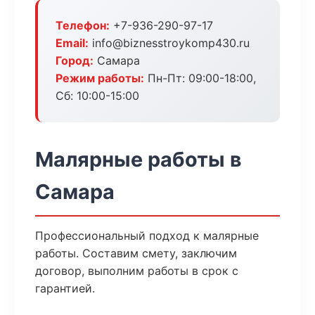
Телефон:
+7-936-290-97-17
Email:
info@biznesstroykomp430.ru
Город:
Самара
Режим работы:
Пн-Пт: 09:00-18:00,
Сб: 10:00-15:00
Малярные работы в
Самара
Профессиональный подход к малярные
работы. Составим смету, заключим
договор, выполним работы в срок с
гарантией.