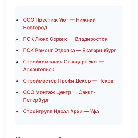
ООО Престиж Уют — Нижний
Новгород
ПСК Люкс Сервис — Владивосток
ПСК Ремонт Отделка — Екатеринбург
Стройкомпания Стандарт Уют —
Архангельск
Строймастер Профи Декор — Псков
ООО Монтаж Центр — Санкт-
Петербург
Стройгрупп Идеал Архи — Уфа