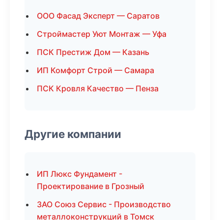
ООО Фасад Эксперт — Саратов
Строймастер Уют Монтаж — Уфа
ПСК Престиж Дом — Казань
ИП Комфорт Строй — Самара
ПСК Кровля Качество — Пенза
Другие компании
ИП Люкс Фундамент -
Проектирование в Грозный
ЗАО Союз Сервис - Производство
металлоконструкций в Томск