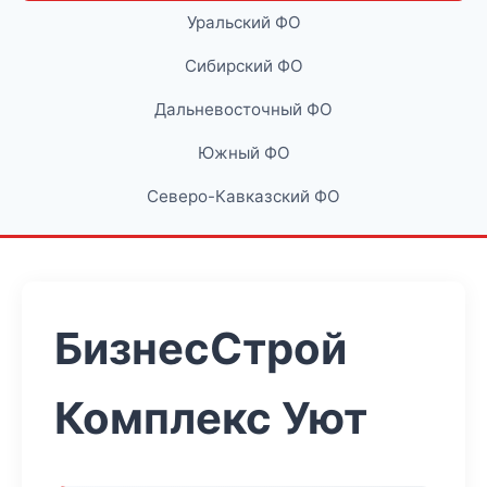
Уральский ФО
Сибирский ФО
Дальневосточный ФО
Южный ФО
Северо-Кавказский ФО
БизнесСтрой
Комплекс Уют