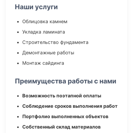
Наши услуги
Облицовка камнем
Укладка ламината
Строительство фундамента
Демонтажные работы
Монтаж сайдинга
Преимущества работы с нами
Возможность поэтапной оплаты
Соблюдение сроков выполнения работ
Портфолио выполненных объектов
Собственный склад материалов