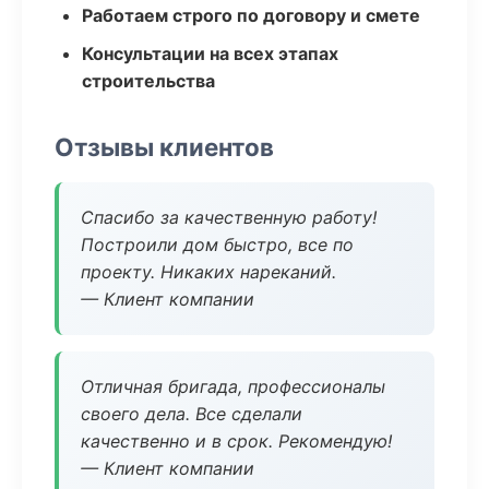
Работаем строго по договору и смете
Консультации на всех этапах
строительства
Отзывы клиентов
Спасибо за качественную работу!
Построили дом быстро, все по
проекту. Никаких нареканий.
— Клиент компании
Отличная бригада, профессионалы
своего дела. Все сделали
качественно и в срок. Рекомендую!
— Клиент компании