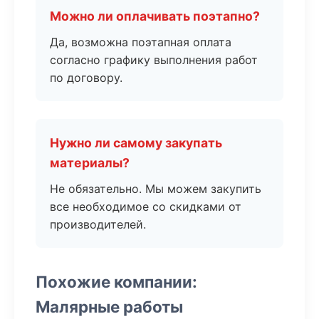
Можно ли оплачивать поэтапно?
Да, возможна поэтапная оплата
согласно графику выполнения работ
по договору.
Нужно ли самому закупать
материалы?
Не обязательно. Мы можем закупить
все необходимое со скидками от
производителей.
Похожие компании:
Малярные работы