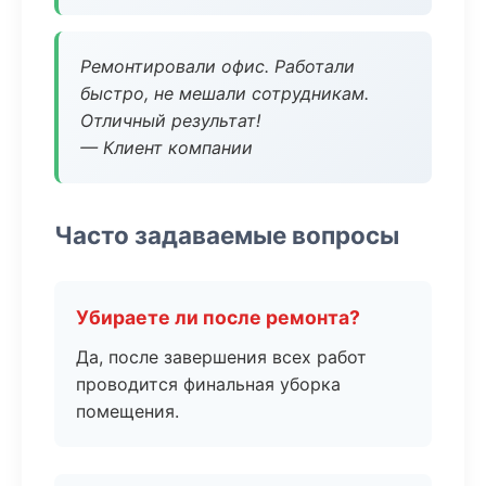
Ремонтировали офис. Работали
быстро, не мешали сотрудникам.
Отличный результат!
— Клиент компании
Часто задаваемые вопросы
Убираете ли после ремонта?
Да, после завершения всех работ
проводится финальная уборка
помещения.