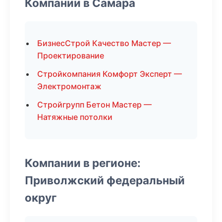
Компании в Самара
БизнесСтрой Качество Мастер —
Проектирование
Стройкомпания Комфорт Эксперт —
Электромонтаж
Стройгрупп Бетон Мастер —
Натяжные потолки
Компании в регионе:
Приволжский федеральный
округ