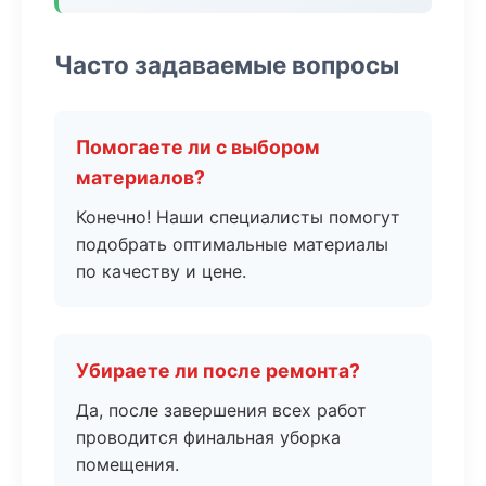
Часто задаваемые вопросы
Помогаете ли с выбором
материалов?
Конечно! Наши специалисты помогут
подобрать оптимальные материалы
по качеству и цене.
Убираете ли после ремонта?
Да, после завершения всех работ
проводится финальная уборка
помещения.