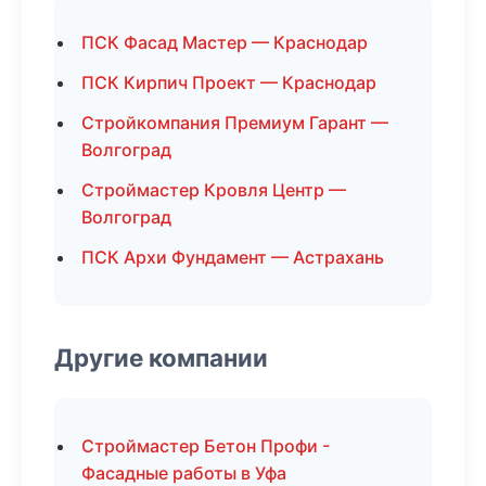
ПСК Фасад Мастер — Краснодар
ПСК Кирпич Проект — Краснодар
Стройкомпания Премиум Гарант —
Волгоград
Строймастер Кровля Центр —
Волгоград
ПСК Архи Фундамент — Астрахань
Другие компании
Строймастер Бетон Профи -
Фасадные работы в Уфа