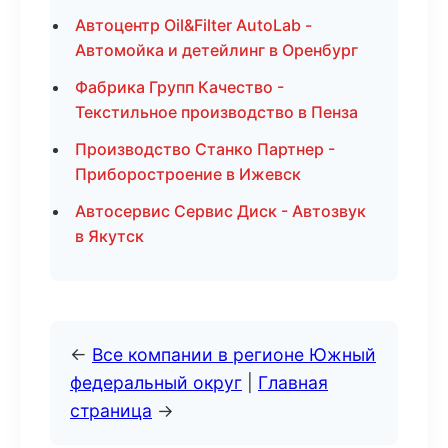
Автоцентр Oil&Filter AutoLab -
Автомойка и детейлинг в Оренбург
Фабрика Групп Качество -
Текстильное производство в Пенза
Производство Станко Партнер -
Приборостроение в Ижевск
Автосервис Сервис Диск - Автозвук
в Якутск
←
Все компании в регионе Южный
федеральный округ
|
Главная
страница
→