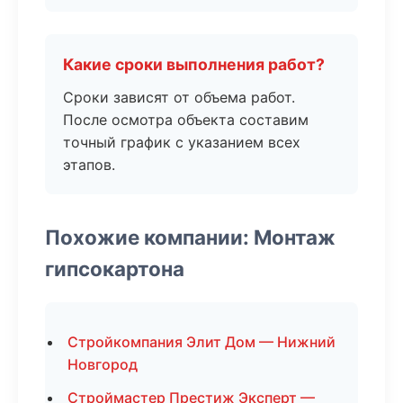
Какие сроки выполнения работ?
Сроки зависят от объема работ.
После осмотра объекта составим
точный график с указанием всех
этапов.
Похожие компании: Монтаж
гипсокартона
Стройкомпания Элит Дом — Нижний
Новгород
Строймастер Престиж Эксперт —