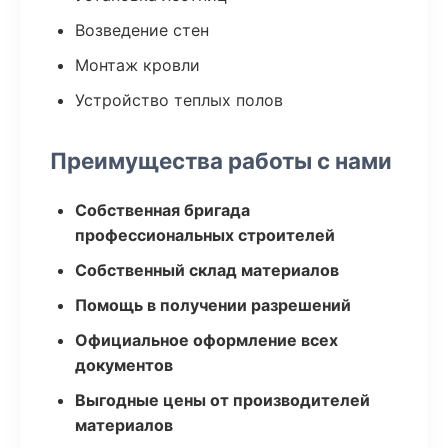
Возведение стен
Монтаж кровли
Устройство теплых полов
Преимущества работы с нами
Собственная бригада
профессиональных строителей
Собственный склад материалов
Помощь в получении разрешений
Официальное оформление всех
документов
Выгодные цены от производителей
материалов