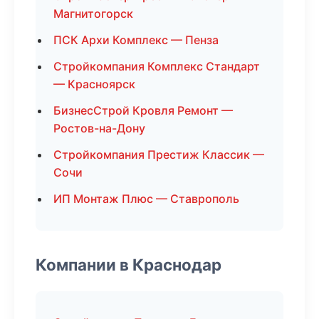
Магнитогорск
ПСК Архи Комплекс — Пенза
Стройкомпания Комплекс Стандарт
— Красноярск
БизнесСтрой Кровля Ремонт —
Ростов-на-Дону
Стройкомпания Престиж Классик —
Сочи
ИП Монтаж Плюс — Ставрополь
Компании в Краснодар