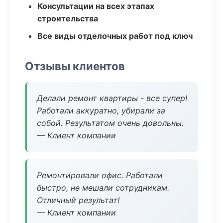
Консультации на всех этапах
строительства
Все виды отделочных работ под ключ
Отзывы клиентов
Делали ремонт квартиры - все супер!
Работали аккуратно, убирали за
собой. Результатом очень довольны.
— Клиент компании
Ремонтировали офис. Работали
быстро, не мешали сотрудникам.
Отличный результат!
— Клиент компании