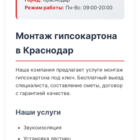
Режим работы:
Пн-Вс: 09:00-20:00
Монтаж гипсокартона
в Краснодар
Наша компания предлагает услуги монтаж
гипсокартона под ключ. Бесплатный выезд
специалиста, составление сметы, договор
с гарантией качества.
Наши услуги
Звукоизоляция
Установка лестниц