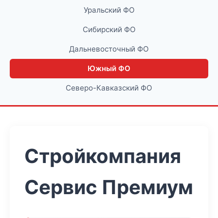
Уральский ФО
Сибирский ФО
Дальневосточный ФО
Южный ФО
Северо-Кавказский ФО
Стройкомпания
Сервис Премиум