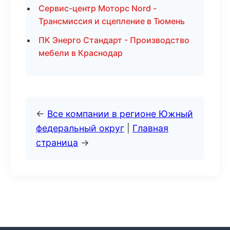
Сервис-центр Моторс Nord -
Трансмиссия и сцепление в Тюмень
ПК Энерго Стандарт - Производство
мебели в Краснодар
←
Все компании в регионе Южный
федеральный округ
|
Главная
страница
→