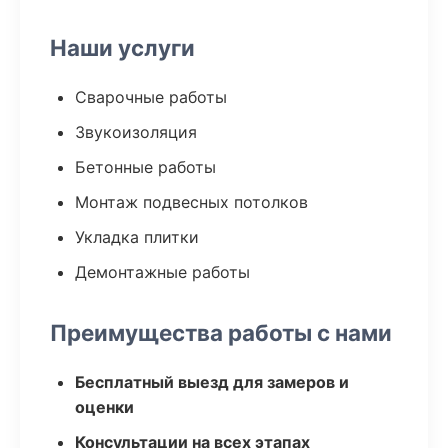
Наши услуги
Сварочные работы
Звукоизоляция
Бетонные работы
Монтаж подвесных потолков
Укладка плитки
Демонтажные работы
Преимущества работы с нами
Бесплатный выезд для замеров и
оценки
Консультации на всех этапах