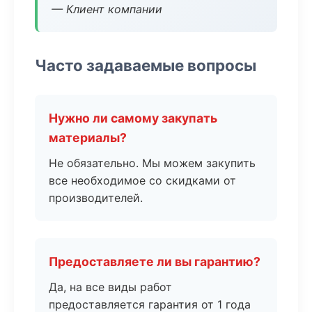
— Клиент компании
Часто задаваемые вопросы
Нужно ли самому закупать
материалы?
Не обязательно. Мы можем закупить
все необходимое со скидками от
производителей.
Предоставляете ли вы гарантию?
Да, на все виды работ
предоставляется гарантия от 1 года