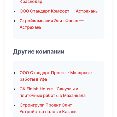
Краснодар
ООО Стандарт Комфорт — Астрахань
Стройкомпания Элит Фасад —
Астрахань
Другие компании
ООО Стандарт Проект - Малярные
работы в Уфа
СК Finish House - Санузлы и
плиточные работы в Махачкала
Стройгрупп Проект Элит -
Устройство полов в Казань