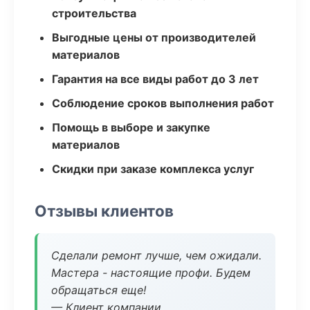
строительства
Выгодные цены от производителей
материалов
Гарантия на все виды работ до 3 лет
Соблюдение сроков выполнения работ
Помощь в выборе и закупке
материалов
Скидки при заказе комплекса услуг
Отзывы клиентов
Сделали ремонт лучше, чем ожидали.
Мастера - настоящие профи. Будем
обращаться еще!
— Клиент компании