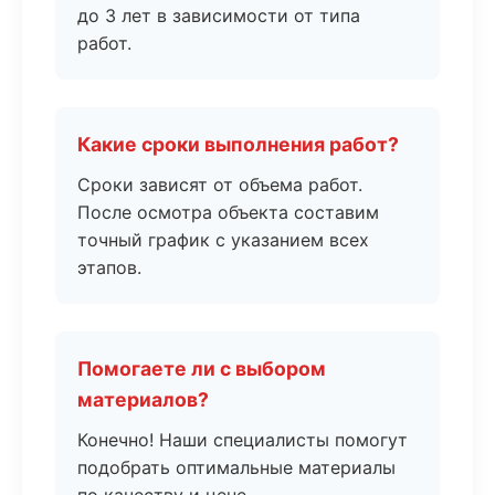
до 3 лет в зависимости от типа
работ.
Какие сроки выполнения работ?
Сроки зависят от объема работ.
После осмотра объекта составим
точный график с указанием всех
этапов.
Помогаете ли с выбором
материалов?
Конечно! Наши специалисты помогут
подобрать оптимальные материалы