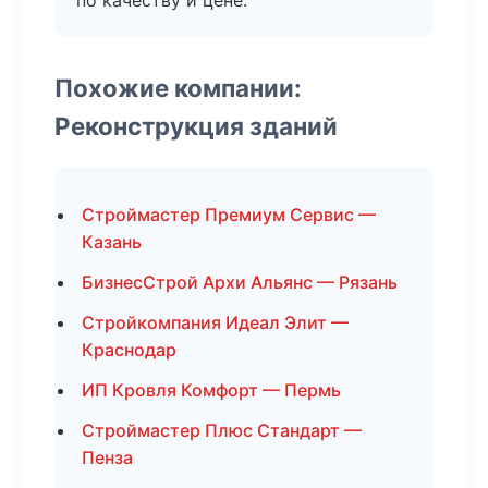
по качеству и цене.
Похожие компании:
Реконструкция зданий
Строймастер Премиум Сервис —
Казань
БизнесСтрой Архи Альянс — Рязань
Стройкомпания Идеал Элит —
Краснодар
ИП Кровля Комфорт — Пермь
Строймастер Плюс Стандарт —
Пенза