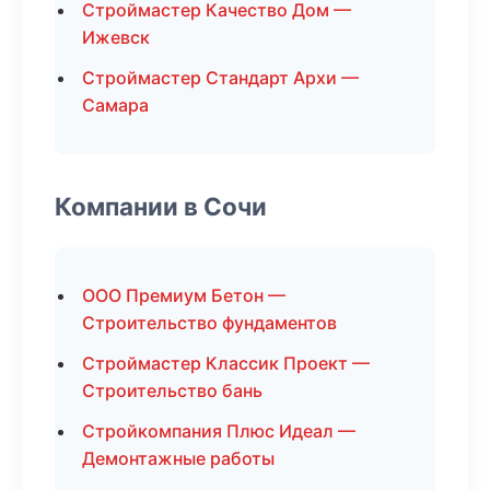
Строймастер Качество Дом —
Ижевск
Строймастер Стандарт Архи —
Самара
Компании в Сочи
ООО Премиум Бетон —
Строительство фундаментов
Строймастер Классик Проект —
Строительство бань
Стройкомпания Плюс Идеал —
Демонтажные работы