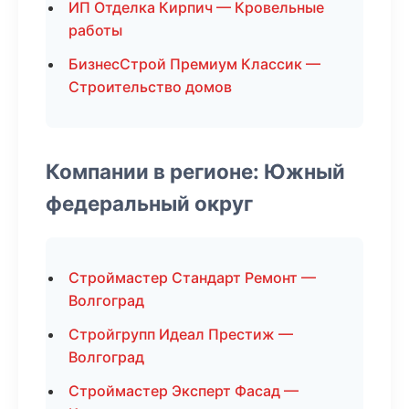
ИП Отделка Кирпич — Кровельные
работы
БизнесСтрой Премиум Классик —
Строительство домов
Компании в регионе: Южный
федеральный округ
Строймастер Стандарт Ремонт —
Волгоград
Стройгрупп Идеал Престиж —
Волгоград
Строймастер Эксперт Фасад —