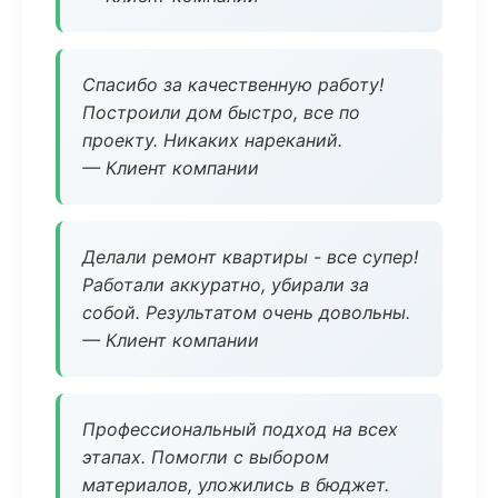
Спасибо за качественную работу!
Построили дом быстро, все по
проекту. Никаких нареканий.
— Клиент компании
Делали ремонт квартиры - все супер!
Работали аккуратно, убирали за
собой. Результатом очень довольны.
— Клиент компании
Профессиональный подход на всех
этапах. Помогли с выбором
материалов, уложились в бюджет.