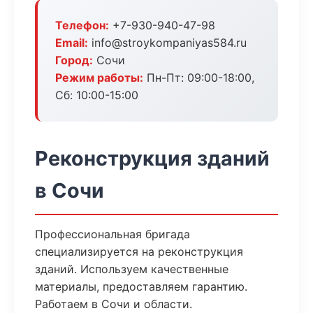
Телефон:
+7-930-940-47-98
Email:
info@stroykompaniyas584.ru
Город:
Сочи
Режим работы:
Пн-Пт: 09:00-18:00,
Сб: 10:00-15:00
Реконструкция зданий
в Сочи
Профессиональная бригада
специализируется на реконструкция
зданий. Используем качественные
материалы, предоставляем гарантию.
Работаем в Сочи и области.