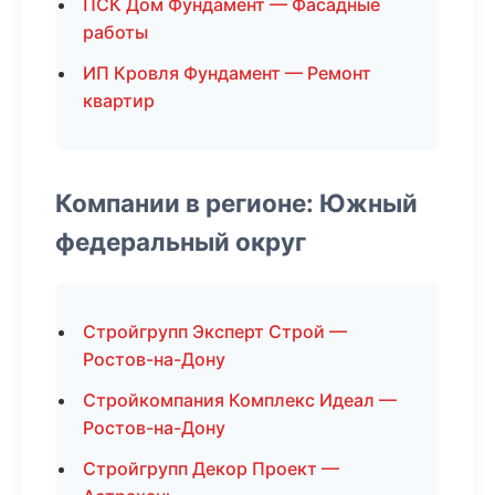
ПСК Дом Фундамент — Фасадные
работы
ИП Кровля Фундамент — Ремонт
квартир
Компании в регионе: Южный
федеральный округ
Стройгрупп Эксперт Строй —
Ростов-на-Дону
Стройкомпания Комплекс Идеал —
Ростов-на-Дону
Стройгрупп Декор Проект —