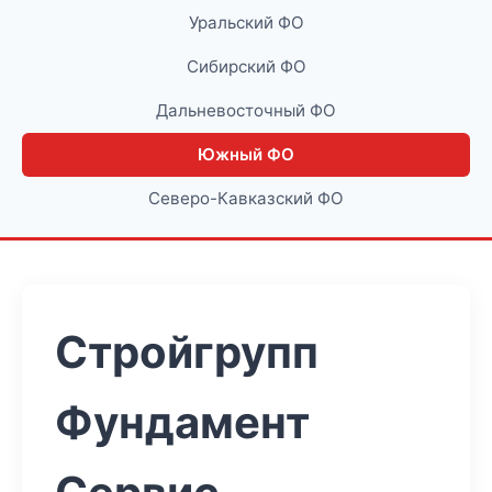
Уральский ФО
Сибирский ФО
Дальневосточный ФО
Южный ФО
Северо-Кавказский ФО
Стройгрупп
Фундамент