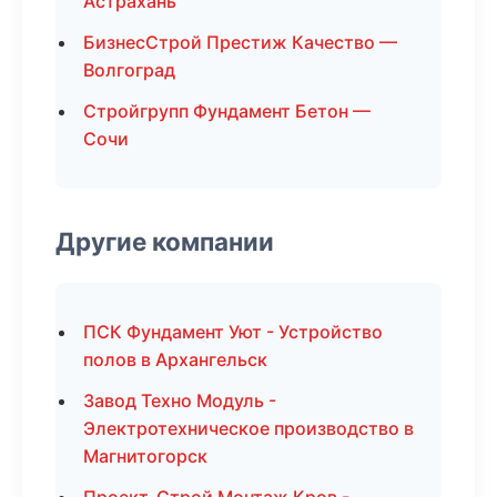
Астрахань
БизнесСтрой Престиж Качество —
Волгоград
Стройгрупп Фундамент Бетон —
Сочи
Другие компании
ПСК Фундамент Уют - Устройство
полов в Архангельск
Завод Техно Модуль -
Электротехническое производство в
Магнитогорск