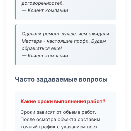
договоренностей.
— Клиент компании
Сделали ремонт лучше, чем ожидали.
Мастера - настоящие профи. Будем
обращаться еще!
— Клиент компании
Часто задаваемые вопросы
Какие сроки выполнения работ?
Сроки зависят от объема работ.
После осмотра объекта составим
точный график с указанием всех