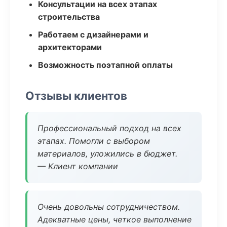
Консультации на всех этапах
строительства
Работаем с дизайнерами и
архитекторами
Возможность поэтапной оплаты
Отзывы клиентов
Профессиональный подход на всех
этапах. Помогли с выбором
материалов, уложились в бюджет.
— Клиент компании
Очень довольны сотрудничеством.
Адекватные цены, четкое выполнение