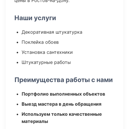
цены в Ростов-на-Дону.
Наши услуги
Декоративная штукатурка
Поклейка обоев
Установка сантехники
Штукатурные работы
Преимущества работы с нами
Портфолио выполненных объектов
Выезд мастера в день обращения
Используем только качественные
материалы