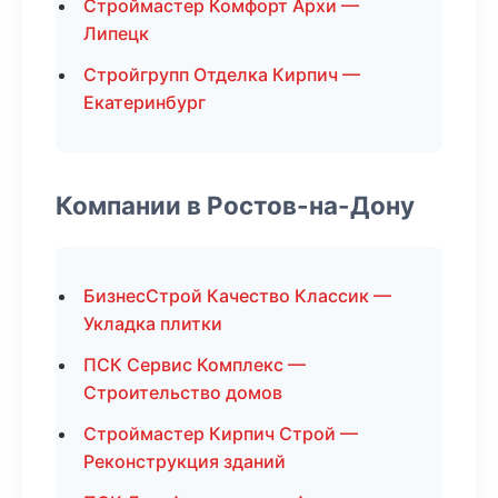
Строймастер Комфорт Архи —
Липецк
Стройгрупп Отделка Кирпич —
Екатеринбург
Компании в Ростов-на-Дону
БизнесСтрой Качество Классик —
Укладка плитки
ПСК Сервис Комплекс —
Строительство домов
Строймастер Кирпич Строй —
Реконструкция зданий