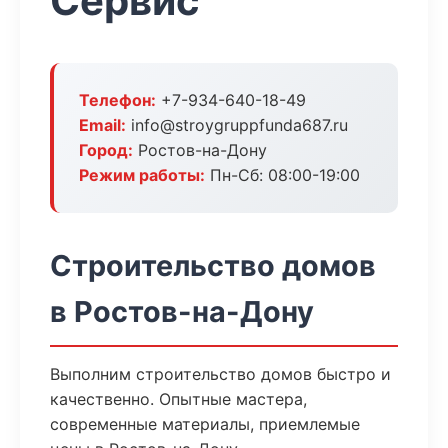
Сервис
Телефон:
+7-934-640-18-49
Email:
info@stroygruppfunda687.ru
Город:
Ростов-на-Дону
Режим работы:
Пн-Сб: 08:00-19:00
Строительство домов
в Ростов-на-Дону
Выполним строительство домов быстро и
качественно. Опытные мастера,
современные материалы, приемлемые