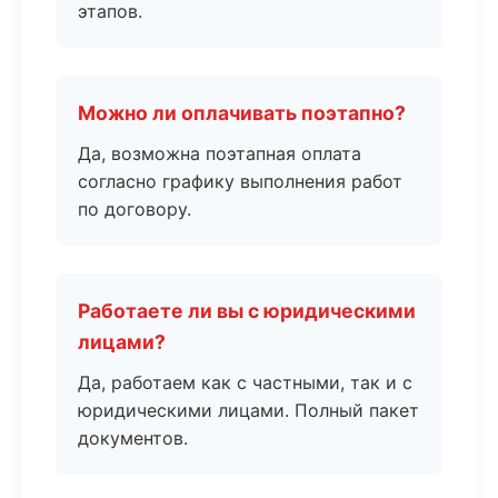
этапов.
Можно ли оплачивать поэтапно?
Да, возможна поэтапная оплата
согласно графику выполнения работ
по договору.
Работаете ли вы с юридическими
лицами?
Да, работаем как с частными, так и с
юридическими лицами. Полный пакет
документов.