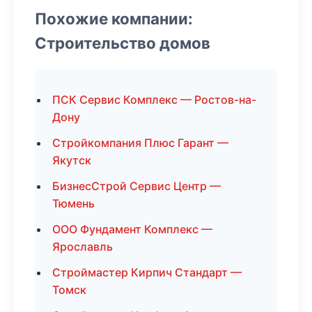
Похожие компании:
Строительство домов
ПСК Сервис Комплекс — Ростов-на-
Дону
Стройкомпания Плюс Гарант —
Якутск
БизнесСтрой Сервис Центр —
Тюмень
ООО Фундамент Комплекс —
Ярославль
Строймастер Кирпич Стандарт —
Томск