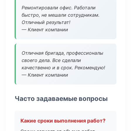
Ремонтировали офис. Работали
быстро, не мешали сотрудникам.
Отличный результат!
— Клиент компании
Отличная бригада, профессионалы
своего дела. Все сделали
качественно и в срок. Рекомендую!
— Клиент компании
Часто задаваемые вопросы
Какие сроки выполнения работ?