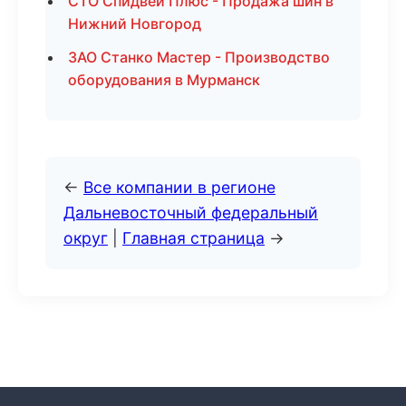
СТО Спидвей Плюс - Продажа шин в
Нижний Новгород
ЗАО Станко Мастер - Производство
оборудования в Мурманск
←
Все компании в регионе
Дальневосточный федеральный
округ
|
Главная страница
→