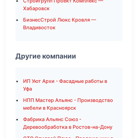
Стройгрупп Проект Комплекс —
Хабаровск
БизнесСтрой Люкс Кровля —
Владивосток
Другие компании
ИП Уют Архи - Фасадные работы в
Уфа
НПП Мастер Альянс - Производство
мебели в Красноярск
Фабрика Альянс Союз -
Деревообработка в Ростов-на-Дону