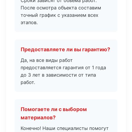
Сроки зависят от объема работ.
После осмотра объекта составим
точный график с указанием всех
этапов.
Предоставляете ли вы гарантию?
Да, на все виды работ
предоставляется гарантия от 1 года
до 3 лет в зависимости от типа
работ.
Помогаете ли с выбором
материалов?
Конечно! Наши специалисты помогут