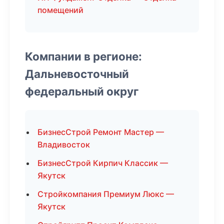
помещений
Компании в регионе:
Дальневосточный
федеральный округ
БизнесСтрой Ремонт Мастер —
Владивосток
БизнесСтрой Кирпич Классик —
Якутск
Стройкомпания Премиум Люкс —
Якутск