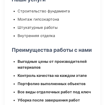
Строительство фундамента
Монтаж гипсокартона
Штукатурные работы
Внутренняя отделка
Преимущества работы с нами
Выгодные цены от производителей
материалов
Контроль качества на каждом этапе
Портфолио выполненных объектов
Все виды отделочных работ под ключ
Уборка после завершения работ