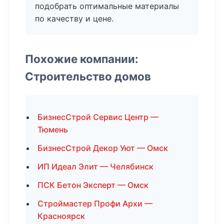
подобрать оптимальные материалы
по качеству и цене.
Похожие компании:
Строительство домов
БизнесСтрой Сервис Центр —
Тюмень
БизнесСтрой Декор Уют — Омск
ИП Идеал Элит — Челябинск
ПСК Бетон Эксперт — Омск
Строймастер Профи Архи —
Красноярск