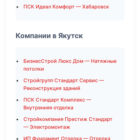
ПСК Идеал Комфорт — Хабаровск
Компании в Якутск
БизнесСтрой Люкс Дом — Натяжные
потолки
Стройгрупп Стандарт Сервис —
Реконструкция зданий
ПСК Стандарт Комплекс —
Внутренняя отделка
Стройкомпания Престиж Стандарт
— Электромонтаж
ИП Фундамент Отделка — Отделка