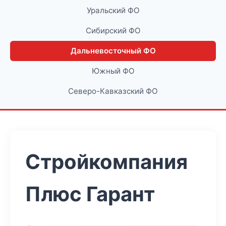
Уральский ФО
Сибирский ФО
Дальневосточный ФО
Южный ФО
Северо-Кавказский ФО
Стройкомпания
Плюс Гарант