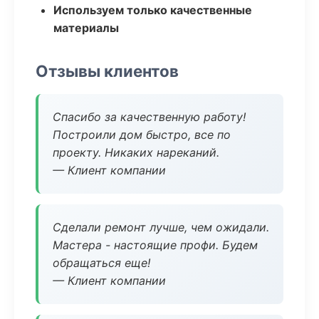
Используем только качественные
материалы
Отзывы клиентов
Спасибо за качественную работу!
Построили дом быстро, все по
проекту. Никаких нареканий.
— Клиент компании
Сделали ремонт лучше, чем ожидали.
Мастера - настоящие профи. Будем
обращаться еще!
— Клиент компании