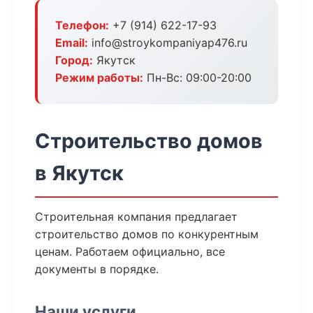
Телефон:
+7 (914) 622-17-93
Email:
info@stroykompaniyap476.ru
Город:
Якутск
Режим работы:
Пн-Вс: 09:00-20:00
Строительство домов
в Якутск
Строительная компания предлагает
строительство домов по конкурентным
ценам. Работаем официально, все
документы в порядке.
Наши услуги