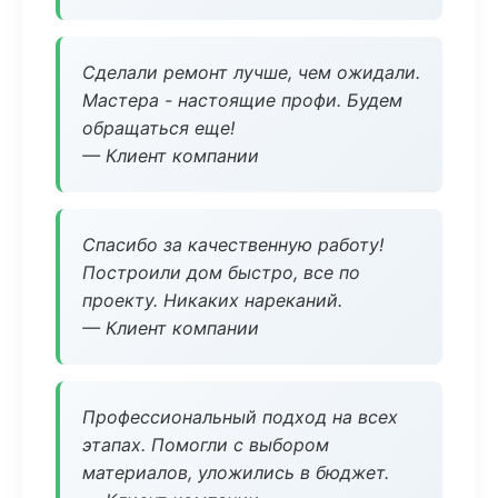
Сделали ремонт лучше, чем ожидали.
Мастера - настоящие профи. Будем
обращаться еще!
— Клиент компании
Спасибо за качественную работу!
Построили дом быстро, все по
проекту. Никаких нареканий.
— Клиент компании
Профессиональный подход на всех
этапах. Помогли с выбором
материалов, уложились в бюджет.