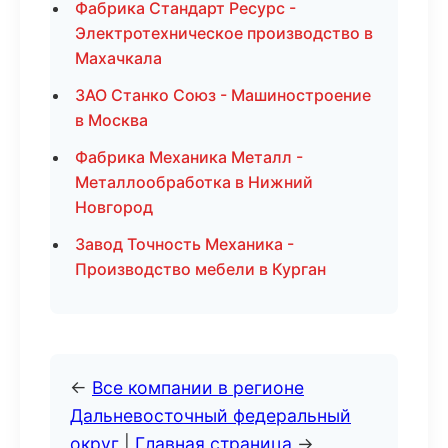
Фабрика Стандарт Ресурс -
Электротехническое производство в
Махачкала
ЗАО Станко Союз - Машиностроение
в Москва
Фабрика Механика Металл -
Металлообработка в Нижний
Новгород
Завод Точность Механика -
Производство мебели в Курган
←
Все компании в регионе
Дальневосточный федеральный
округ
|
Главная страница
→