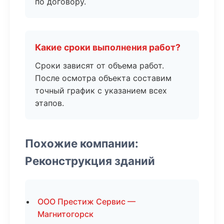
по договору.
Какие сроки выполнения работ?
Сроки зависят от объема работ.
После осмотра объекта составим
точный график с указанием всех
этапов.
Похожие компании:
Реконструкция зданий
ООО Престиж Сервис —
Магнитогорск