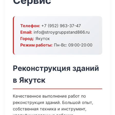
Сервис
Телефон:
+7 (952) 963-37-47
Email:
info@stroygruppstand866.ru
Город:
Якутск
Режим работы:
Пн-Вс: 09:00-20:00
Реконструкция зданий
в Якутск
Качественное выполнение работ по
реконструкция зданий. Большой опыт,
собственная техника и инструмент,