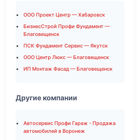
ООО Проект Центр — Хабаровск
БизнесСтрой Профи Фундамент —
Благовещенск
ПСК Фундамент Сервис — Якутск
ООО Центр Люкс — Благовещенск
ИП Монтаж Фасад — Благовещенск
Другие компании
Автосервис Профи Гараж - Продажа
автомобилей в Воронеж