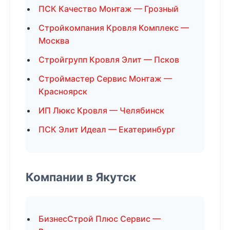
ПСК Качество Монтаж — Грозный
Стройкомпания Кровля Комплекс —
Москва
Стройгрупп Кровля Элит — Псков
Строймастер Сервис Монтаж —
Красноярск
ИП Люкс Кровля — Челябинск
ПСК Элит Идеал — Екатеринбург
Компании в Якутск
БизнесСтрой Плюс Сервис —