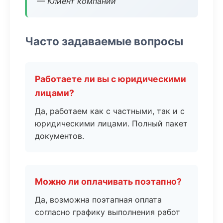
— Клиент компании
Часто задаваемые вопросы
Работаете ли вы с юридическими
лицами?
Да, работаем как с частными, так и с
юридическими лицами. Полный пакет
документов.
Можно ли оплачивать поэтапно?
Да, возможна поэтапная оплата
согласно графику выполнения работ