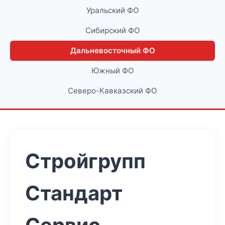
Уральский ФО
Сибирский ФО
Дальневосточный ФО
Южный ФО
Северо-Кавказский ФО
Стройгрупп
Стандарт