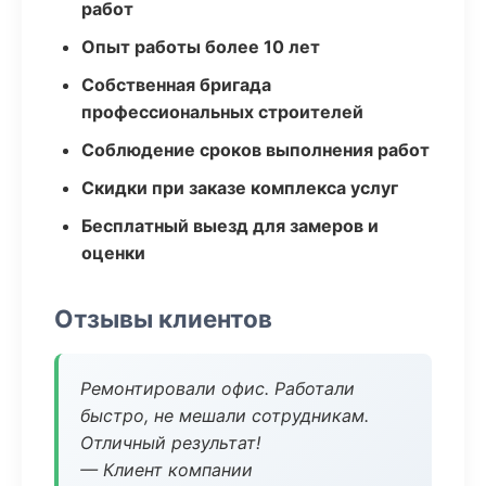
работ
Опыт работы более 10 лет
Собственная бригада
профессиональных строителей
Соблюдение сроков выполнения работ
Скидки при заказе комплекса услуг
Бесплатный выезд для замеров и
оценки
Отзывы клиентов
Ремонтировали офис. Работали
быстро, не мешали сотрудникам.
Отличный результат!
— Клиент компании