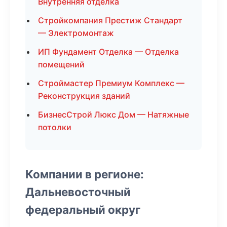
Внутренняя отделка
Стройкомпания Престиж Стандарт
— Электромонтаж
ИП Фундамент Отделка — Отделка
помещений
Строймастер Премиум Комплекс —
Реконструкция зданий
БизнесСтрой Люкс Дом — Натяжные
потолки
Компании в регионе:
Дальневосточный
федеральный округ