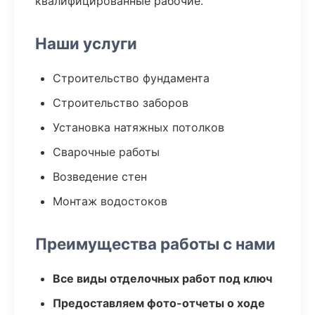
квалифицированные рабочие.
Наши услуги
Строительство фундамента
Строительство заборов
Установка натяжных потолков
Сварочные работы
Возведение стен
Монтаж водостоков
Преимущества работы с нами
Все виды отделочных работ под ключ
Предоставляем фото-отчеты о ходе