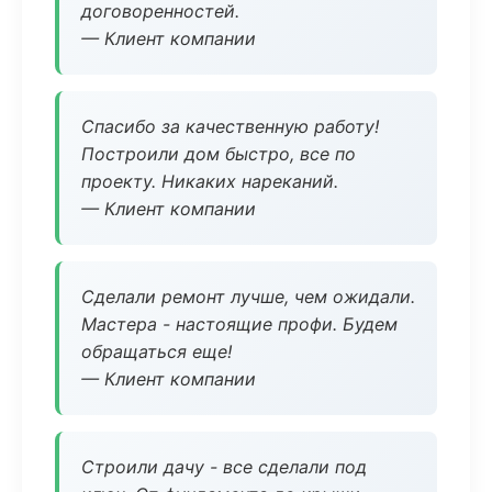
договоренностей.
— Клиент компании
Спасибо за качественную работу!
Построили дом быстро, все по
проекту. Никаких нареканий.
— Клиент компании
Сделали ремонт лучше, чем ожидали.
Мастера - настоящие профи. Будем
обращаться еще!
— Клиент компании
Строили дачу - все сделали под