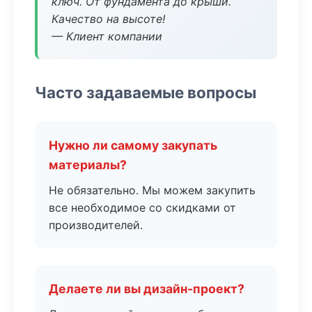
ключ. От фундамента до крыши.
Качество на высоте!
— Клиент компании
Часто задаваемые вопросы
Нужно ли самому закупать
материалы?
Не обязательно. Мы можем закупить
все необходимое со скидками от
производителей.
Делаете ли вы дизайн-проект?