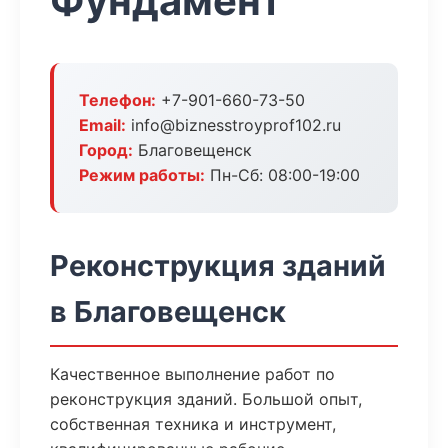
Фундамент
Телефон:
+7-901-660-73-50
Email:
info@biznesstroyprof102.ru
Город:
Благовещенск
Режим работы:
Пн-Сб: 08:00-19:00
Реконструкция зданий
в Благовещенск
Качественное выполнение работ по
реконструкция зданий. Большой опыт,
собственная техника и инструмент,