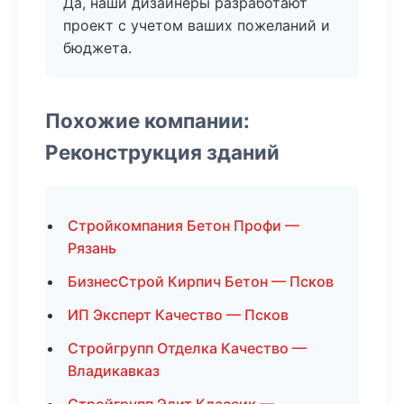
Да, наши дизайнеры разработают
проект с учетом ваших пожеланий и
бюджета.
Похожие компании:
Реконструкция зданий
Стройкомпания Бетон Профи —
Рязань
БизнесСтрой Кирпич Бетон — Псков
ИП Эксперт Качество — Псков
Стройгрупп Отделка Качество —
Владикавказ