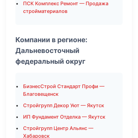
ПСК Комплекс Ремонт — Продажа
стройматериалов
Компании в регионе:
Дальневосточный
федеральный округ
БизнесСтрой Стандарт Профи —
Благовещенск
Стройгрупп Декор Уют — Якутск
ИП Фундамент Отделка — Якутск
Стройгрупп Центр Альянс —
Хабаровск