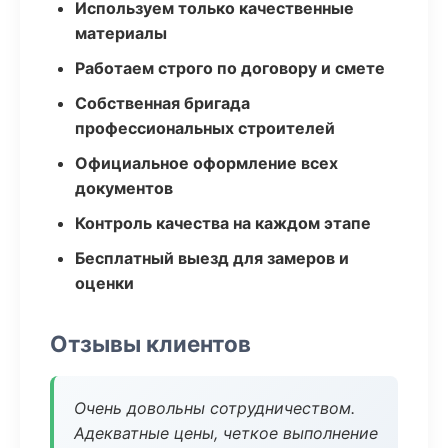
Используем только качественные
материалы
Работаем строго по договору и смете
Собственная бригада
профессиональных строителей
Официальное оформление всех
документов
Контроль качества на каждом этапе
Бесплатный выезд для замеров и
оценки
Отзывы клиентов
Очень довольны сотрудничеством.
Адекватные цены, четкое выполнение