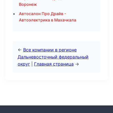
Воронеж
Автосалон Про Драйв -
Автоэлектрика в Махачкала
←
Все компании в регионе
Дальневосточный федеральный
округ
|
Главная страница
→