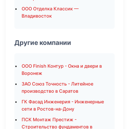
ООО Отделка Классик —
Владивосток
Другие компании
ООО Finish Контур - Окна и двери в
Воронеж
ЗАО Союз Точность - Литейное
производство в Саратов
ГК Фасад Инженерия - Инженерные
сети в Ростов-на-Дону
ПСК Монтаж Престиж -
Строительство фундаментов в