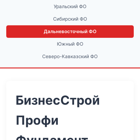
Уральский ФО
Сибирский ФО
Дальневосточный ФО
Южный ФО
Северо-Кавказский ФО
БизнесСтрой
Профи