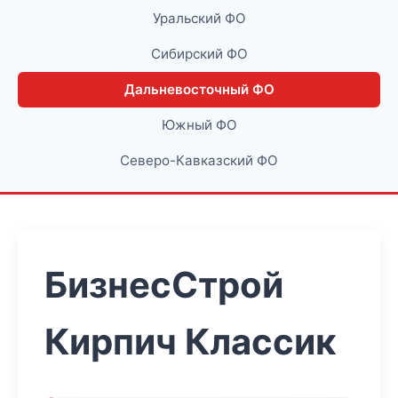
Уральский ФО
Сибирский ФО
Дальневосточный ФО
Южный ФО
Северо-Кавказский ФО
БизнесСтрой
Кирпич Классик