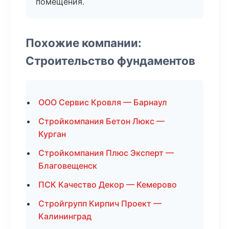
помещения.
Похожие компании:
Строительство фундаментов
ООО Сервис Кровля — Барнаул
Стройкомпания Бетон Люкс —
Курган
Стройкомпания Плюс Эксперт —
Благовещенск
ПСК Качество Декор — Кемерово
Стройгрупп Кирпич Проект —
Калининград