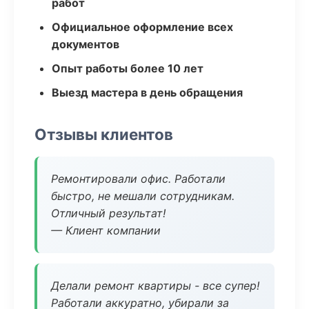
работ
Официальное оформление всех
документов
Опыт работы более 10 лет
Выезд мастера в день обращения
Отзывы клиентов
Ремонтировали офис. Работали
быстро, не мешали сотрудникам.
Отличный результат!
— Клиент компании
Делали ремонт квартиры - все супер!
Работали аккуратно, убирали за