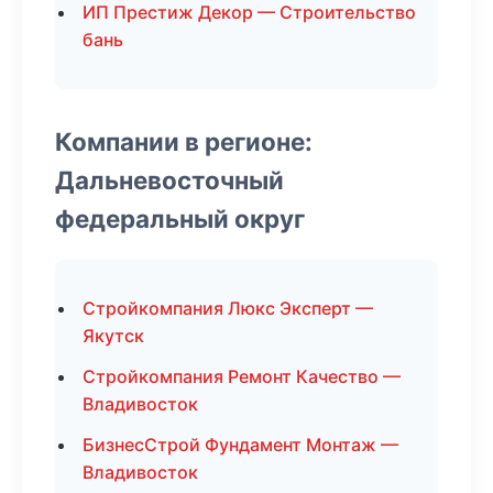
ИП Престиж Декор — Строительство
бань
Компании в регионе:
Дальневосточный
федеральный округ
Стройкомпания Люкс Эксперт —
Якутск
Стройкомпания Ремонт Качество —
Владивосток
БизнесСтрой Фундамент Монтаж —
Владивосток