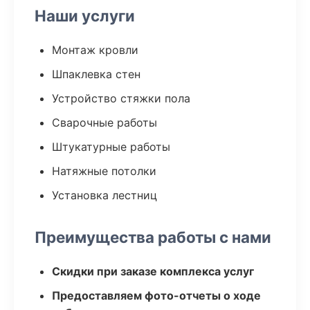
Наши услуги
Монтаж кровли
Шпаклевка стен
Устройство стяжки пола
Сварочные работы
Штукатурные работы
Натяжные потолки
Установка лестниц
Преимущества работы с нами
Скидки при заказе комплекса услуг
Предоставляем фото-отчеты о ходе