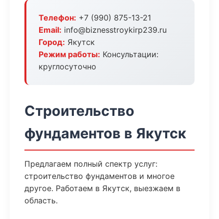
Телефон:
+7 (990) 875-13-21
Email:
info@biznesstroykirp239.ru
Город:
Якутск
Режим работы:
Консультации:
круглосуточно
Строительство
фундаментов в Якутск
Предлагаем полный спектр услуг:
строительство фундаментов и многое
другое. Работаем в Якутск, выезжаем в
область.