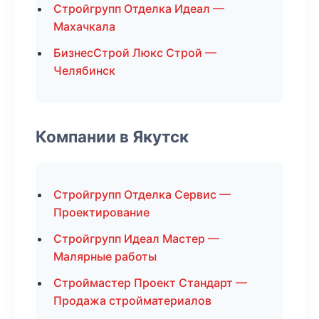
Стройгрупп Отделка Идеал —
Махачкала
БизнесСтрой Люкс Строй —
Челябинск
Компании в Якутск
Стройгрупп Отделка Сервис —
Проектирование
Стройгрупп Идеал Мастер —
Малярные работы
Строймастер Проект Стандарт —
Продажа стройматериалов