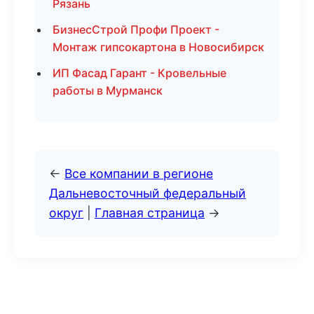
Рязань
БизнесСтрой Профи Проект -
Монтаж гипсокартона в Новосибирск
ИП Фасад Гарант - Кровельные
работы в Мурманск
←
Все компании в регионе
Дальневосточный федеральный
округ
|
Главная страница
→