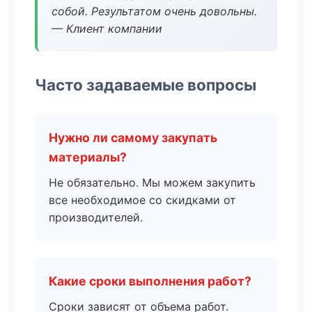
собой. Результатом очень довольны.
— Клиент компании
Часто задаваемые вопросы
Нужно ли самому закупать
материалы?
Не обязательно. Мы можем закупить
все необходимое со скидками от
производителей.
Какие сроки выполнения работ?
Сроки зависят от объема работ.