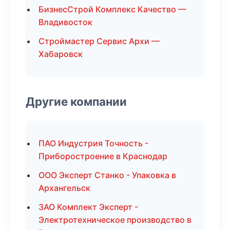
БизнесСтрой Комплекс Качество —
Владивосток
Строймастер Сервис Архи —
Хабаровск
Другие компании
ПАО Индустрия Точность -
Приборостроение в Краснодар
ООО Эксперт Станко - Упаковка в
Архангельск
ЗАО Комплект Эксперт -
Электротехническое производство в