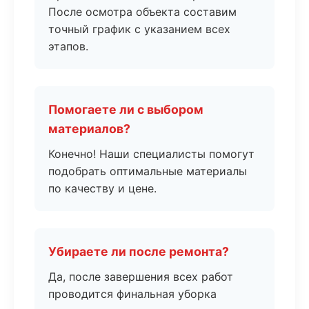
После осмотра объекта составим
точный график с указанием всех
этапов.
Помогаете ли с выбором
материалов?
Конечно! Наши специалисты помогут
подобрать оптимальные материалы
по качеству и цене.
Убираете ли после ремонта?
Да, после завершения всех работ
проводится финальная уборка