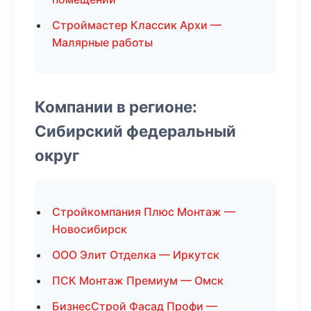
Строймастер Классик Архи —
Малярные работы
Компании в регионе:
Сибирский федеральный
округ
Стройкомпания Плюс Монтаж —
Новосибирск
ООО Элит Отделка — Иркутск
ПСК Монтаж Премиум — Омск
БизнесСтрой Фасад Профи —