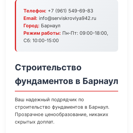
Телефон:
+7 (961) 549-69-83
Email:
info@serviskrovlya942.ru
Город:
Барнаул
Режим работы:
Пн-Пт: 09:00-18:00,
Сб: 10:00-15:00
Строительство
фундаментов в Барнаул
Ваш надежный подрядчик по
строительство фундаментов в Барнаул.
Прозрачное ценообразование, никаких
скрытых доплат.