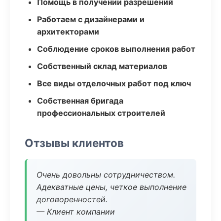
Помощь в получении разрешений
Работаем с дизайнерами и
архитекторами
Соблюдение сроков выполнения работ
Собственный склад материалов
Все виды отделочных работ под ключ
Собственная бригада
профессиональных строителей
Отзывы клиентов
Очень довольны сотрудничеством.
Адекватные цены, четкое выполнение
договоренностей.
— Клиент компании