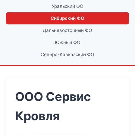
Уральский ФО
Сибирский ФО
Дальневосточный ФО
Южный ФО
Северо-Кавказский ФО
ООО Сервис
Кровля