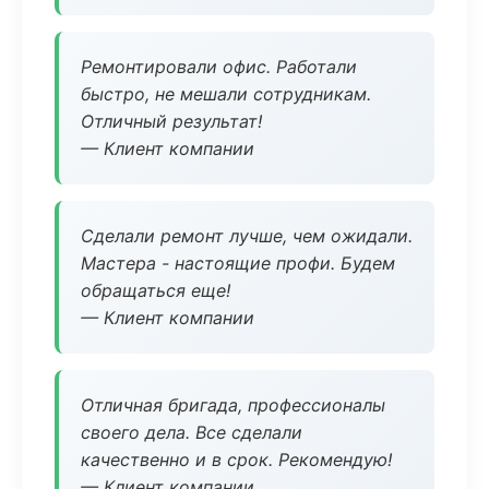
Ремонтировали офис. Работали
быстро, не мешали сотрудникам.
Отличный результат!
— Клиент компании
Сделали ремонт лучше, чем ожидали.
Мастера - настоящие профи. Будем
обращаться еще!
— Клиент компании
Отличная бригада, профессионалы
своего дела. Все сделали
качественно и в срок. Рекомендую!
— Клиент компании