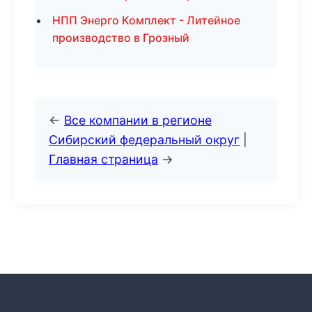
НПП Энерго Комплект - Литейное
производство в Грозный
←
Все компании в регионе
Сибирский федеральный округ
|
Главная страница
→