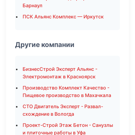
Барнаул
ПСК Альянс Комплекс — Иркутск
Другие компании
БизнесСтрой Эксперт Альянс -
Электромонтаж в Красноярск
Производство Комплект Качество -
Пищевое производство в Махачкала
СТО Двигатель Эксперт - Развал-
схождение в Вологда
Проект-Строй Этаж Бетон - Санузлы
и плиточные работы в Уфа