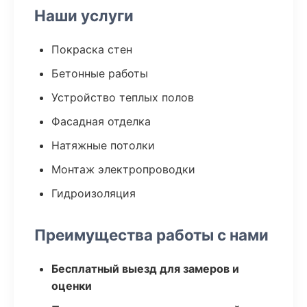
Наши услуги
Покраска стен
Бетонные работы
Устройство теплых полов
Фасадная отделка
Натяжные потолки
Монтаж электропроводки
Гидроизоляция
Преимущества работы с нами
Бесплатный выезд для замеров и
оценки