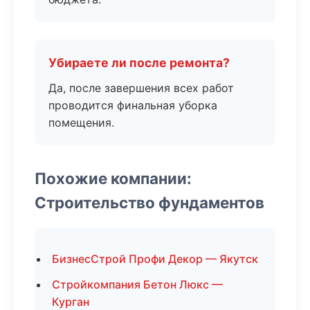
Убираете ли после ремонта?
Да, после завершения всех работ
проводится финальная уборка
помещения.
Похожие компании:
Строительство фундаментов
БизнесСтрой Профи Декор — Якутск
Стройкомпания Бетон Люкс —
Курган