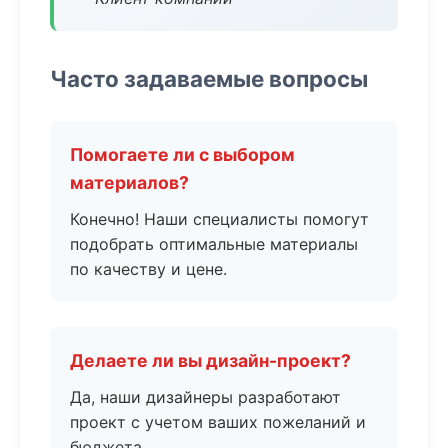
Часто задаваемые вопросы
Помогаете ли с выбором
материалов?
Конечно! Наши специалисты помогут
подобрать оптимальные материалы
по качеству и цене.
Делаете ли вы дизайн-проект?
Да, наши дизайнеры разработают
проект с учетом ваших пожеланий и
бюджета.