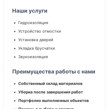
Наши услуги
Гидроизоляция
Устройство отмостки
Установка дверей
Укладка брусчатки
Звукоизоляция
Преимущества работы с нами
Собственный склад материалов
Уборка после завершения работ
Портфолио выполненных объектов