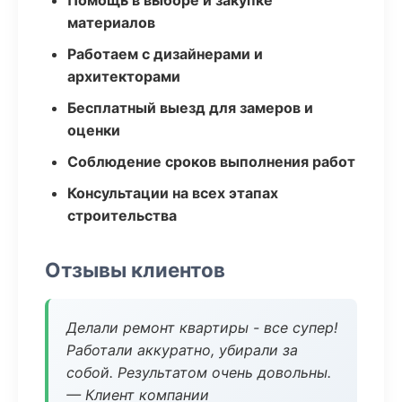
Помощь в выборе и закупке
материалов
Работаем с дизайнерами и
архитекторами
Бесплатный выезд для замеров и
оценки
Соблюдение сроков выполнения работ
Консультации на всех этапах
строительства
Отзывы клиентов
Делали ремонт квартиры - все супер!
Работали аккуратно, убирали за
собой. Результатом очень довольны.
— Клиент компании