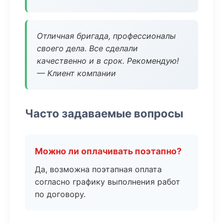
Отличная бригада, профессионалы
своего дела. Все сделали
качественно и в срок. Рекомендую!
— Клиент компании
Часто задаваемые вопросы
Можно ли оплачивать поэтапно?
Да, возможна поэтапная оплата
согласно графику выполнения работ
по договору.