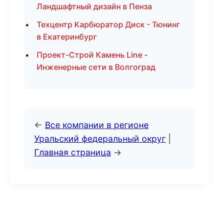
Ландшафтный дизайн в Пенза
Техцентр Карбюратор Диск - Тюнинг
в Екатеринбург
Проект-Строй Камень Line -
Инженерные сети в Волгоград
←
Все компании в регионе
Уральский федеральный округ
|
Главная страница
→