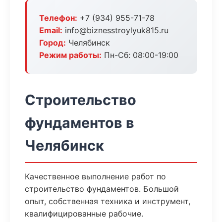
Телефон:
+7 (934) 955-71-78
Email:
info@biznesstroylyuk815.ru
Город:
Челябинск
Режим работы:
Пн-Сб: 08:00-19:00
Строительство
фундаментов в
Челябинск
Качественное выполнение работ по
строительство фундаментов. Большой
опыт, собственная техника и инструмент,
квалифицированные рабочие.