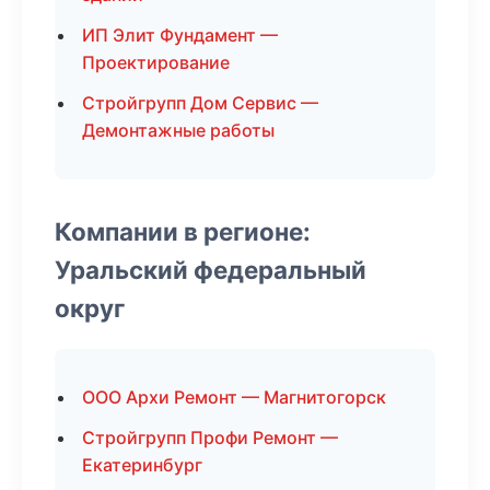
ИП Элит Фундамент —
Проектирование
Стройгрупп Дом Сервис —
Демонтажные работы
Компании в регионе:
Уральский федеральный
округ
ООО Архи Ремонт — Магнитогорск
Стройгрупп Профи Ремонт —
Екатеринбург