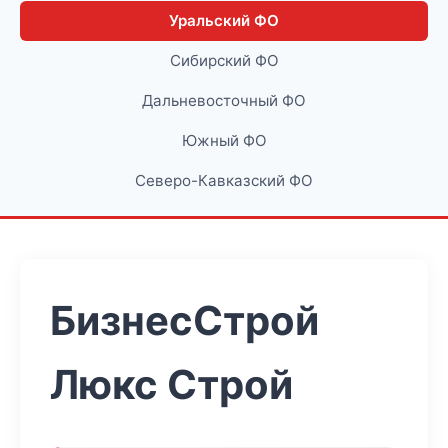
Уральский ФО
Сибирский ФО
Дальневосточный ФО
Южный ФО
Северо-Кавказский ФО
БизнесСтрой
Люкс Строй