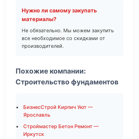
Нужно ли самому закупать
материалы?
Не обязательно. Мы можем закупить
все необходимое со скидками от
производителей.
Похожие компании:
Строительство фундаментов
БизнесСтрой Кирпич Уют —
Ярославль
Строймастер Бетон Ремонт —
Иркутск