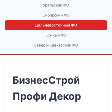
Уральский ФО
Сибирский ФО
Дальневосточный ФО
Южный ФО
Северо-Кавказский ФО
БизнесСтрой
Профи Декор