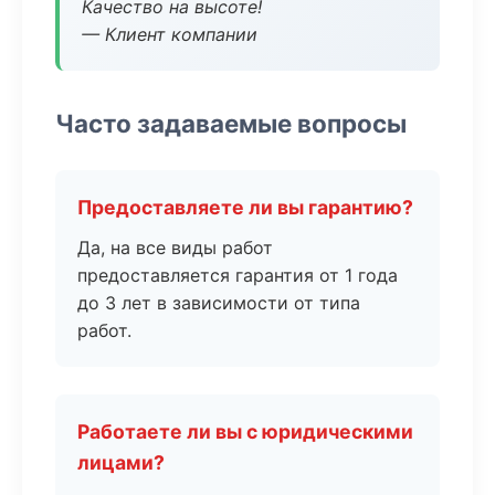
Качество на высоте!
— Клиент компании
Часто задаваемые вопросы
Предоставляете ли вы гарантию?
Да, на все виды работ
предоставляется гарантия от 1 года
до 3 лет в зависимости от типа
работ.
Работаете ли вы с юридическими
лицами?