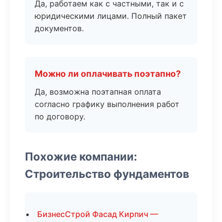
Да, работаем как с частными, так и с
юридическими лицами. Полный пакет
документов.
Можно ли оплачивать поэтапно?
Да, возможна поэтапная оплата
согласно графику выполнения работ
по договору.
Похожие компании:
Строительство фундаментов
БизнесСтрой Фасад Кирпич —