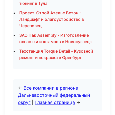
тюнинг в Тула
Проект-Строй Ателье Бетон -
Ландшафт и благоустройство в
Череповец
ЗАО Пак Assembly - Изготовление
оснастки и штампов в Новокузнецк
Техстанция Torque Detail - Кузовной
ремонт и покраска в Оренбург
←
Все компании в регионе
Дальневосточный федеральный
округ
|
Главная страница
→