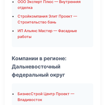
ООО Эксперт Плюс — Внутренняя
отделка
Стройкомпания Элит Проект —
Строительство бань
ИП Альянс Мастер — Фасадные
работы
Компании в регионе:
Дальневосточный
федеральный округ
БизнесСтрой Центр Проект —
Владивосток