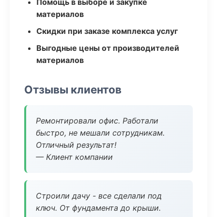
Помощь в выборе и закупке
материалов
Скидки при заказе комплекса услуг
Выгодные цены от производителей
материалов
Отзывы клиентов
Ремонтировали офис. Работали
быстро, не мешали сотрудникам.
Отличный результат!
— Клиент компании
Строили дачу - все сделали под
ключ. От фундамента до крыши.