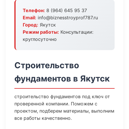
Телефон:
8 (964) 645 95 37
Email:
info@biznesstroyprof787.ru
Город:
Якутск
Режим работы:
Консультации:
круглосуточно
Строительство
фундаментов в Якутск
строительство фундаментов под ключ от
проверенной компании. Поможем с
проектом, подберем материалы, выполним
все работы качественно.