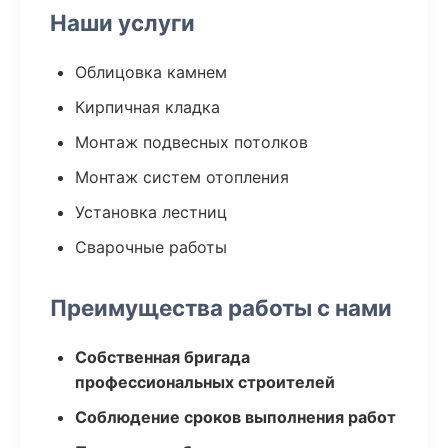
Наши услуги
Облицовка камнем
Кирпичная кладка
Монтаж подвесных потолков
Монтаж систем отопления
Установка лестниц
Сварочные работы
Преимущества работы с нами
Собственная бригада
профессиональных строителей
Соблюдение сроков выполнения работ