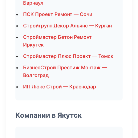
Барнаул
ПСК Проект Ремонт — Сочи
Стройгрупп Декор Альянс — Курган
Строймастер Бетон Ремонт —
Иркутск
Строймастер Плюс Проект — Томск
БизнесСтрой Престиж Монтаж —
Волгоград
ИП Люкс Строй — Краснодар
Компании в Якутск