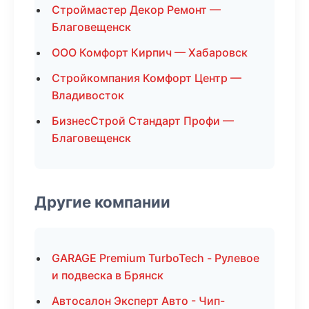
Строймастер Декор Ремонт —
Благовещенск
ООО Комфорт Кирпич — Хабаровск
Стройкомпания Комфорт Центр —
Владивосток
БизнесСтрой Стандарт Профи —
Благовещенск
Другие компании
GARAGE Premium TurboTech - Рулевое
и подвеска в Брянск
Автосалон Эксперт Авто - Чип-