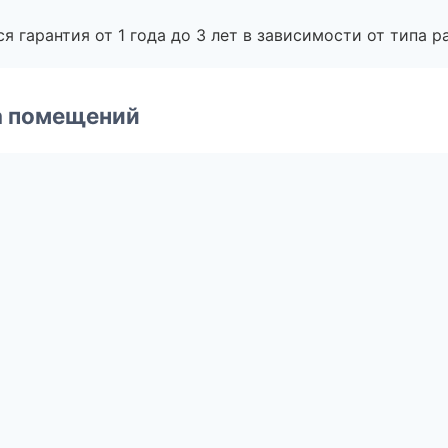
я гарантия от 1 года до 3 лет в зависимости от типа ра
а помещений