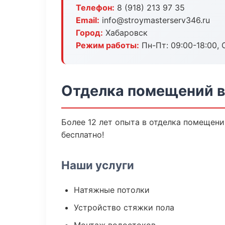
Телефон:
8 (918) 213 97 35
Email:
info@stroymasterserv346.ru
Город:
Хабаровск
Режим работы:
Пн-Пт: 09:00-18:00, С
Отделка помещений в
Более 12 лет опыта в отделка помещени
бесплатно!
Наши услуги
Натяжные потолки
Устройство стяжки пола