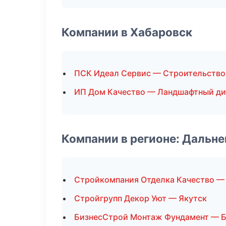
Компании в Хабаровск
ПСК Идеал Сервис — Строительство
ИП Дом Качество — Ландшафтный ди
Компании в регионе: Дальн
Стройкомпания Отделка Качество —
Стройгрупп Декор Уют — Якутск
БизнесСтрой Монтаж Фундамент — 