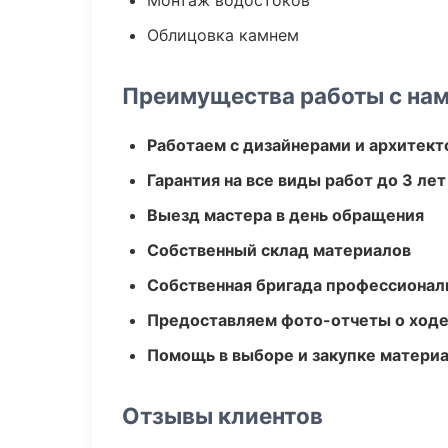
Монтаж водостоков
Облицовка камнем
Преимущества работы с на
Работаем с дизайнерами и архитек
Гарантия на все виды работ до 3 лет
Выезд мастера в день обращения
Собственный склад материалов
Собственная бригада профессионал
Предоставляем фото-отчеты о ходе
Помощь в выборе и закупке матери
Отзывы клиентов