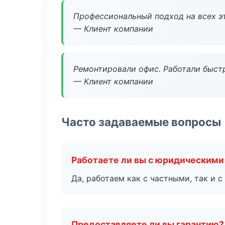
Профессиональный подход на всех э
— Клиент компании
Ремонтировали офис. Работали быстр
— Клиент компании
Часто задаваемые вопросы
Работаете ли вы с юридическими
Да, работаем как с частными, так и
Предоставляете ли вы гарантию?