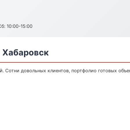
б: 10:00-15:00
 Хабаровск
й. Сотни довольных клиентов, портфолио готовых объе