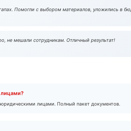
тапах. Помогли с выбором материалов, уложились в бю
о, не мешали сотрудникам. Отличный результат!
 лицами?
 с юридическими лицами. Полный пакет документов.