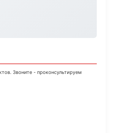
ктов. Звоните - проконсультируем