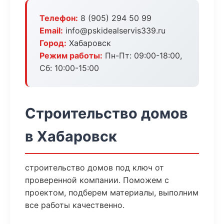
Телефон:
8 (905) 294 50 99
Email:
info@pskidealservis339.ru
Город:
Хабаровск
Режим работы:
Пн-Пт: 09:00-18:00,
Сб: 10:00-15:00
Строительство домов
в Хабаровск
строительство домов под ключ от
проверенной компании. Поможем с
проектом, подберем материалы, выполним
все работы качественно.