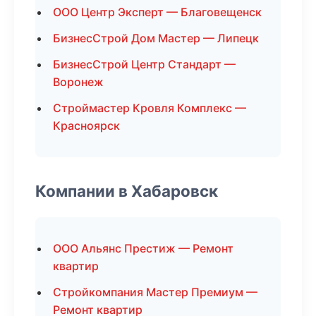
ООО Центр Эксперт — Благовещенск
БизнесСтрой Дом Мастер — Липецк
БизнесСтрой Центр Стандарт —
Воронеж
Строймастер Кровля Комплекс —
Красноярск
Компании в Хабаровск
ООО Альянс Престиж — Ремонт
квартир
Стройкомпания Мастер Премиум —
Ремонт квартир