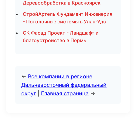
Деревообработка в Красноярск
СтройАртель Фундамент Инженерия
- Потолочные системы в Улан-Удэ
СК Фасад Проект - Ландшафт и
благоустройство в Пермь
←
Все компании в регионе
Дальневосточный федеральный
округ
|
Главная страница
→