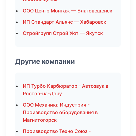
ООО Центр Монтаж — Благовещенск
ИП Стандарт Альянс — Хабаровск
Стройгрупп Строй Уют — Якутск
Другие компании
ИП Турбо Карбюратор - Автозвук в
Ростов-на-Дону
ООО Механика Индустрия -
Производство оборудования в
Магнитогорск
Производство Техно Союз -