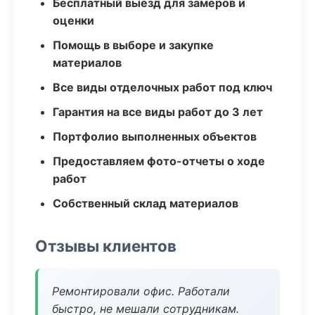
Бесплатный выезд для замеров и
оценки
Помощь в выборе и закупке
материалов
Все виды отделочных работ под ключ
Гарантия на все виды работ до 3 лет
Портфолио выполненных объектов
Предоставляем фото-отчеты о ходе
работ
Собственный склад материалов
Отзывы клиентов
Ремонтировали офис. Работали
быстро, не мешали сотрудникам.