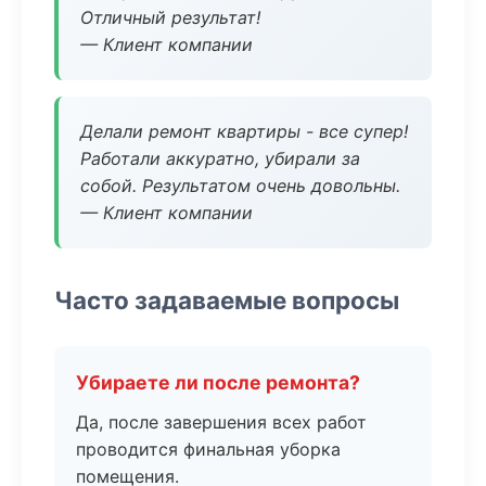
Отличный результат!
— Клиент компании
Делали ремонт квартиры - все супер!
Работали аккуратно, убирали за
собой. Результатом очень довольны.
— Клиент компании
Часто задаваемые вопросы
Убираете ли после ремонта?
Да, после завершения всех работ
проводится финальная уборка
помещения.