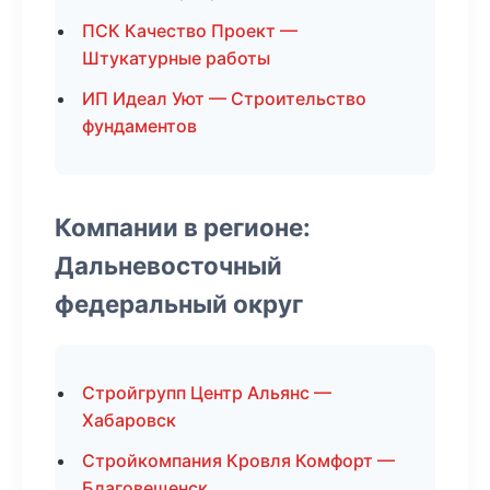
ПСК Качество Проект —
Штукатурные работы
ИП Идеал Уют — Строительство
фундаментов
Компании в регионе:
Дальневосточный
федеральный округ
Стройгрупп Центр Альянс —
Хабаровск
Стройкомпания Кровля Комфорт —
Благовещенск