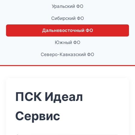
Уральский ФО
Сибирский ФО
Дальневосточный ФО
Южный ФО
Северо-Кавказский ФО
ПСК Идеал
Сервис