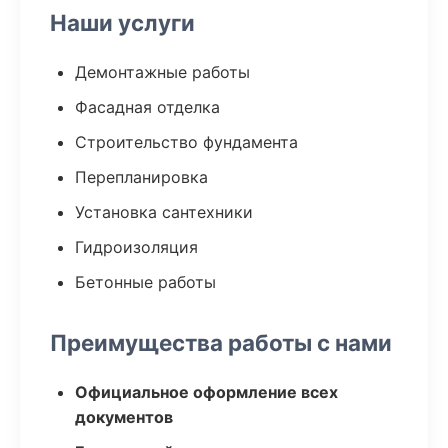
Наши услуги
Демонтажные работы
Фасадная отделка
Строительство фундамента
Перепланировка
Установка сантехники
Гидроизоляция
Бетонные работы
Преимущества работы с нами
Официальное оформление всех
документов