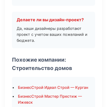
Делаете ли вы дизайн-проект?
Да, наши дизайнеры разработают
проект с учетом ваших пожеланий и
бюджета.
Похожие компании:
Строительство домов
БизнесСтрой Идеал Строй — Курган
БизнесСтрой Мастер Престиж —
Ижевск