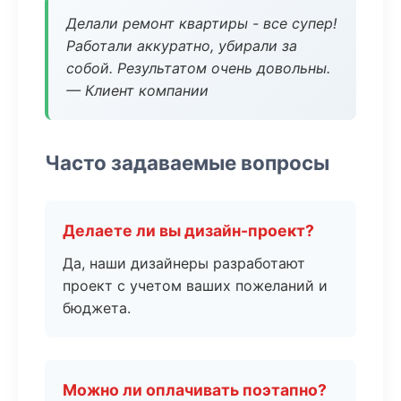
Делали ремонт квартиры - все супер!
Работали аккуратно, убирали за
собой. Результатом очень довольны.
— Клиент компании
Часто задаваемые вопросы
Делаете ли вы дизайн-проект?
Да, наши дизайнеры разработают
проект с учетом ваших пожеланий и
бюджета.
Можно ли оплачивать поэтапно?