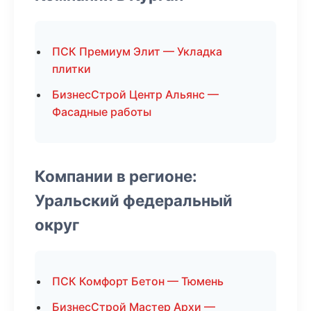
ПСК Премиум Элит — Укладка
плитки
БизнесСтрой Центр Альянс —
Фасадные работы
Компании в регионе:
Уральский федеральный
округ
ПСК Комфорт Бетон — Тюмень
БизнесСтрой Мастер Архи —