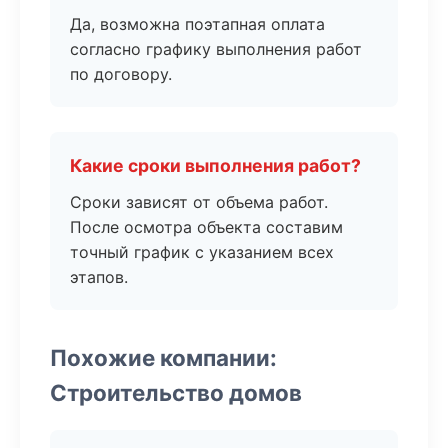
Да, возможна поэтапная оплата
согласно графику выполнения работ
по договору.
Какие сроки выполнения работ?
Сроки зависят от объема работ.
После осмотра объекта составим
точный график с указанием всех
этапов.
Похожие компании:
Строительство домов