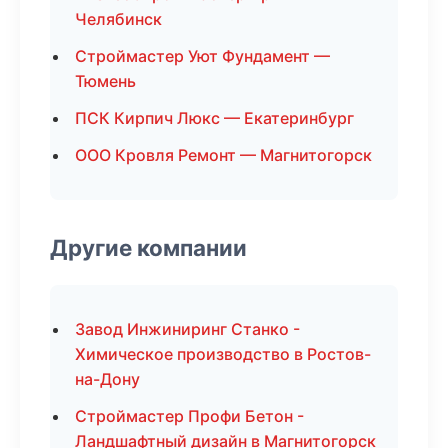
Челябинск
Строймастер Уют Фундамент —
Тюмень
ПСК Кирпич Люкс — Екатеринбург
ООО Кровля Ремонт — Магнитогорск
Другие компании
Завод Инжиниринг Станко -
Химическое производство в Ростов-
на-Дону
Строймастер Профи Бетон -
Ландшафтный дизайн в Магнитогорск