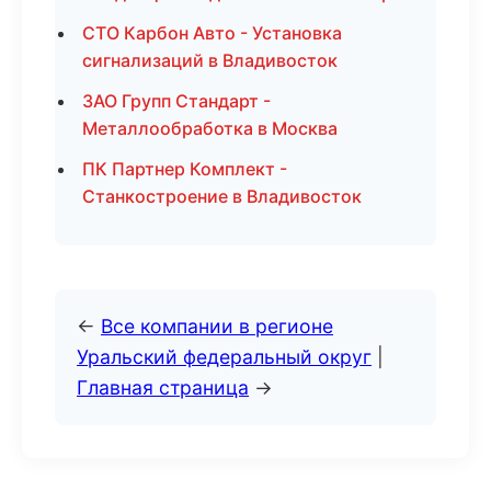
СТО Карбон Авто - Установка
сигнализаций в Владивосток
ЗАО Групп Стандарт -
Металлообработка в Москва
ПК Партнер Комплект -
Станкостроение в Владивосток
←
Все компании в регионе
Уральский федеральный округ
|
Главная страница
→