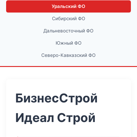
Уральский ФО
Сибирский ФО
Дальневосточный ФО
Южный ФО
Северо-Кавказский ФО
БизнесСтрой
Идеал Строй