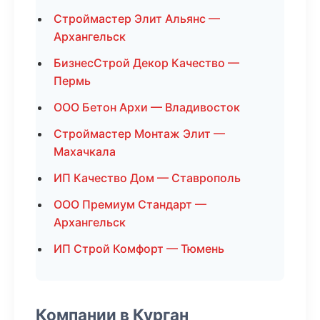
Строймастер Элит Альянс —
Архангельск
БизнесСтрой Декор Качество —
Пермь
ООО Бетон Архи — Владивосток
Строймастер Монтаж Элит —
Махачкала
ИП Качество Дом — Ставрополь
ООО Премиум Стандарт —
Архангельск
ИП Строй Комфорт — Тюмень
Компании в Курган