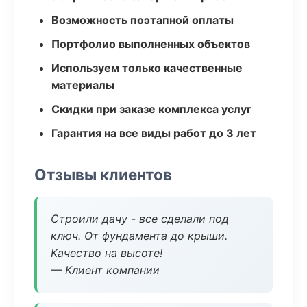
Возможность поэтапной оплаты
Портфолио выполненных объектов
Используем только качественные
материалы
Скидки при заказе комплекса услуг
Гарантия на все виды работ до 3 лет
Отзывы клиентов
Строили дачу - все сделали под
ключ. От фундамента до крыши.
Качество на высоте!
— Клиент компании