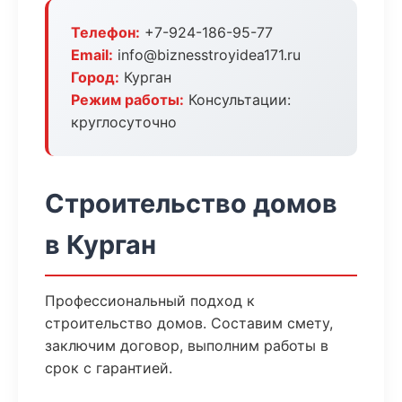
Телефон:
+7-924-186-95-77
Email:
info@biznesstroyidea171.ru
Город:
Курган
Режим работы:
Консультации:
круглосуточно
Строительство домов
в Курган
Профессиональный подход к
строительство домов. Составим смету,
заключим договор, выполним работы в
срок с гарантией.