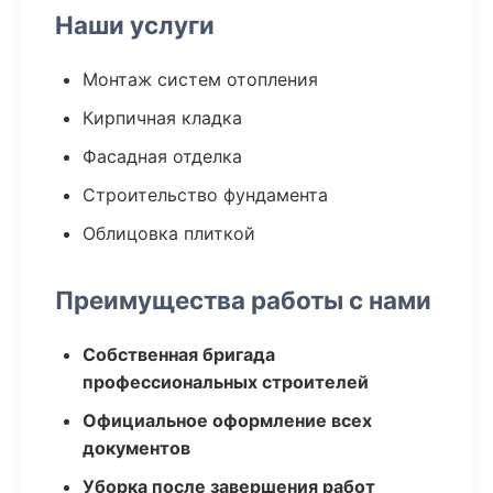
Наши услуги
Монтаж систем отопления
Кирпичная кладка
Фасадная отделка
Строительство фундамента
Облицовка плиткой
Преимущества работы с нами
Собственная бригада
профессиональных строителей
Официальное оформление всех
документов
Уборка после завершения работ