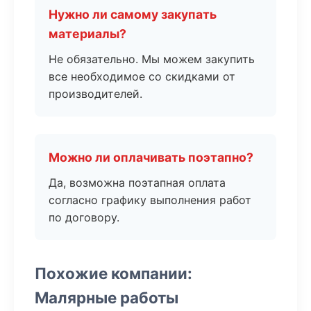
Нужно ли самому закупать
материалы?
Не обязательно. Мы можем закупить
все необходимое со скидками от
производителей.
Можно ли оплачивать поэтапно?
Да, возможна поэтапная оплата
согласно графику выполнения работ
по договору.
Похожие компании:
Малярные работы