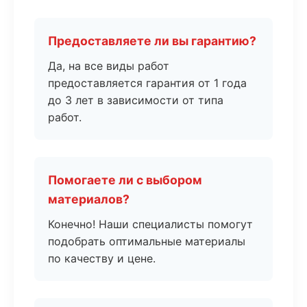
Предоставляете ли вы гарантию?
Да, на все виды работ
предоставляется гарантия от 1 года
до 3 лет в зависимости от типа
работ.
Помогаете ли с выбором
материалов?
Конечно! Наши специалисты помогут
подобрать оптимальные материалы
по качеству и цене.