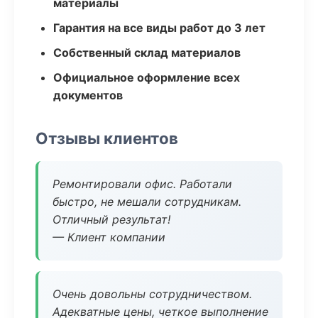
материалы
Гарантия на все виды работ до 3 лет
Собственный склад материалов
Официальное оформление всех
документов
Отзывы клиентов
Ремонтировали офис. Работали
быстро, не мешали сотрудникам.
Отличный результат!
— Клиент компании
Очень довольны сотрудничеством.
Адекватные цены, четкое выполнение