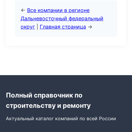
←
Все компании в регионе
Дальневосточный федеральный
округ
|
Главная страница
→
Полный справочник по
строительству и ремонту
Актуальный каталог компаний по всей России