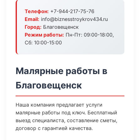
Телефон:
+7-944-217-75-76
Email:
info@biznesstroykrov434.ru
Город:
Благовещенск
Режим работы:
Пн-Пт: 09:00-18:00,
Сб: 10:00-15:00
Малярные работы в
Благовещенск
Наша компания предлагает услуги
малярные работы под ключ. Бесплатный
выезд специалиста, составление сметы,
договор с гарантией качества.