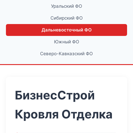
Уральский ФО
Сибирский ФО
Дальневосточный ФО
Южный ФО
Северо-Кавказский ФО
БизнесСтрой
Кровля Отделка