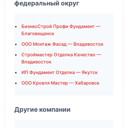
федеральный округ
БизнесСтрой Профи Фундамент —
Благовещенск
ООО Монтаж Фасад — Владивосток
Строймастер Отделка Качество —
Владивосток
ИП Фундамент Отделка — Якутск
ООО Кровля Мастер — Хабаровск
Другие компании