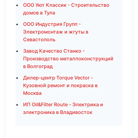
ООО Уют Классик - Строительство
домов в Тула
ООО Индустрия Групп -
Электромонтаж и жгуты в
Севастополь
Завод Качество Станко -
Производство металлоконструкций
в Волгоград
Дилер-центр Torque Vector -
Кузовной ремонт и покраска в
Москва
ИП Oil&Filter Route - Электрика и
электроника в Владивосток