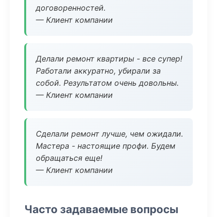
договоренностей.
— Клиент компании
Делали ремонт квартиры - все супер!
Работали аккуратно, убирали за
собой. Результатом очень довольны.
— Клиент компании
Сделали ремонт лучше, чем ожидали.
Мастера - настоящие профи. Будем
обращаться еще!
— Клиент компании
Часто задаваемые вопросы