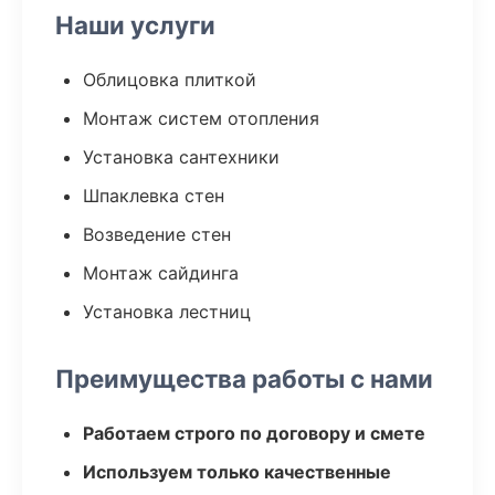
Наши услуги
Облицовка плиткой
Монтаж систем отопления
Установка сантехники
Шпаклевка стен
Возведение стен
Монтаж сайдинга
Установка лестниц
Преимущества работы с нами
Работаем строго по договору и смете
Используем только качественные