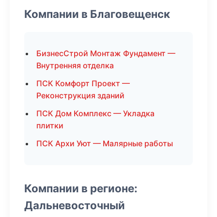
Компании в Благовещенск
БизнесСтрой Монтаж Фундамент —
Внутренняя отделка
ПСК Комфорт Проект —
Реконструкция зданий
ПСК Дом Комплекс — Укладка
плитки
ПСК Архи Уют — Малярные работы
Компании в регионе:
Дальневосточный