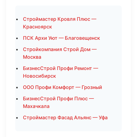
Строймастер Кровля Плюс —
Красноярск
ПСК Архи Уют — Благовещенск
Стройкомпания Строй Дом —
Москва
БизнесСтрой Профи Ремонт —
Новосибирск
ООО Профи Комфорт — Грозный
БизнесСтрой Профи Плюс —
Махачкала
Строймастер Фасад Альянс — Уфа