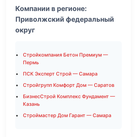
Компании в регионе:
Приволжский федеральный
округ
Стройкомпания Бетон Премиум —
Пермь
ПСК Эксперт Строй — Самара
Стройгрупп Комфорт Дом — Саратов
БизнесСтрой Комплекс Фундамент —
Казань
Строймастер Дом Гарант — Самара