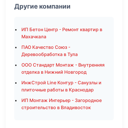
Другие компании
ИП Бетон Центр - Ремонт квартир в
Махачкала
ПАО Качество Союз -
Деревообработка в Тула
ООО Стандарт Монтаж - Внутренняя
отделка в Нижний Новгород
ИнжСтрой Line Контур - Санузлы и
плиточные работы в Краснодар
ИП Монтаж Интерьер - Загородное
строительство в Владивосток