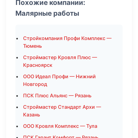
Похожие компании:
Малярные работы
Стройкомпания Профи Комплекс —
Тюмень
Строймастер Кровля Плюс —
Красноярск
ООО Идеал Профи — Нижний
Новгород
ПСК Плюс Альянс — Рязань
Строймастер Стандарт Архи —
Казань
ООО Кровля Комплекс — Тула
ПСК Гарант Комфорт — Рязань