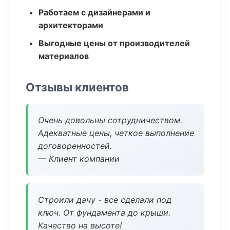
Работаем с дизайнерами и
архитекторами
Выгодные цены от производителей
материалов
Отзывы клиентов
Очень довольны сотрудничеством.
Адекватные цены, четкое выполнение
договоренностей.
— Клиент компании
Строили дачу - все сделали под
ключ. От фундамента до крыши.
Качество на высоте!