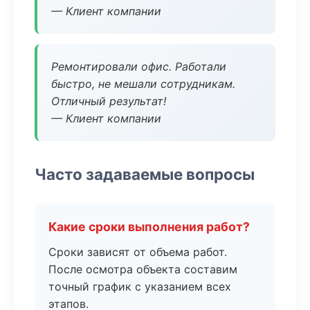
— Клиент компании
Ремонтировали офис. Работали
быстро, не мешали сотрудникам.
Отличный результат!
— Клиент компании
Часто задаваемые вопросы
Какие сроки выполнения работ?
Сроки зависят от объема работ.
После осмотра объекта составим
точный график с указанием всех
этапов.