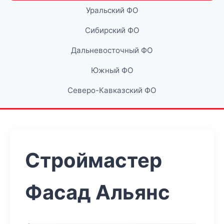
Уральский ФО
Сибирский ФО
Дальневосточный ФО
Южный ФО
Северо-Кавказский ФО
Строймастер
Фасад Альянс