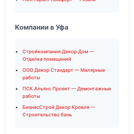
Компании в Уфа
Стройкомпания Декор Дом —
Отделка помещений
ООО Декор Стандарт — Малярные
работы
ПСК Альянс Проект — Демонтажные
работы
БизнесСтрой Декор Кровля —
Строительство бань