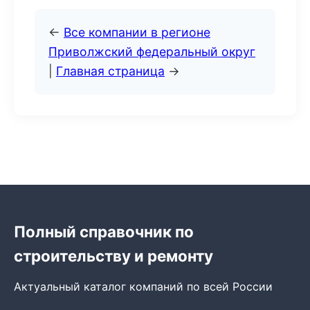
←
Все компании в регионе
Приволжский федеральный округ
|
Главная страница
→
Полный справочник по
строительству и ремонту
Актуальный каталог компаний по всей России