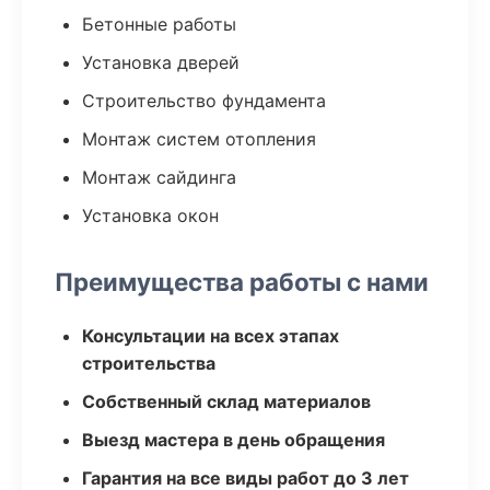
Бетонные работы
Установка дверей
Строительство фундамента
Монтаж систем отопления
Монтаж сайдинга
Установка окон
Преимущества работы с нами
Консультации на всех этапах
строительства
Собственный склад материалов
Выезд мастера в день обращения
Гарантия на все виды работ до 3 лет