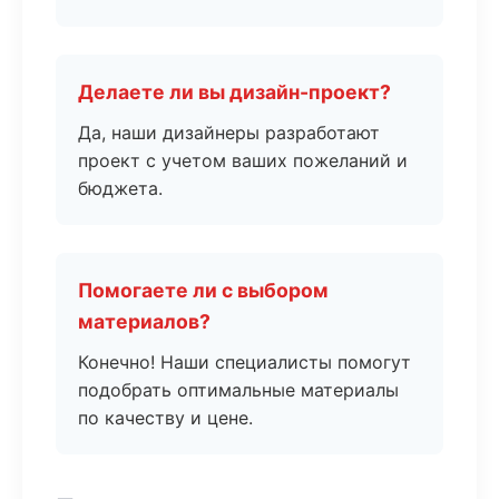
Делаете ли вы дизайн-проект?
Да, наши дизайнеры разработают
проект с учетом ваших пожеланий и
бюджета.
Помогаете ли с выбором
материалов?
Конечно! Наши специалисты помогут
подобрать оптимальные материалы
по качеству и цене.