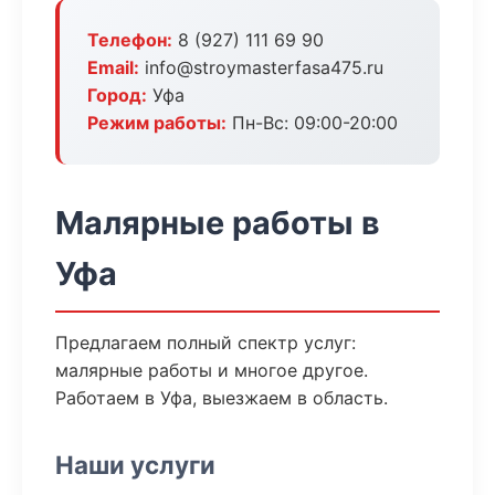
Телефон:
8 (927) 111 69 90
Email:
info@stroymasterfasa475.ru
Город:
Уфа
Режим работы:
Пн-Вс: 09:00-20:00
Малярные работы в
Уфа
Предлагаем полный спектр услуг:
малярные работы и многое другое.
Работаем в Уфа, выезжаем в область.
Наши услуги