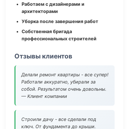
Работаем с дизайнерами и
архитекторами
Уборка после завершения работ
Собственная бригада
профессиональных строителей
Отзывы клиентов
Делали ремонт квартиры - все супер!
Работали аккуратно, убирали за
собой. Результатом очень довольны.
— Клиент компании
Строили дачу - все сделали под
ключ. От фундамента до крыши.