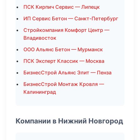
ПСК Кирпич Сервис — Липецк
ИП Сервис Бетон — Санкт-Петербург
Стройкомпания Комфорт Центр —
Владивосток
ООО Альянс Бетон — Мурманск
ПСК Эксперт Классик — Москва
БизнесСтрой Альянс Элит — Пенза
БизнесСтрой Монтаж Кровля —
Калининград
Компании в Нижний Новгород