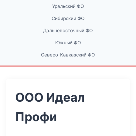
Уральский ФО
Сибирский ФО
Дальневосточный ФО
Южный ФО
Северо-Кавказский ФО
ООО Идеал
Профи