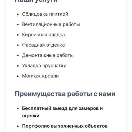
Облицовка плиткой
Вентиляционные работы
Кирпичная кладка
Фасадная отделка
Демонтажные работы
Укладка брусчатки
Монтаж кровли
Преимущества работы с нами
Бесплатный выезд для замеров и
оценки
Портфолио выполненных объектов