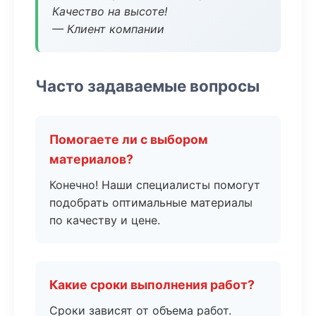
Качество на высоте!
— Клиент компании
Часто задаваемые вопросы
Помогаете ли с выбором
материалов?
Конечно! Наши специалисты помогут
подобрать оптимальные материалы
по качеству и цене.
Какие сроки выполнения работ?
Сроки зависят от объема работ.