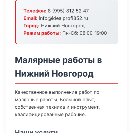
Телефон:
8 (995) 812 52 47
Email:
info@idealprofi852.ru
Город:
Нижний Новгород
Режим работы:
Пн-Сб: 08:00-19:00
Малярные работы в
Нижний Новгород
Качественное выполнение работ по
малярные работы. Большой опыт,
собственная техника и инструмент,
квалифицированные рабочие.
Наши услуги