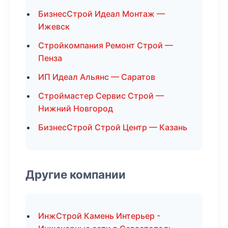
БизнесСтрой Идеал Монтаж —
Ижевск
Стройкомпания Ремонт Строй —
Пенза
ИП Идеал Альянс — Саратов
Строймастер Сервис Строй —
Нижний Новгород
БизнесСтрой Строй Центр — Казань
Другие компании
ИнжСтрой Камень Интерьер -