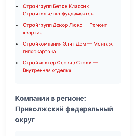
Стройгрупп Бетон Классик —
Строительство фундаментов
Стройгрупп Декор Люкс — Ремонт
квартир
Стройкомпания Элит Дом — Монтаж
гипсокартона
Строймастер Сервис Строй —
Внутренняя отделка
Компании в регионе:
Приволжский федеральный
округ