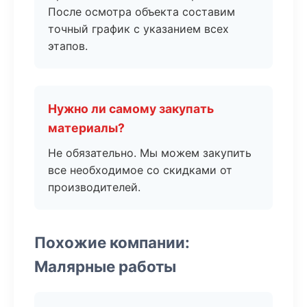
После осмотра объекта составим
точный график с указанием всех
этапов.
Нужно ли самому закупать
материалы?
Не обязательно. Мы можем закупить
все необходимое со скидками от
производителей.
Похожие компании:
Малярные работы