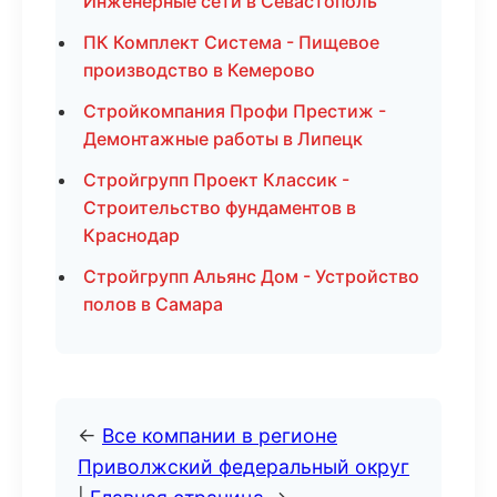
Инженерные сети в Севастополь
ПК Комплект Система - Пищевое
производство в Кемерово
Стройкомпания Профи Престиж -
Демонтажные работы в Липецк
Стройгрупп Проект Классик -
Строительство фундаментов в
Краснодар
Стройгрупп Альянс Дом - Устройство
полов в Самара
←
Все компании в регионе
Приволжский федеральный округ