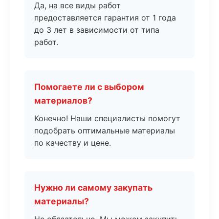
Да, на все виды работ
предоставляется гарантия от 1 года
до 3 лет в зависимости от типа
работ.
Помогаете ли с выбором
материалов?
Конечно! Наши специалисты помогут
подобрать оптимальные материалы
по качеству и цене.
Нужно ли самому закупать
материалы?