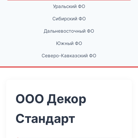
Уральский ФО
Сибирский ФО
Дальневосточный ФО
Южный ФО
Северо-Кавказский ФО
ООО Декор
Стандарт