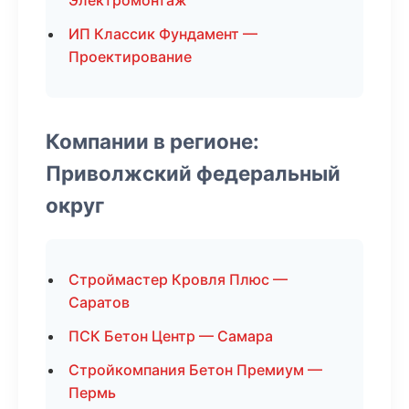
Электромонтаж
ИП Классик Фундамент —
Проектирование
Компании в регионе:
Приволжский федеральный
округ
Строймастер Кровля Плюс —
Саратов
ПСК Бетон Центр — Самара
Стройкомпания Бетон Премиум —
Пермь