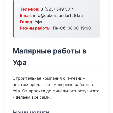
Телефон:
8 (923) 549 50 41
Email:
info@dekorstandart281.ru
Город:
Уфа
Режим работы:
Пн-Сб: 08:00-19:00
Малярные работы в
Уфа
Строительная компания с 4-летним
опытом предлагает малярные работы в
Уфа. От проекта до финального результата
- делаем все сами.
Наши услуги