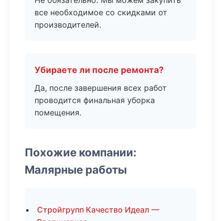
Не обязательно. Мы можем закупить
все необходимое со скидками от
производителей.
Убираете ли после ремонта?
Да, после завершения всех работ
проводится финальная уборка
помещения.
Похожие компании:
Малярные работы
Стройгрупп Качество Идеал —