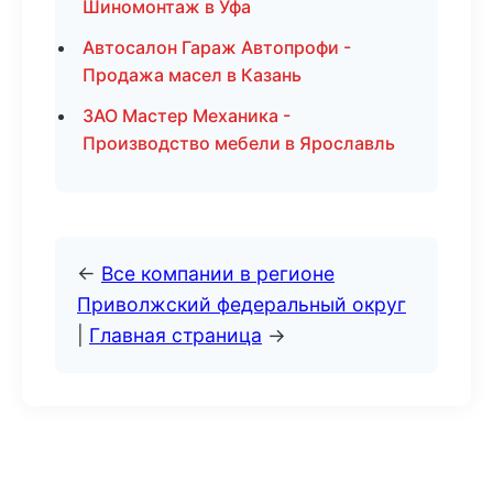
Шиномонтаж в Уфа
Автосалон Гараж Автопрофи -
Продажа масел в Казань
ЗАО Мастер Механика -
Производство мебели в Ярославль
←
Все компании в регионе
Приволжский федеральный округ
|
Главная страница
→