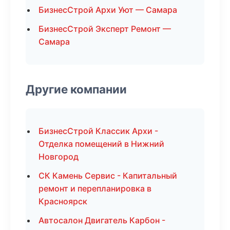
БизнесСтрой Архи Уют — Самара
БизнесСтрой Эксперт Ремонт —
Самара
Другие компании
БизнесСтрой Классик Архи -
Отделка помещений в Нижний
Новгород
СК Камень Сервис - Капитальный
ремонт и перепланировка в
Красноярск
Автосалон Двигатель Карбон -