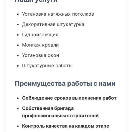
Установка натяжных потолков
Декоративная штукатурка
Гидроизоляция
Монтаж кровли
Установка окон
Штукатурные работы
Преимущества работы с нами
Соблюдение сроков выполнения работ
Собственная бригада
профессиональных строителей
Контроль качества на каждом этапе