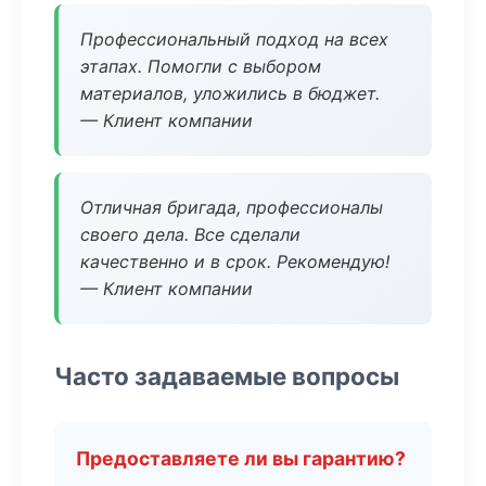
Профессиональный подход на всех
этапах. Помогли с выбором
материалов, уложились в бюджет.
— Клиент компании
Отличная бригада, профессионалы
своего дела. Все сделали
качественно и в срок. Рекомендую!
— Клиент компании
Часто задаваемые вопросы
Предоставляете ли вы гарантию?