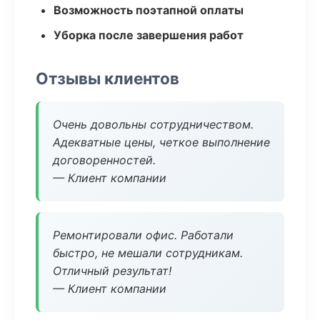
Возможность поэтапной оплаты
Уборка после завершения работ
Отзывы клиентов
Очень довольны сотрудничеством.
Адекватные цены, четкое выполнение
договоренностей.
— Клиент компании
Ремонтировали офис. Работали
быстро, не мешали сотрудникам.
Отличный результат!
— Клиент компании