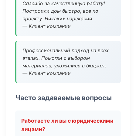
Спасибо за качественную работу!
Построили дом быстро, все по
проекту. Никаких нареканий.
— Клиент компании
Профессиональный подход на всех
этапах. Помогли с выбором
материалов, уложились в бюджет.
— Клиент компании
Часто задаваемые вопросы
Работаете ли вы с юридическими
лицами?