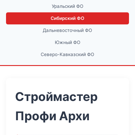
Уральский ФО
Сибирский ФО
Дальневосточный ФО
Южный ФО
Северо-Кавказский ФО
Строймастер
Профи Архи