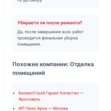
по договору.
Убираете ли после ремонта?
Да, после завершения всех работ
проводится финальная уборка
помещения.
Похожие компании: Отделка
помещений
БизнесСтрой Гарант Качество —
Ярославль
ИП Люкс Архи — Москва