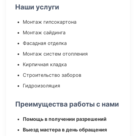
Наши услуги
Монтаж гипсокартона
Монтаж сайдинга
Фасадная отделка
Монтаж систем отопления
Кирпичная кладка
Строительство заборов
Гидроизоляция
Преимущества работы с нами
Помощь в получении разрешений
Выезд мастера в день обращения