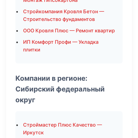
Монтаж гипсокартона
Стройкомпания Кровля Бетон —
Строительство фундаментов
ООО Кровля Плюс — Ремонт квартир
ИП Комфорт Профи — Укладка
плитки
Компании в регионе:
Сибирский федеральный
округ
Строймастер Плюс Качество —
Иркутск