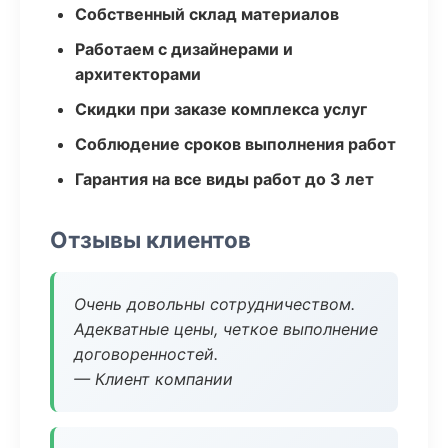
Собственный склад материалов
Работаем с дизайнерами и
архитекторами
Скидки при заказе комплекса услуг
Соблюдение сроков выполнения работ
Гарантия на все виды работ до 3 лет
Отзывы клиентов
Очень довольны сотрудничеством.
Адекватные цены, четкое выполнение
договоренностей.
— Клиент компании