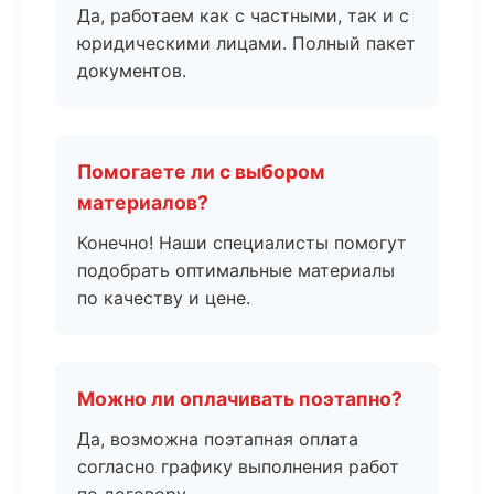
Да, работаем как с частными, так и с
юридическими лицами. Полный пакет
документов.
Помогаете ли с выбором
материалов?
Конечно! Наши специалисты помогут
подобрать оптимальные материалы
по качеству и цене.
Можно ли оплачивать поэтапно?
Да, возможна поэтапная оплата
согласно графику выполнения работ