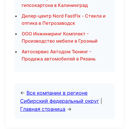
гипсокартона в Калининград
Дилер-центр Nord FastFix - Стекла и
оптика в Петрозаводск
ООО Инжиниринг Комплект -
Производство мебели в Грозный
Автосервис Автодом Тюнинг -
Продажа автомобилей в Рязань
←
Все компании в регионе
Сибирский федеральный округ
|
Главная страница
→