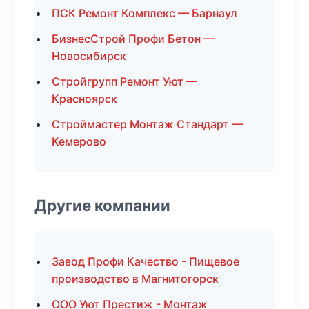
ПСК Ремонт Комплекс — Барнаул
БизнесСтрой Профи Бетон —
Новосибирск
Стройгрупп Ремонт Уют —
Красноярск
Строймастер Монтаж Стандарт —
Кемерово
Другие компании
Завод Профи Качество - Пищевое
производство в Магнитогорск
ООО Уют Престиж - Монтаж