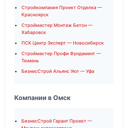
Стройкомпания Проект Отделка —
Красноярск
Строймастер Монтаж Бетон —
Хабаровск
ПСК Центр Эксперт — Новосибирск
Строймастер Профи Фундамент —
Тюмень
БизнесСтрой Альянс Уют — Уфа
Компании в Омск
БизнесСтрой Гарант Проект —