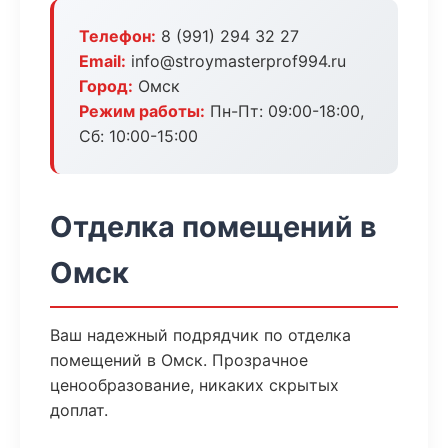
Телефон:
8 (991) 294 32 27
Email:
info@stroymasterprof994.ru
Город:
Омск
Режим работы:
Пн-Пт: 09:00-18:00,
Сб: 10:00-15:00
Отделка помещений в
Омск
Ваш надежный подрядчик по отделка
помещений в Омск. Прозрачное
ценообразование, никаких скрытых
доплат.