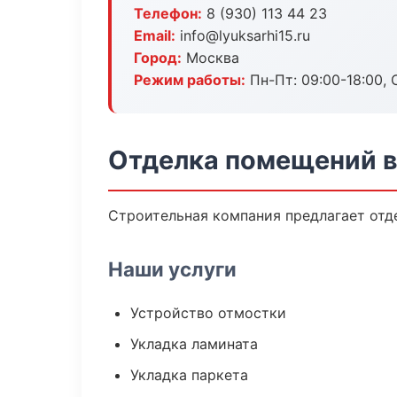
Телефон:
8 (930) 113 44 23
Email:
info@lyuksarhi15.ru
Город:
Москва
Режим работы:
Пн-Пт: 09:00-18:00, С
Отделка помещений в
Строительная компания предлагает отд
Наши услуги
Устройство отмостки
Укладка ламината
Укладка паркета