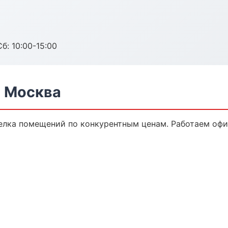
б: 10:00-15:00
 Москва
елка помещений по конкурентным ценам. Работаем офиц