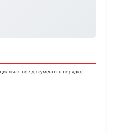
иально, все документы в порядке.