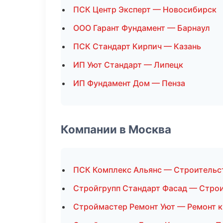
ПСК Центр Эксперт — Новосибирск
ООО Гарант Фундамент — Барнаул
ПСК Стандарт Кирпич — Казань
ИП Уют Стандарт — Липецк
ИП Фундамент Дом — Пенза
Компании в Москва
ПСК Комплекс Альянс — Строительс
Стройгрупп Стандарт Фасад — Строи
Строймастер Ремонт Уют — Ремонт 