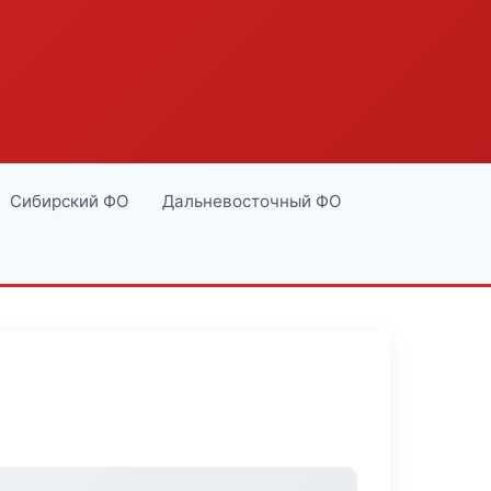
Сибирский ФО
Дальневосточный ФО