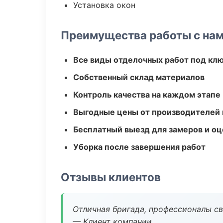
Установка окон
Преимущества работы с на
Все виды отделочных работ под кл
Собственный склад материалов
Контроль качества на каждом этапе
Выгодные цены от производителей
Бесплатный выезд для замеров и оц
Уборка после завершения работ
Отзывы клиентов
Отличная бригада, профессионалы св
— Клиент компании