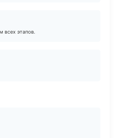
м всех этапов.