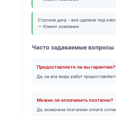
Строили дачу - все сделали под клю
— Клиент компании
Часто задаваемые вопросы
Предоставляете ли вы гарантию?
Да, на все виды работ предоставляетс
Можно ли оплачивать поэтапно?
Да, возможна поэтапная оплата согла