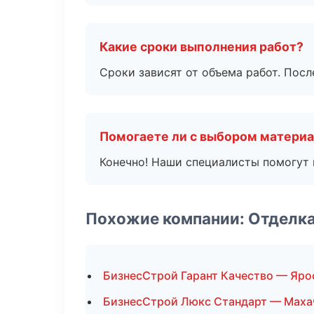
Какие сроки выполнения работ?
Сроки зависят от объема работ. Посл
Помогаете ли с выбором матери
Конечно! Наши специалисты помогут 
Похожие компании: Отделк
БизнесСтрой Гарант Качество — Яро
БизнесСтрой Люкс Стандарт — Маха