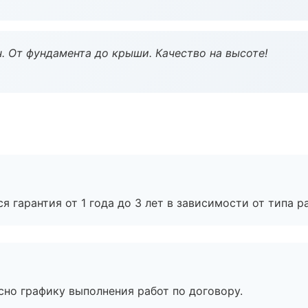
ч. От фундамента до крыши. Качество на высоте!
я гарантия от 1 года до 3 лет в зависимости от типа ра
сно графику выполнения работ по договору.