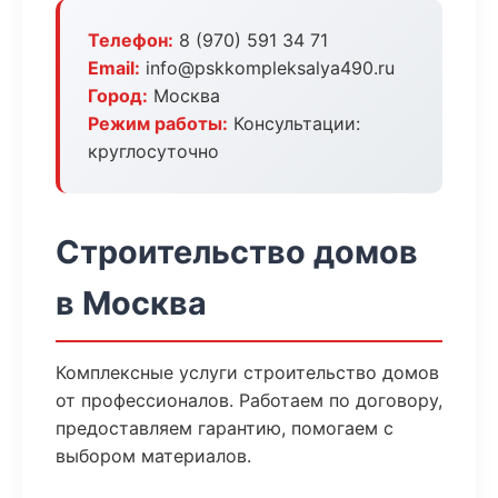
Телефон:
8 (970) 591 34 71
Email:
info@pskkompleksalya490.ru
Город:
Москва
Режим работы:
Консультации:
круглосуточно
Строительство домов
в Москва
Комплексные услуги строительство домов
от профессионалов. Работаем по договору,
предоставляем гарантию, помогаем с
выбором материалов.