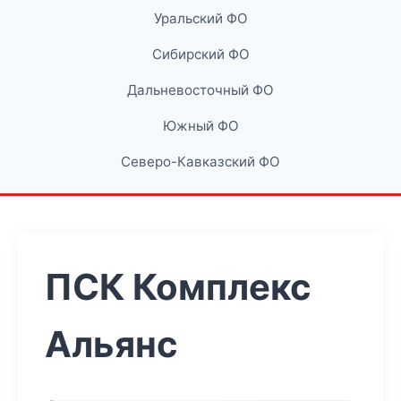
Уральский ФО
Сибирский ФО
Дальневосточный ФО
Южный ФО
Северо-Кавказский ФО
ПСК Комплекс
Альянс