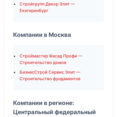
Стройгрупп Декор Элит —
Екатеринбург
Компании в Москва
Строймастер Фасад Профи —
Строительство домов
БизнесСтрой Сервис Элит —
Строительство фундаментов
Компании в регионе:
Центральный федеральный