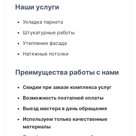
Наши услуги
Укладка паркета
Штукатурные работы
Утепление фасада
Натяжные потолки
Преимущества работы с нами
Скидки при заказе комплекса услуг
Возможность поэтапной оплаты
Выезд мастера в день обращения
Используем только качественные
материалы