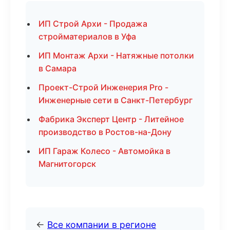
ИП Строй Архи - Продажа
стройматериалов в Уфа
ИП Монтаж Архи - Натяжные потолки
в Самара
Проект-Строй Инженерия Pro -
Инженерные сети в Санкт-Петербург
Фабрика Эксперт Центр - Литейное
производство в Ростов-на-Дону
ИП Гараж Колесо - Автомойка в
Магнитогорск
←
Все компании в регионе