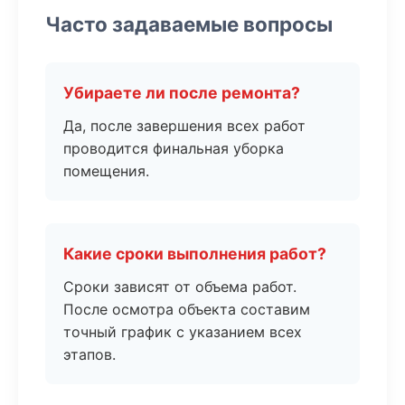
Часто задаваемые вопросы
Убираете ли после ремонта?
Да, после завершения всех работ
проводится финальная уборка
помещения.
Какие сроки выполнения работ?
Сроки зависят от объема работ.
После осмотра объекта составим
точный график с указанием всех
этапов.