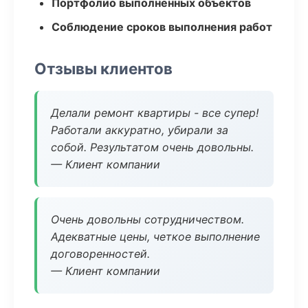
Портфолио выполненных объектов
Соблюдение сроков выполнения работ
Отзывы клиентов
Делали ремонт квартиры - все супер!
Работали аккуратно, убирали за
собой. Результатом очень довольны.
— Клиент компании
Очень довольны сотрудничеством.
Адекватные цены, четкое выполнение
договоренностей.
— Клиент компании