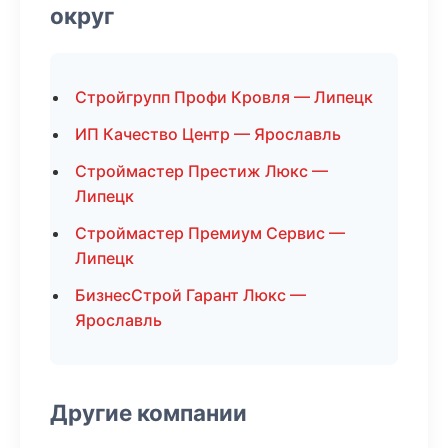
округ
Стройгрупп Профи Кровля — Липецк
ИП Качество Центр — Ярославль
Строймастер Престиж Люкс —
Липецк
Строймастер Премиум Сервис —
Липецк
БизнесСтрой Гарант Люкс —
Ярославль
Другие компании