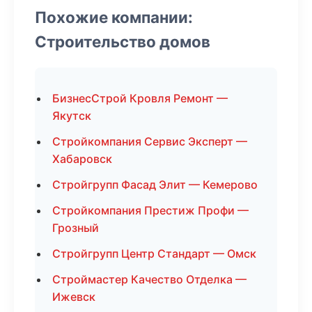
Похожие компании:
Строительство домов
БизнесСтрой Кровля Ремонт —
Якутск
Стройкомпания Сервис Эксперт —
Хабаровск
Стройгрупп Фасад Элит — Кемерово
Стройкомпания Престиж Профи —
Грозный
Стройгрупп Центр Стандарт — Омск
Строймастер Качество Отделка —
Ижевск