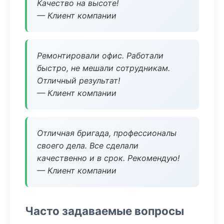
Качество на высоте!
— Клиент компании
Ремонтировали офис. Работали
быстро, не мешали сотрудникам.
Отличный результат!
— Клиент компании
Отличная бригада, профессионалы
своего дела. Все сделали
качественно и в срок. Рекомендую!
— Клиент компании
Часто задаваемые вопросы