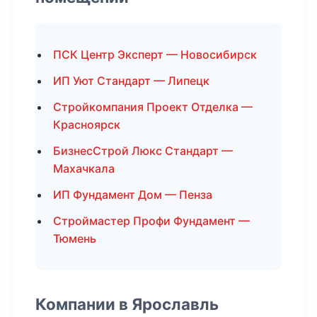
ПСК Центр Эксперт — Новосибирск
ИП Уют Стандарт — Липецк
Стройкомпания Проект Отделка —
Красноярск
БизнесСтрой Люкс Стандарт —
Махачкала
ИП Фундамент Дом — Пенза
Строймастер Профи Фундамент —
Тюмень
Компании в Ярославль