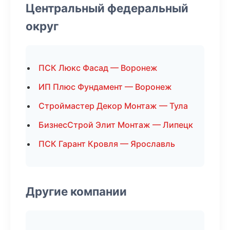
Центральный федеральный
округ
ПСК Люкс Фасад — Воронеж
ИП Плюс Фундамент — Воронеж
Строймастер Декор Монтаж — Тула
БизнесСтрой Элит Монтаж — Липецк
ПСК Гарант Кровля — Ярославль
Другие компании