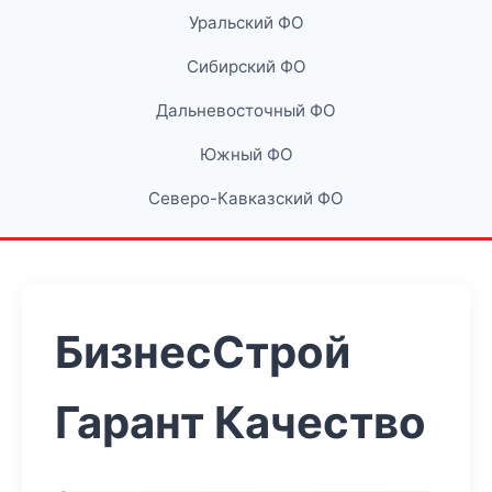
Уральский ФО
Сибирский ФО
Дальневосточный ФО
Южный ФО
Северо-Кавказский ФО
БизнесСтрой
Гарант Качество