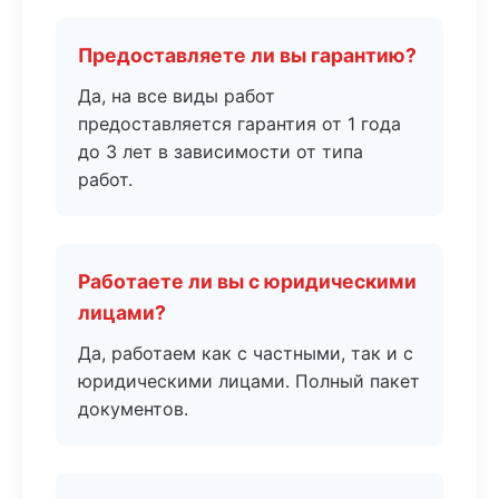
Предоставляете ли вы гарантию?
Да, на все виды работ
предоставляется гарантия от 1 года
до 3 лет в зависимости от типа
работ.
Работаете ли вы с юридическими
лицами?
Да, работаем как с частными, так и с
юридическими лицами. Полный пакет
документов.