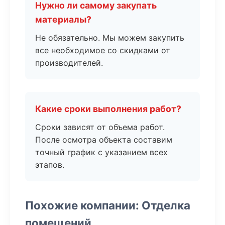
Нужно ли самому закупать
материалы?
Не обязательно. Мы можем закупить
все необходимое со скидками от
производителей.
Какие сроки выполнения работ?
Сроки зависят от объема работ.
После осмотра объекта составим
точный график с указанием всех
этапов.
Похожие компании: Отделка
помещений