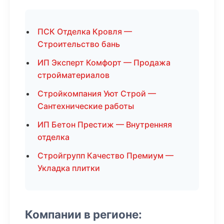
ПСК Отделка Кровля —
Строительство бань
ИП Эксперт Комфорт — Продажа
стройматериалов
Стройкомпания Уют Строй —
Сантехнические работы
ИП Бетон Престиж — Внутренняя
отделка
Стройгрупп Качество Премиум —
Укладка плитки
Компании в регионе: