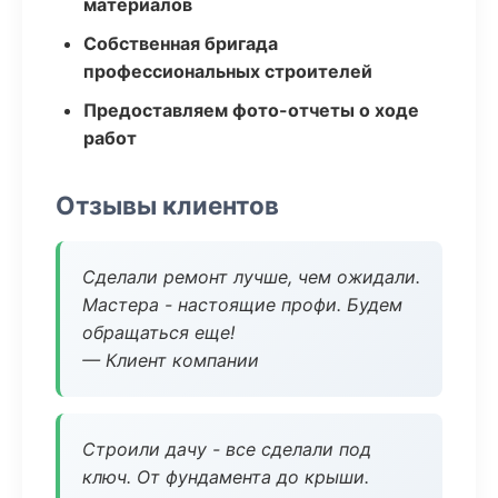
материалов
Собственная бригада
профессиональных строителей
Предоставляем фото-отчеты о ходе
работ
Отзывы клиентов
Сделали ремонт лучше, чем ожидали.
Мастера - настоящие профи. Будем
обращаться еще!
— Клиент компании
Строили дачу - все сделали под
ключ. От фундамента до крыши.