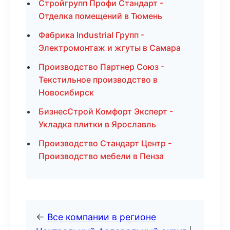
Стройгрупп Профи Стандарт -
Отделка помещений в Тюмень
Фабрика Industrial Групп -
Электромонтаж и жгуты в Самара
Производство Партнер Союз -
Текстильное производство в
Новосибирск
БизнесСтрой Комфорт Эксперт -
Укладка плитки в Ярославль
Производство Стандарт Центр -
Производство мебели в Пенза
←
Все компании в регионе