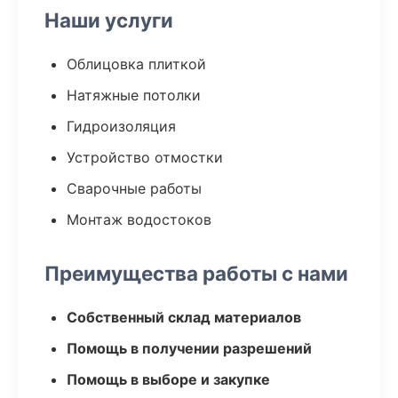
Наши услуги
Облицовка плиткой
Натяжные потолки
Гидроизоляция
Устройство отмостки
Сварочные работы
Монтаж водостоков
Преимущества работы с нами
Собственный склад материалов
Помощь в получении разрешений
Помощь в выборе и закупке