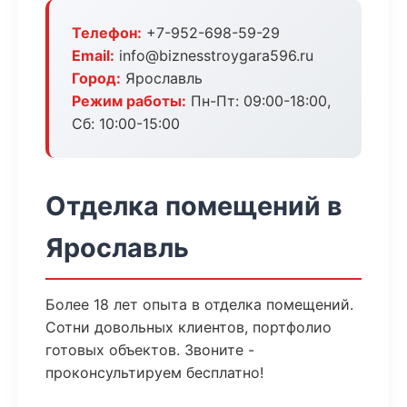
Телефон:
+7-952-698-59-29
Email:
info@biznesstroygara596.ru
Город:
Ярославль
Режим работы:
Пн-Пт: 09:00-18:00,
Сб: 10:00-15:00
Отделка помещений в
Ярославль
Более 18 лет опыта в отделка помещений.
Сотни довольных клиентов, портфолио
готовых объектов. Звоните -
проконсультируем бесплатно!