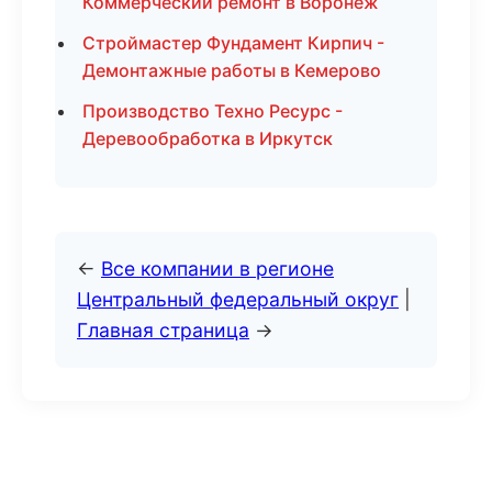
Коммерческий ремонт в Воронеж
Строймастер Фундамент Кирпич -
Демонтажные работы в Кемерово
Производство Техно Ресурс -
Деревообработка в Иркутск
←
Все компании в регионе
Центральный федеральный округ
|
Главная страница
→