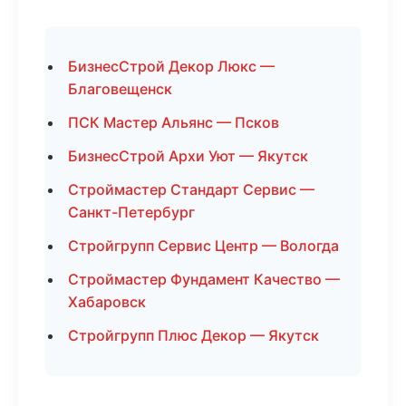
БизнесСтрой Декор Люкс —
Благовещенск
ПСК Мастер Альянс — Псков
БизнесСтрой Архи Уют — Якутск
Строймастер Стандарт Сервис —
Санкт-Петербург
Стройгрупп Сервис Центр — Вологда
Строймастер Фундамент Качество —
Хабаровск
Стройгрупп Плюс Декор — Якутск