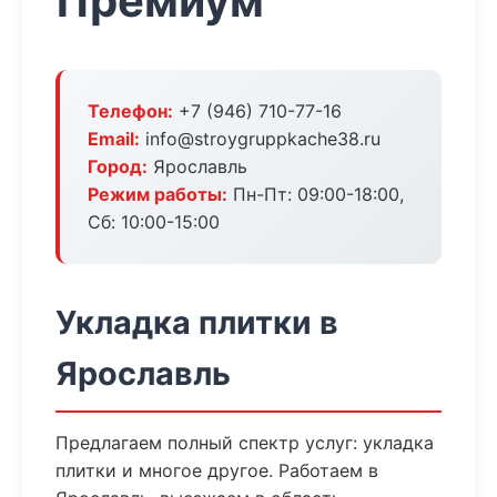
Премиум
Телефон:
+7 (946) 710-77-16
Email:
info@stroygruppkache38.ru
Город:
Ярославль
Режим работы:
Пн-Пт: 09:00-18:00,
Сб: 10:00-15:00
Укладка плитки в
Ярославль
Предлагаем полный спектр услуг: укладка
плитки и многое другое. Работаем в