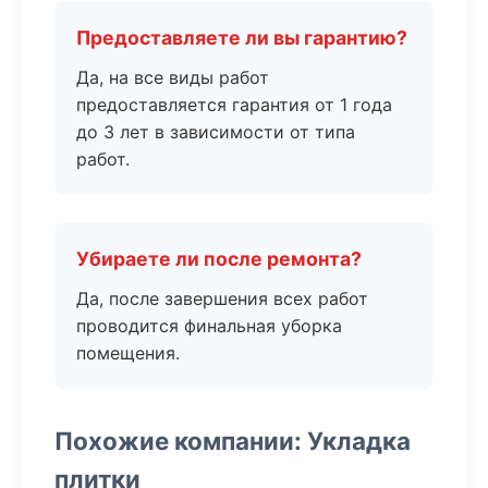
Предоставляете ли вы гарантию?
Да, на все виды работ
предоставляется гарантия от 1 года
до 3 лет в зависимости от типа
работ.
Убираете ли после ремонта?
Да, после завершения всех работ
проводится финальная уборка
помещения.
Похожие компании: Укладка
плитки