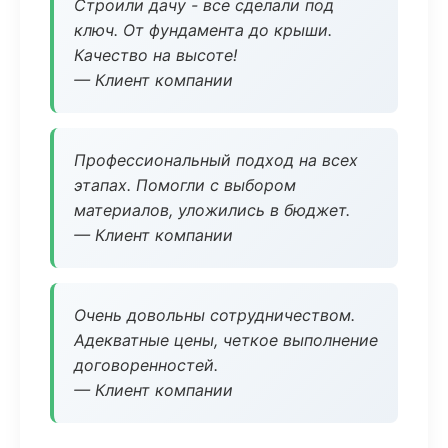
Строили дачу - все сделали под
ключ. От фундамента до крыши.
Качество на высоте!
— Клиент компании
Профессиональный подход на всех
этапах. Помогли с выбором
материалов, уложились в бюджет.
— Клиент компании
Очень довольны сотрудничеством.
Адекватные цены, четкое выполнение
договоренностей.
— Клиент компании