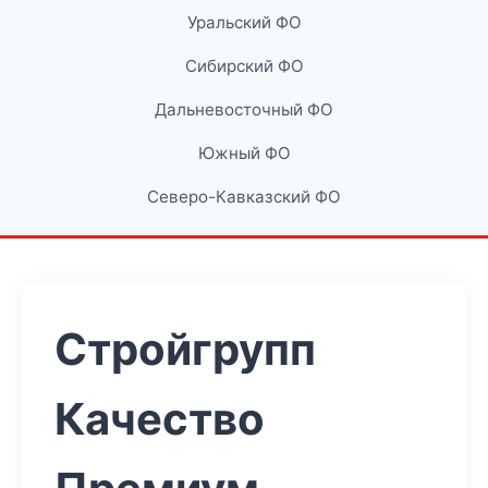
Уральский ФО
Сибирский ФО
Дальневосточный ФО
Южный ФО
Северо-Кавказский ФО
Стройгрупп
Качество