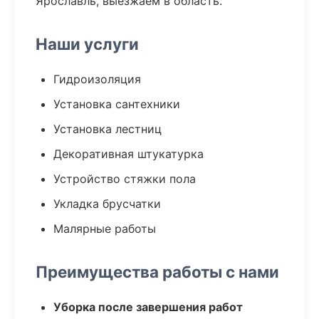
Ярославль, выезжаем в область.
Наши услуги
Гидроизоляция
Установка сантехники
Установка лестниц
Декоративная штукатурка
Устройство стяжки пола
Укладка брусчатки
Малярные работы
Преимущества работы с нами
Уборка после завершения работ