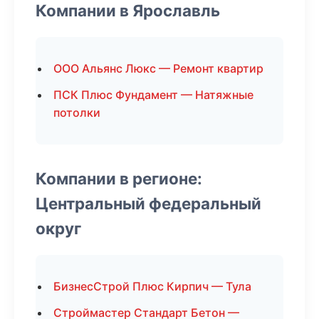
Компании в Ярославль
ООО Альянс Люкс — Ремонт квартир
ПСК Плюс Фундамент — Натяжные
потолки
Компании в регионе:
Центральный федеральный
округ
БизнесСтрой Плюс Кирпич — Тула
Строймастер Стандарт Бетон —