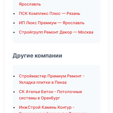
Ярославль
ПСК Комплекс Плюс — Рязань
ИП Люкс Премиум — Ярославль
Стройгрупп Ремонт Декор — Москва
Другие компании
Строймастер Премиум Ремонт -
Укладка плитки в Пенза
СК Ателье Бетон - Потолочные
системы в Оренбург
ИнжСтрой Камень Контур -