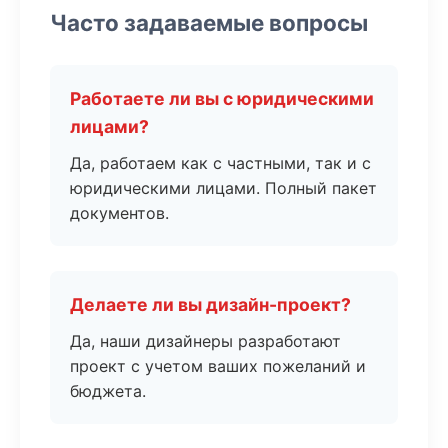
Часто задаваемые вопросы
Работаете ли вы с юридическими
лицами?
Да, работаем как с частными, так и с
юридическими лицами. Полный пакет
документов.
Делаете ли вы дизайн-проект?
Да, наши дизайнеры разработают
проект с учетом ваших пожеланий и
бюджета.