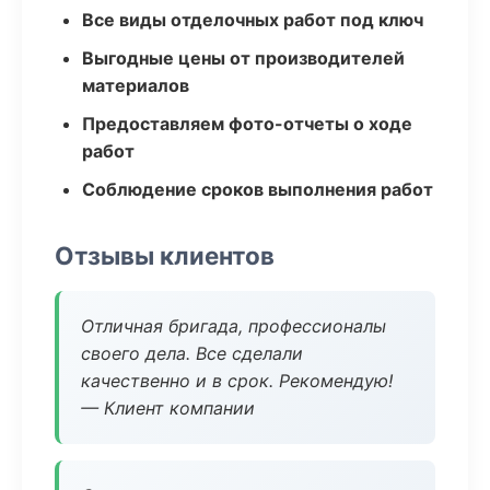
Все виды отделочных работ под ключ
Выгодные цены от производителей
материалов
Предоставляем фото-отчеты о ходе
работ
Соблюдение сроков выполнения работ
Отзывы клиентов
Отличная бригада, профессионалы
своего дела. Все сделали
качественно и в срок. Рекомендую!
— Клиент компании