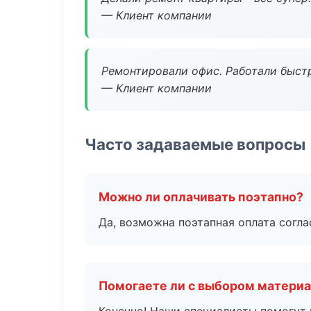
— Клиент компании
Ремонтировали офис. Работали быстр
— Клиент компании
Часто задаваемые вопросы
Можно ли оплачивать поэтапно?
Да, возможна поэтапная оплата согла
Помогаете ли с выбором матери