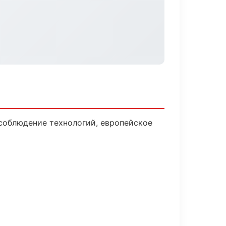
соблюдение технологий, европейское