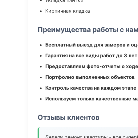
Укладка плитки
Кирпичная кладка
Преимущества работы с на
Бесплатный выезд для замеров и оц
Гарантия на все виды работ до 3 лет
Предоставляем фото-отчеты о ходе
Портфолио выполненных объектов
Контроль качества на каждом этапе
Используем только качественные м
Отзывы клиентов
Делали ремонт квартиры - все супер!