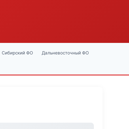
Сибирский ФО
Дальневосточный ФО