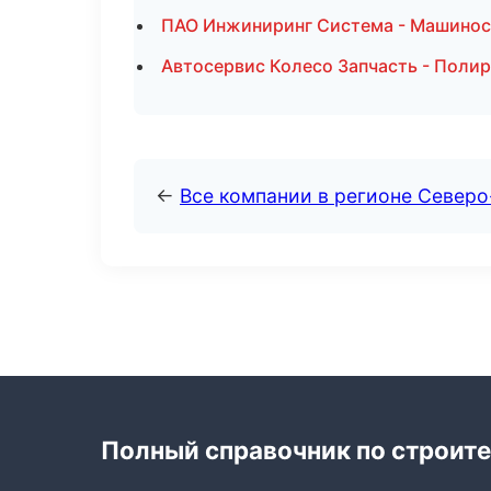
ПАО Инжиниринг Система - Машинос
Автосервис Колесо Запчасть - Полир
←
Все компании в регионе Северо
Полный справочник по строите