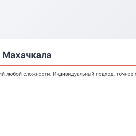
 Махачкала
й любой сложности. Индивидуальный подход, точное 