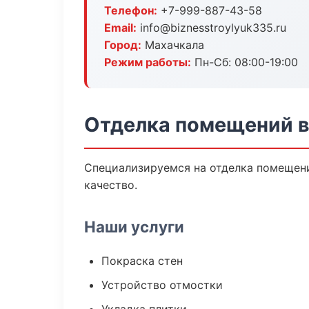
Телефон:
+7-999-887-43-58
Email:
info@biznesstroylyuk335.ru
Город:
Махачкала
Режим работы:
Пн-Сб: 08:00-19:00
Отделка помещений в
Специализируемся на отделка помещени
качество.
Наши услуги
Покраска стен
Устройство отмостки