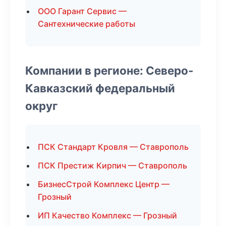
ООО Гарант Сервис —
Сантехнические работы
Компании в регионе: Северо-
Кавказский федеральный
округ
ПСК Стандарт Кровля — Ставрополь
ПСК Престиж Кирпич — Ставрополь
БизнесСтрой Комплекс Центр —
Грозный
ИП Качество Комплекс — Грозный