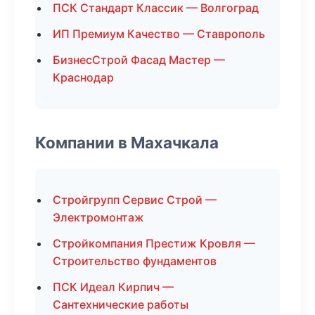
ПСК Стандарт Классик — Волгоград
ИП Премиум Качество — Ставрополь
БизнесСтрой Фасад Мастер —
Краснодар
Компании в Махачкала
Стройгрупп Сервис Строй —
Электромонтаж
Стройкомпания Престиж Кровля —
Строительство фундаментов
ПСК Идеал Кирпич —
Сантехнические работы