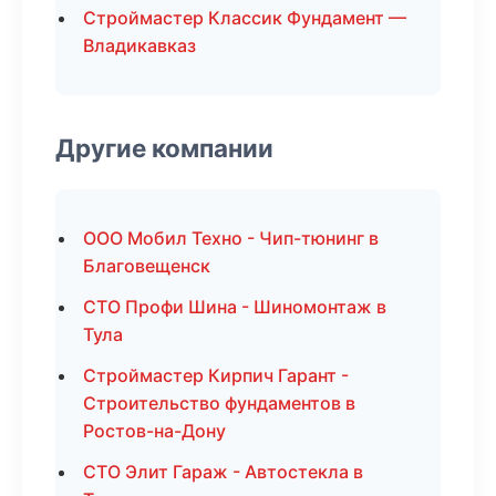
Строймастер Классик Фундамент —
Владикавказ
Другие компании
ООО Мобил Техно - Чип-тюнинг в
Благовещенск
СТО Профи Шина - Шиномонтаж в
Тула
Строймастер Кирпич Гарант -
Строительство фундаментов в
Ростов-на-Дону
СТО Элит Гараж - Автостекла в