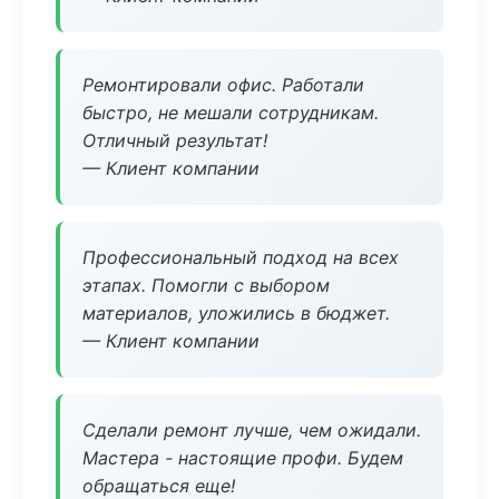
Ремонтировали офис. Работали
быстро, не мешали сотрудникам.
Отличный результат!
— Клиент компании
Профессиональный подход на всех
этапах. Помогли с выбором
материалов, уложились в бюджет.
— Клиент компании
Сделали ремонт лучше, чем ожидали.
Мастера - настоящие профи. Будем
обращаться еще!