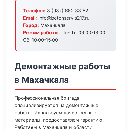
Телефон:
8 (987) 662 33 62
Email:
info@betonservis217.ru
Город:
Махачкала
Режим работы:
Пн-Пт: 09:00-18:00,
Сб: 10:00-15:00
Демонтажные работы
в Махачкала
Профессиональная бригада
специализируется на демонтажные
работы. Используем качественные
материалы, предоставляем гарантию.
Работаем в Махачкала и области.