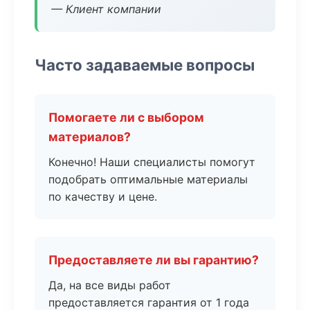
— Клиент компании
Часто задаваемые вопросы
Помогаете ли с выбором
материалов?
Конечно! Наши специалисты помогут
подобрать оптимальные материалы
по качеству и цене.
Предоставляете ли вы гарантию?
Да, на все виды работ
предоставляется гарантия от 1 года