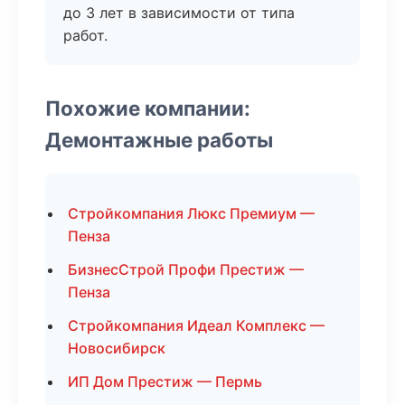
до 3 лет в зависимости от типа
работ.
Похожие компании:
Демонтажные работы
Стройкомпания Люкс Премиум —
Пенза
БизнесСтрой Профи Престиж —
Пенза
Стройкомпания Идеал Комплекс —
Новосибирск
ИП Дом Престиж — Пермь