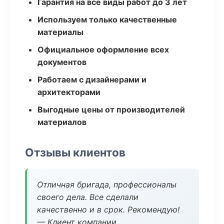
Гарантия на все виды работ до 3 лет
Используем только качественные
материалы
Официальное оформление всех
документов
Работаем с дизайнерами и
архитекторами
Выгодные цены от производителей
материалов
Отзывы клиентов
Отличная бригада, профессионалы
своего дела. Все сделали
качественно и в срок. Рекомендую!
— Клиент компании