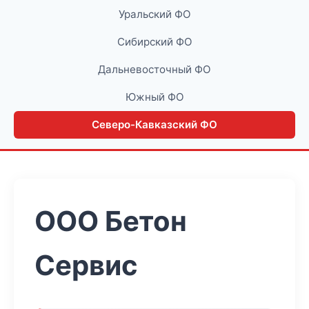
Уральский ФО
Сибирский ФО
Дальневосточный ФО
Южный ФО
Северо-Кавказский ФО
ООО Бетон
Сервис