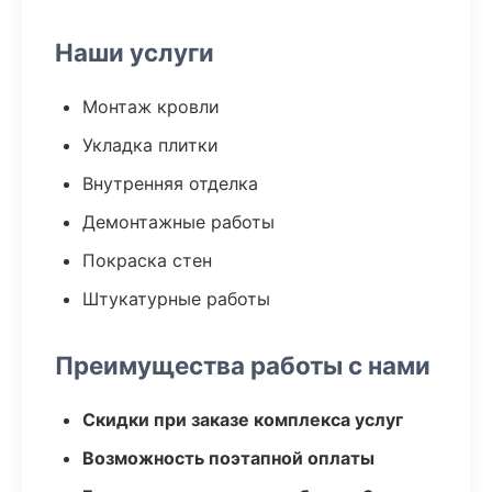
Наши услуги
Монтаж кровли
Укладка плитки
Внутренняя отделка
Демонтажные работы
Покраска стен
Штукатурные работы
Преимущества работы с нами
Скидки при заказе комплекса услуг
Возможность поэтапной оплаты