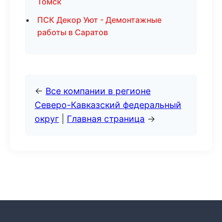
Томск
ПСК Декор Уют - Демонтажные
работы в Саратов
←
Все компании в регионе
Северо-Кавказский федеральный
округ
|
Главная страница
→