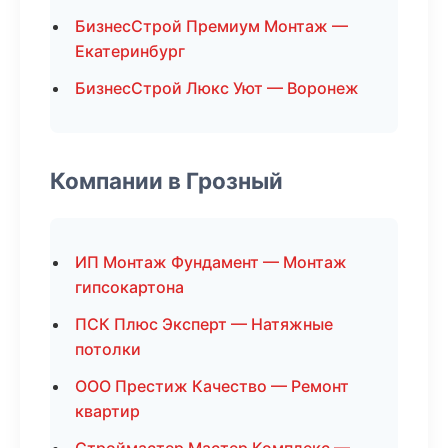
БизнесСтрой Премиум Монтаж —
Екатеринбург
БизнесСтрой Люкс Уют — Воронеж
Компании в Грозный
ИП Монтаж Фундамент — Монтаж
гипсокартона
ПСК Плюс Эксперт — Натяжные
потолки
ООО Престиж Качество — Ремонт
квартир