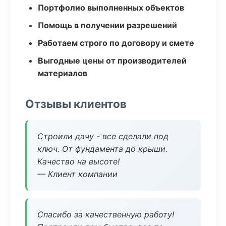
Портфолио выполненных объектов
Помощь в получении разрешений
Работаем строго по договору и смете
Выгодные цены от производителей
материалов
Отзывы клиентов
Строили дачу - все сделали под
ключ. От фундамента до крыши.
Качество на высоте!
— Клиент компании
Спасибо за качественную работу!