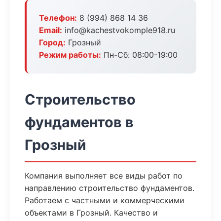
Телефон:
8 (994) 868 14 36
Email:
info@kachestvokomple918.ru
Город:
Грозный
Режим работы:
Пн-Сб: 08:00-19:00
Строительство
фундаментов в
Грозный
Компания выполняет все виды работ по
направлению строительство фундаментов.
Работаем с частными и коммерческими
объектами в Грозный. Качество и