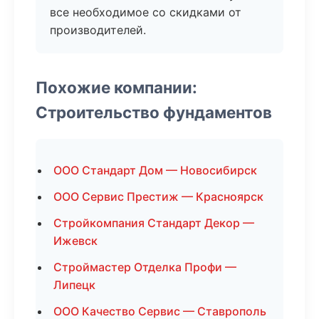
все необходимое со скидками от
производителей.
Похожие компании:
Строительство фундаментов
ООО Стандарт Дом — Новосибирск
ООО Сервис Престиж — Красноярск
Стройкомпания Стандарт Декор —
Ижевск
Строймастер Отделка Профи —
Липецк
ООО Качество Сервис — Ставрополь