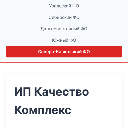
Уральский ФО
Сибирский ФО
Дальневосточный ФО
Южный ФО
Северо-Кавказский ФО
ИП Качество
Комплекс