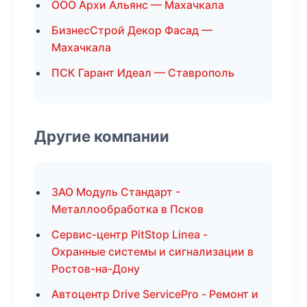
ООО Архи Альянс — Махачкала
БизнесСтрой Декор Фасад —
Махачкала
ПСК Гарант Идеал — Ставрополь
Другие компании
ЗАО Модуль Стандарт -
Металлообработка в Псков
Сервис-центр PitStop Linea -
Охранные системы и сигнализации в
Ростов-на-Дону
Автоцентр Drive ServicePro - Ремонт и