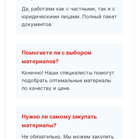
Да, работаем как с частными, так и с
юридическими лицами. Полный пакет
документов.
Помогаете ли с выбором
материалов?
Конечно! Наши специалисты помогут
подобрать оптимальные материалы
по качеству и цене.
Нужно ли самому закупать
материалы?
Не обязательно. Мы можем закупить