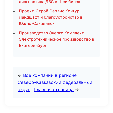
диагностика ДВС в Челябинск
Проект-Строй Сервис Контур -
Ландшафт и благоустройство в
Южно-Сахалинск
Производство Энерго Комплект -
Электротехническое производство в
Екатеринбург
←
Все компании в регионе
Северо-Кавказский федеральный
округ
|
Главная страница
→