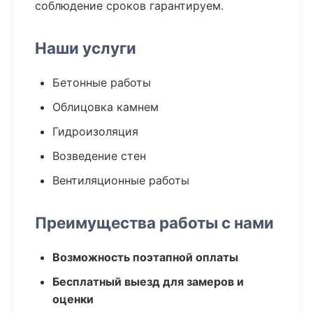
соблюдение сроков гарантируем.
Наши услуги
Бетонные работы
Облицовка камнем
Гидроизоляция
Возведение стен
Вентиляционные работы
Преимущества работы с нами
Возможность поэтапной оплаты
Бесплатный выезд для замеров и
оценки