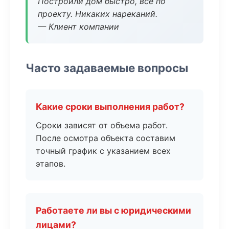
Построили дом быстро, все по
проекту. Никаких нареканий.
— Клиент компании
Часто задаваемые вопросы
Какие сроки выполнения работ?
Сроки зависят от объема работ.
После осмотра объекта составим
точный график с указанием всех
этапов.
Работаете ли вы с юридическими
лицами?