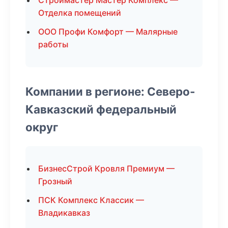
Строймастер Мастер Комплекс —
Отделка помещений
ООО Профи Комфорт — Малярные
работы
Компании в регионе: Северо-
Кавказский федеральный
округ
БизнесСтрой Кровля Премиум —
Грозный
ПСК Комплекс Классик —
Владикавказ