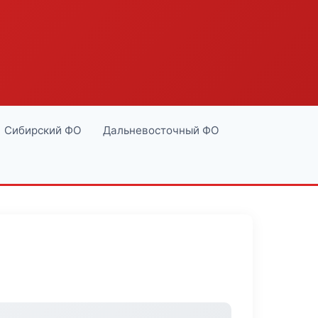
Сибирский ФО
Дальневосточный ФО