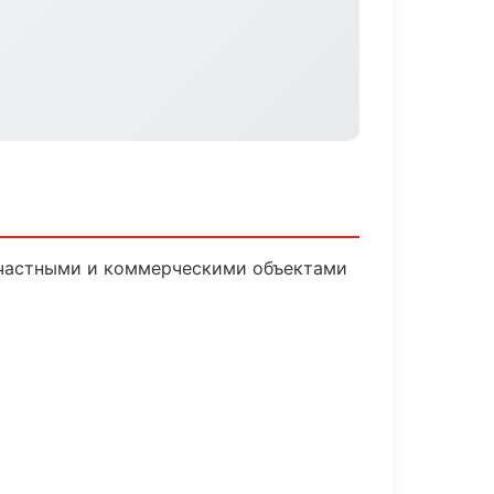
 частными и коммерческими объектами