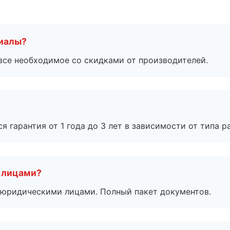
риалы?
все необходимое со скидками от производителей.
я гарантия от 1 года до 3 лет в зависимости от типа ра
 лицами?
 с юридическими лицами. Полный пакет документов.