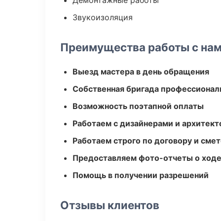
Демонтажные работы
Звукоизоляция
Преимущества работы с на
Выезд мастера в день обращения
Собственная бригада профессионал
Возможность поэтапной оплаты
Работаем с дизайнерами и архитек
Работаем строго по договору и сме
Предоставляем фото-отчеты о ходе
Помощь в получении разрешений
Отзывы клиентов