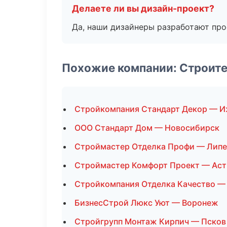
Делаете ли вы дизайн-проект?
Да, наши дизайнеры разработают про
Похожие компании: Строит
Стройкомпания Стандарт Декор — И
ООО Стандарт Дом — Новосибирск
Строймастер Отделка Профи — Лип
Строймастер Комфорт Проект — Аст
Стройкомпания Отделка Качество —
БизнесСтрой Люкс Уют — Воронеж
Стройгрупп Монтаж Кирпич — Псков