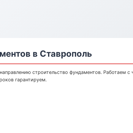
ментов в Ставрополь
 направлению строительство фундаментов. Работаем с
роков гарантируем.