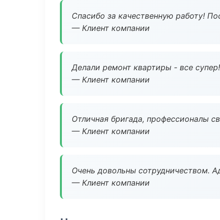
Спасибо за качественную работу! По
— Клиент компании
Делали ремонт квартиры - все супер!
— Клиент компании
Отличная бригада, профессионалы св
— Клиент компании
Очень довольны сотрудничеством. А
— Клиент компании