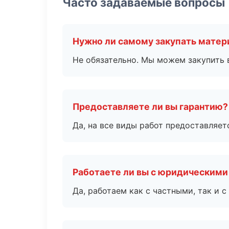
Часто задаваемые вопросы
Нужно ли самому закупать мате
Не обязательно. Мы можем закупить 
Предоставляете ли вы гарантию?
Да, на все виды работ предоставляетс
Работаете ли вы с юридическими
Да, работаем как с частными, так и