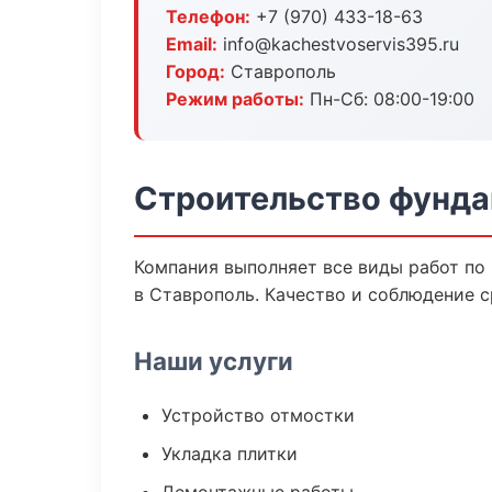
Телефон:
+7 (970) 433-18-63
Email:
info@kachestvoservis395.ru
Город:
Ставрополь
Режим работы:
Пн-Сб: 08:00-19:00
Строительство фунда
Компания выполняет все виды работ по
в Ставрополь. Качество и соблюдение с
Наши услуги
Устройство отмостки
Укладка плитки