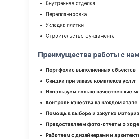
Внутренняя отделка
Перепланировка
Укладка плитки
Строительство фундамента
Преимущества работы с на
Портфолио выполненных объектов
Скидки при заказе комплекса услуг
Используем только качественные м
Контроль качества на каждом этапе
Помощь в выборе и закупке матери
Предоставляем фото-отчеты о ходе
Работаем с дизайнерами и архитек