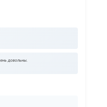
чень довольны.