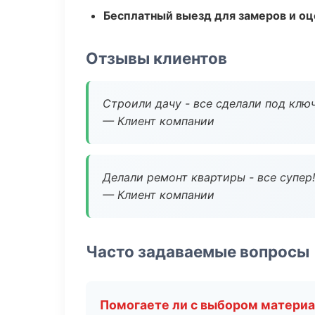
Бесплатный выезд для замеров и оц
Отзывы клиентов
Строили дачу - все сделали под клю
— Клиент компании
Делали ремонт квартиры - все супер!
— Клиент компании
Часто задаваемые вопросы
Помогаете ли с выбором матери