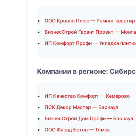
ООО Кровля Плюс — Ремонт квартир
БизнесСтрой Гарант Проект — Монта
ИП Комфорт Профи — Укладка плитк
Компании в регионе: Сибир
ИП Качество Комфорт — Кемерово
ПСК Декор Мастер — Барнаул
БизнесСтрой Дом Профи — Барнаул
ООО Фасад Бетон — Томск