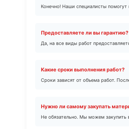
Конечно! Наши специалисты помогут 
Предоставляете ли вы гарантию?
Да, на все виды работ предоставляетс
Какие сроки выполнения работ?
Сроки зависят от объема работ. Посл
Нужно ли самому закупать мате
Не обязательно. Мы можем закупить 