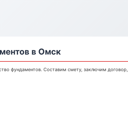
ментов в Омск
тво фундаментов. Составим смету, заключим договор, 