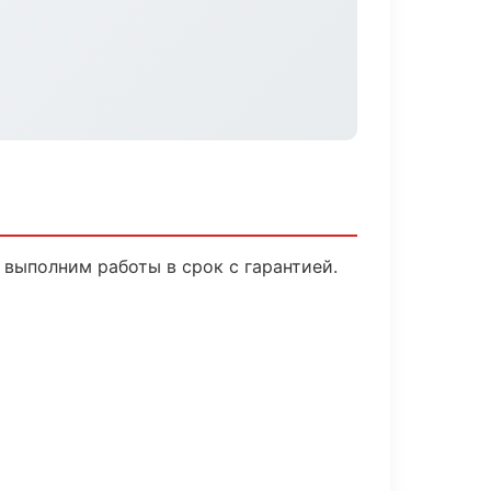
выполним работы в срок с гарантией.