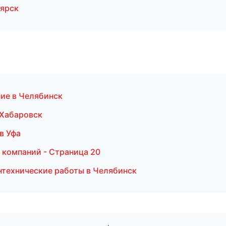
ярск
ние в Челябинск
 Хабаровск
в Уфа
 компаний - Страница 20
технические работы в Челябинск