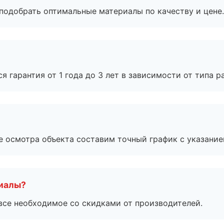
подобрать оптимальные материалы по качеству и цене.
я гарантия от 1 года до 3 лет в зависимости от типа ра
е осмотра объекта составим точный график с указание
риалы?
все необходимое со скидками от производителей.