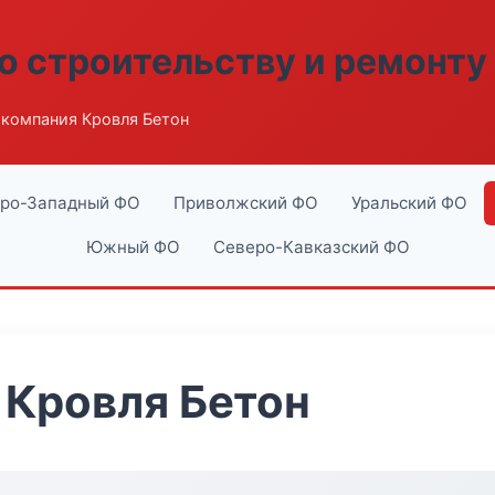
о строительству и ремонту
компания Кровля Бетон
ро-Западный ФО
Приволжский ФО
Уральский ФО
Южный ФО
Северо-Кавказский ФО
 Кровля Бетон