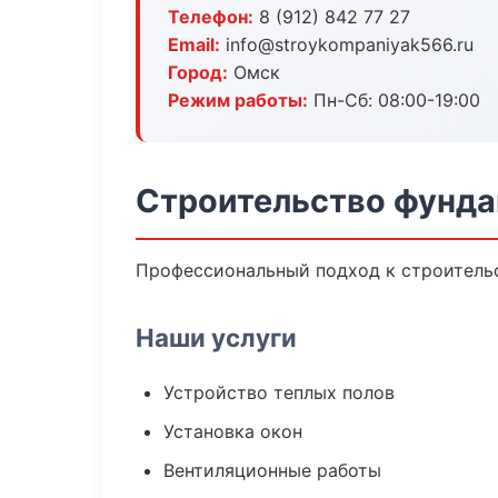
Телефон:
8 (912) 842 77 27
Email:
info@stroykompaniyak566.ru
Город:
Омск
Режим работы:
Пн-Сб: 08:00-19:00
Строительство фунда
Профессиональный подход к строительс
Наши услуги
Устройство теплых полов
Установка окон
Вентиляционные работы