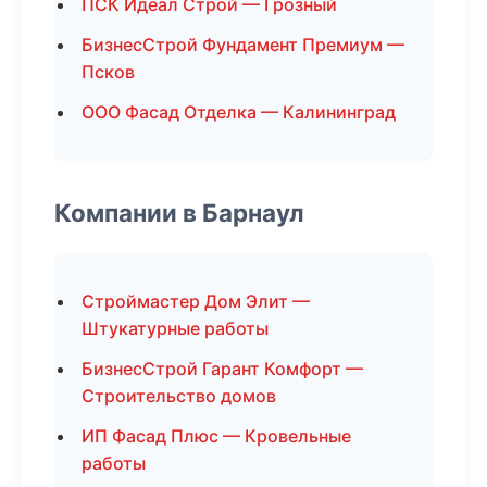
ПСК Идеал Строй — Грозный
БизнесСтрой Фундамент Премиум —
Псков
ООО Фасад Отделка — Калининград
Компании в Барнаул
Строймастер Дом Элит —
Штукатурные работы
БизнесСтрой Гарант Комфорт —
Строительство домов
ИП Фасад Плюс — Кровельные
работы