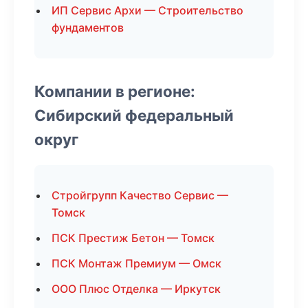
ИП Сервис Архи — Строительство
фундаментов
Компании в регионе:
Сибирский федеральный
округ
Стройгрупп Качество Сервис —
Томск
ПСК Престиж Бетон — Томск
ПСК Монтаж Премиум — Омск
ООО Плюс Отделка — Иркутск