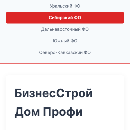
Уральский ФО
Сибирский ФО
Дальневосточный ФО
Южный ФО
Северо-Кавказский ФО
БизнесСтрой
Дом Профи