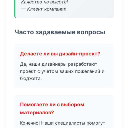
Качество на высоте!
— Клиент компании
Часто задаваемые вопросы
Делаете ли вы дизайн-проект?
Да, наши дизайнеры разработают
проект с учетом ваших пожеланий и
бюджета.
Помогаете ли с выбором
материалов?
Конечно! Наши специалисты помогут