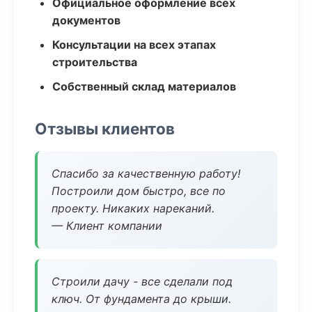
Официальное оформление всех
документов
Консультации на всех этапах
строительства
Собственный склад материалов
Отзывы клиентов
Спасибо за качественную работу!
Построили дом быстро, все по
проекту. Никаких нареканий.
— Клиент компании
Строили дачу - все сделали под
ключ. От фундамента до крыши.