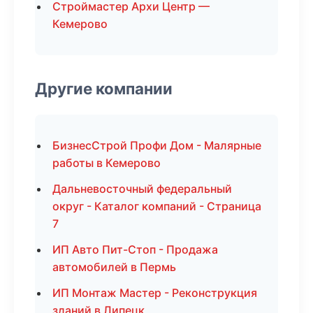
Строймастер Архи Центр —
Кемерово
Другие компании
БизнесСтрой Профи Дом - Малярные
работы в Кемерово
Дальневосточный федеральный
округ - Каталог компаний - Страница
7
ИП Авто Пит-Стоп - Продажа
автомобилей в Пермь
ИП Монтаж Мастер - Реконструкция
зданий в Липецк