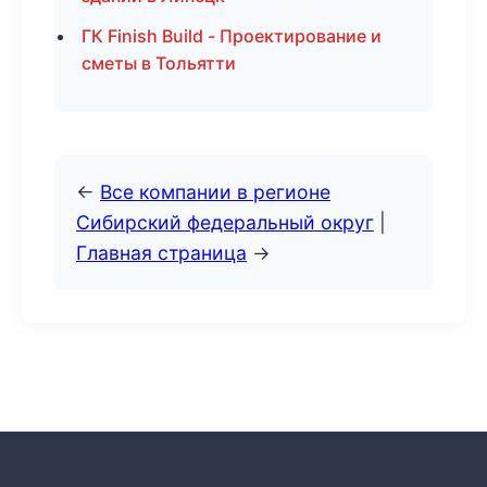
ГК Finish Build - Проектирование и
сметы в Тольятти
←
Все компании в регионе
Сибирский федеральный округ
|
Главная страница
→