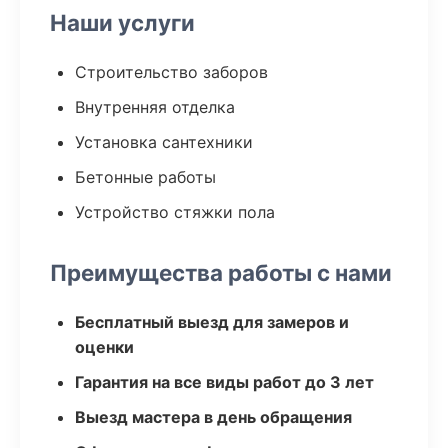
Наши услуги
Строительство заборов
Внутренняя отделка
Установка сантехники
Бетонные работы
Устройство стяжки пола
Преимущества работы с нами
Бесплатный выезд для замеров и
оценки
Гарантия на все виды работ до 3 лет
Выезд мастера в день обращения