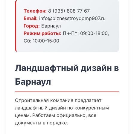
Телефон:
8 (935) 808 77 67
Email:
info@biznesstroydomp907.ru
Город:
Барнаул
Режим работы:
Пн-Пт: 09:00-18:00,
Сб: 10:00-15:00
Ландшафтный дизайн в
Барнаул
Строительная компания предлагает
ландшафтный дизайн по конкурентным
ценам. Работаем официально, все
документы в порядке.