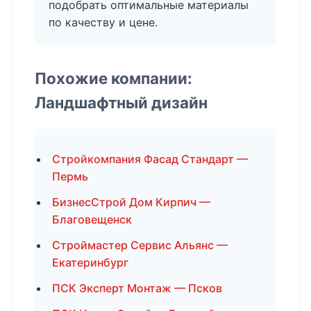
подобрать оптимальные материалы
по качеству и цене.
Похожие компании:
Ландшафтный дизайн
Стройкомпания Фасад Стандарт —
Пермь
БизнесСтрой Дом Кирпич —
Благовещенск
Строймастер Сервис Альянс —
Екатеринбург
ПСК Эксперт Монтаж — Псков