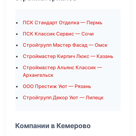
ПСК Стандарт Отделка — Пермь
ПСК Классик Сервис — Сочи
Стройгрупп Мастер Фасад — Омск
Строймастер Кирпич Люкс — Казань
Строймастер Альянс Классик —
Архангельск
ООО Престиж Уют — Рязань
Стройгрупп Декор Уют — Липецк
Компании в Кемерово