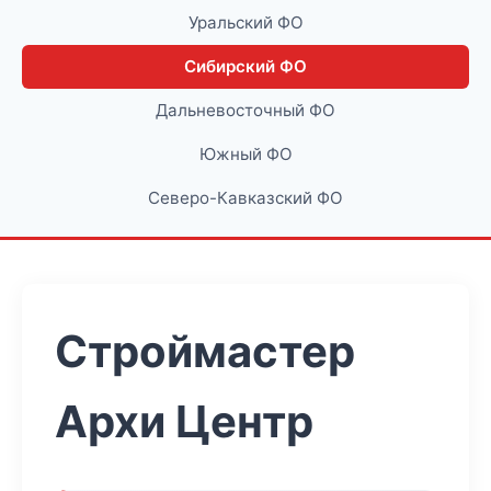
Уральский ФО
Сибирский ФО
Дальневосточный ФО
Южный ФО
Северо-Кавказский ФО
Строймастер
Архи Центр