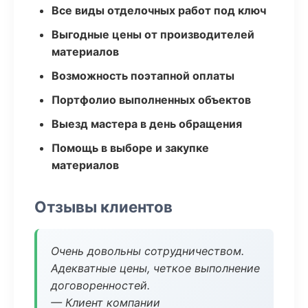
Все виды отделочных работ под ключ
Выгодные цены от производителей
материалов
Возможность поэтапной оплаты
Портфолио выполненных объектов
Выезд мастера в день обращения
Помощь в выборе и закупке
материалов
Отзывы клиентов
Очень довольны сотрудничеством.
Адекватные цены, четкое выполнение
договоренностей.
— Клиент компании