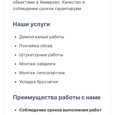
объектами в Кемерово. Качество и
соблюдение сроков гарантируем.
Наши услуги
Демонтажные работы
Поклейка обоев
Штукатурные работы
Монтаж сайдинга
Монтаж гипсокартона
Укладка брусчатки
Преимущества работы с нами
Соблюдение сроков выполнения работ