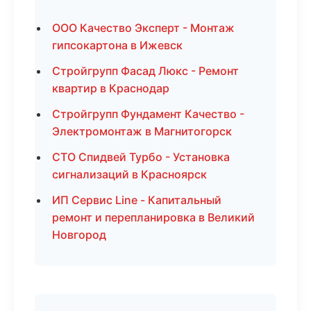
ООО Качество Эксперт - Монтаж
гипсокартона в Ижевск
Стройгрупп Фасад Люкс - Ремонт
квартир в Краснодар
Стройгрупп Фундамент Качество -
Электромонтаж в Магнитогорск
СТО Спидвей Турбо - Установка
сигнализаций в Красноярск
ИП Сервис Line - Капитальный
ремонт и перепланировка в Великий
Новгород