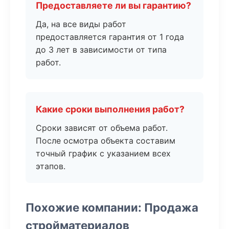
Предоставляете ли вы гарантию?
Да, на все виды работ
предоставляется гарантия от 1 года
до 3 лет в зависимости от типа
работ.
Какие сроки выполнения работ?
Сроки зависят от объема работ.
После осмотра объекта составим
точный график с указанием всех
этапов.
Похожие компании: Продажа
стройматериалов