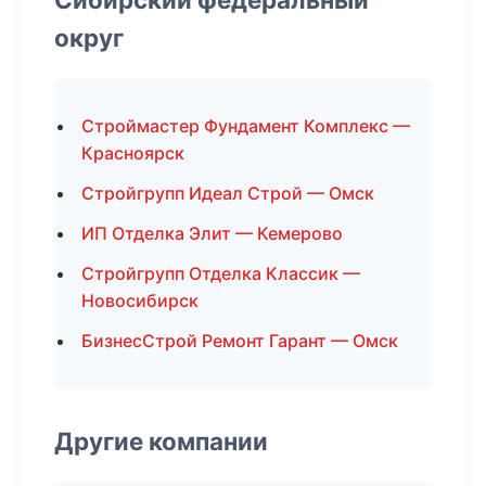
округ
Строймастер Фундамент Комплекс —
Красноярск
Стройгрупп Идеал Строй — Омск
ИП Отделка Элит — Кемерово
Стройгрупп Отделка Классик —
Новосибирск
БизнесСтрой Ремонт Гарант — Омск
Другие компании