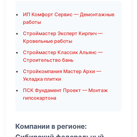
ИП Комфорт Сервис — Демонтажные
работы
Строймастер Эксперт Кирпич —
Кровельные работы
Строймастер Классик Альянс —
Строительство бань
Стройкомпания Мастер Архи —
Укладка плитки
ПСК Фундамент Проект — Монтаж
гипсокартона
Компании в регионе:
Сибирский федеральный