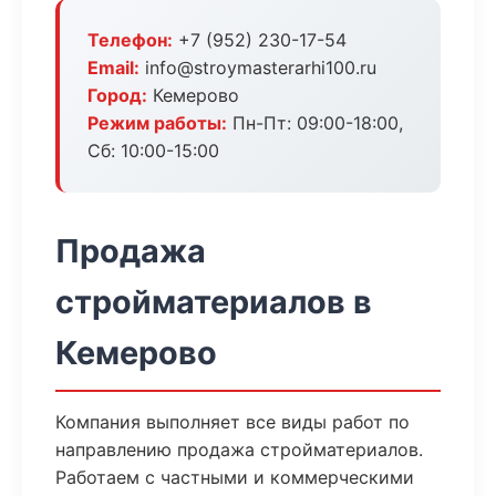
Телефон:
+7 (952) 230-17-54
Email:
info@stroymasterarhi100.ru
Город:
Кемерово
Режим работы:
Пн-Пт: 09:00-18:00,
Сб: 10:00-15:00
Продажа
стройматериалов в
Кемерово
Компания выполняет все виды работ по
направлению продажа стройматериалов.
Работаем с частными и коммерческими