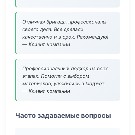
Отличная бригада, профессионалы
своего дела. Все сделали
качественно и в срок. Рекомендую!
— Клиент компании
Профессиональный подход на всех
этапах. Помогли с выбором
материалов, уложились в бюджет.
— Клиент компании
Часто задаваемые вопросы