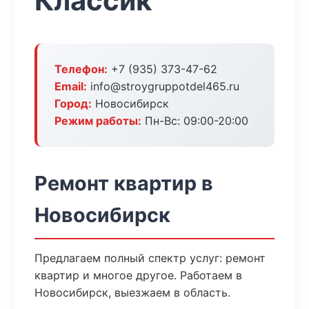
Классик
Телефон:
+7 (935) 373-47-62
Email:
info@stroygruppotdel465.ru
Город:
Новосибирск
Режим работы:
Пн-Вс: 09:00-20:00
Ремонт квартир в
Новосибирск
Предлагаем полный спектр услуг: ремонт
квартир и многое другое. Работаем в
Новосибирск, выезжаем в область.