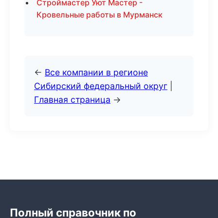
Строймастер Уют Мастер -
Кровельные работы в Мурманск
←
Все компании в регионе
Сибирский федеральный округ
|
Главная страница
→
Полный справочник по