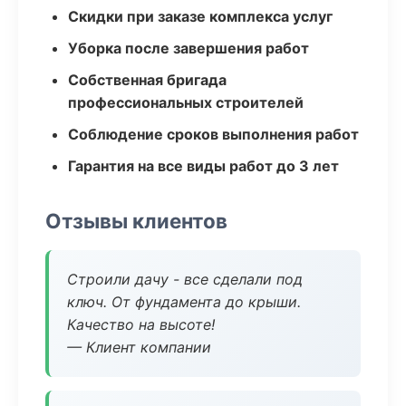
Скидки при заказе комплекса услуг
Уборка после завершения работ
Собственная бригада
профессиональных строителей
Соблюдение сроков выполнения работ
Гарантия на все виды работ до 3 лет
Отзывы клиентов
Строили дачу - все сделали под
ключ. От фундамента до крыши.
Качество на высоте!
— Клиент компании