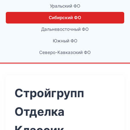
Уральский ФО
Сибирский ФО
Дальневосточный ФО
Южный ФО
Северо-Кавказский ФО
Стройгрупп
Отделка