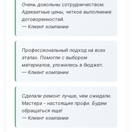
Очень довольны сотрудничеством.
Адекватные цены, четкое выполнение
договоренностей.
— Клиент компании
Профессиональный подход на всех
этапах. Помогли с выбором
материалов, уложились в бюджет.
— Клиент компании
Сделали ремонт лучше, чем ожидали.
Мастера - настоящие профи. Будем
обращаться еще!
— Клиент компании