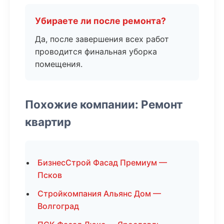
Убираете ли после ремонта?
Да, после завершения всех работ
проводится финальная уборка
помещения.
Похожие компании: Ремонт
квартир
БизнесСтрой Фасад Премиум —
Псков
Стройкомпания Альянс Дом —
Волгоград