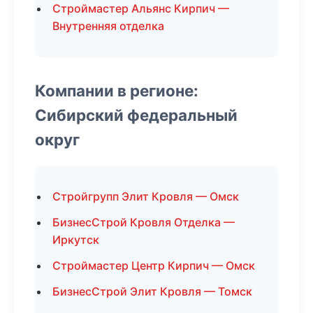
Строймастер Альянс Кирпич —
Внутренняя отделка
Компании в регионе:
Сибирский федеральный
округ
Стройгрупп Элит Кровля — Омск
БизнесСтрой Кровля Отделка —
Иркутск
Строймастер Центр Кирпич — Омск
БизнесСтрой Элит Кровля — Томск