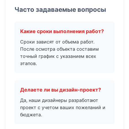
Часто задаваемые вопросы
Какие сроки выполнения работ?
Сроки зависят от объема работ.
После осмотра объекта составим
точный график с указанием всех
этапов.
Делаете ли вы дизайн-проект?
Да, наши дизайнеры разработают
проект с учетом ваших пожеланий и
бюджета.