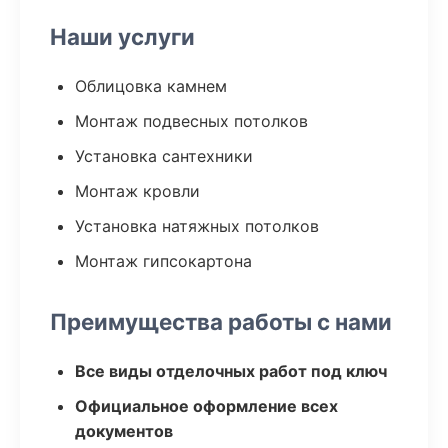
Наши услуги
Облицовка камнем
Монтаж подвесных потолков
Установка сантехники
Монтаж кровли
Установка натяжных потолков
Монтаж гипсокартона
Преимущества работы с нами
Все виды отделочных работ под ключ
Официальное оформление всех
документов