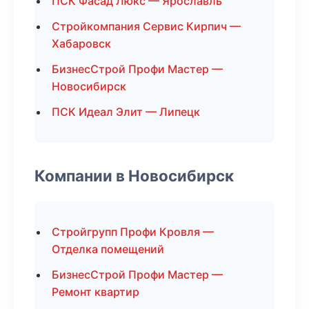
ПСК Фасад Люкс — Ярославль
Стройкомпания Сервис Кирпич —
Хабаровск
БизнесСтрой Профи Мастер —
Новосибирск
ПСК Идеал Элит — Липецк
Компании в Новосибирск
Стройгрупп Профи Кровля —
Отделка помещений
БизнесСтрой Профи Мастер —
Ремонт квартир