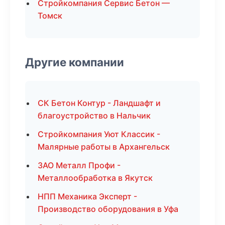
Стройкомпания Сервис Бетон —
Томск
Другие компании
СК Бетон Контур - Ландшафт и
благоустройство в Нальчик
Стройкомпания Уют Классик -
Малярные работы в Архангельск
ЗАО Металл Профи -
Металлообработка в Якутск
НПП Механика Эксперт -
Производство оборудования в Уфа