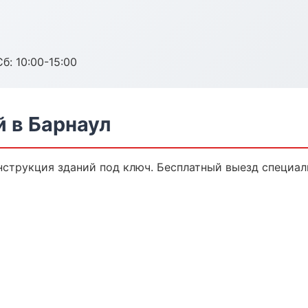
б: 10:00-15:00
 в Барнаул
струкция зданий под ключ. Бесплатный выезд специали