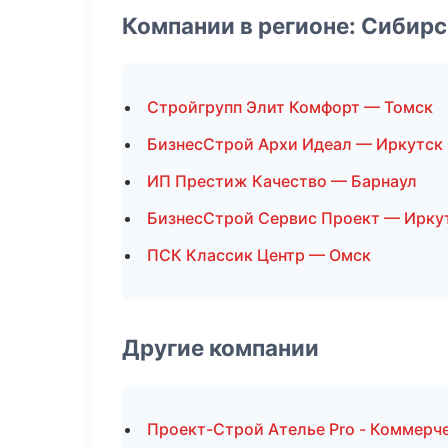
Компании в регионе: Сибир
Стройгрупп Элит Комфорт — Томск
БизнесСтрой Архи Идеал — Иркутск
ИП Престиж Качество — Барнаул
БизнесСтрой Сервис Проект — Ирку
ПСК Классик Центр — Омск
Другие компании
Проект-Строй Ателье Pro - Коммерч