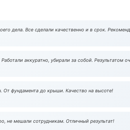
оего дела. Все сделали качественно и в срок. Рекомен
 Работали аккуратно, убирали за собой. Результатом о
ч. От фундамента до крыши. Качество на высоте!
о, не мешали сотрудникам. Отличный результат!