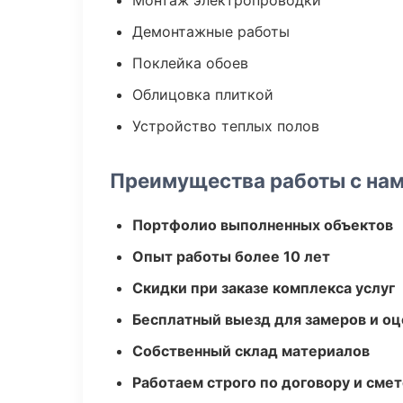
Монтаж электропроводки
Демонтажные работы
Поклейка обоев
Облицовка плиткой
Устройство теплых полов
Преимущества работы с на
Портфолио выполненных объектов
Опыт работы более 10 лет
Скидки при заказе комплекса услуг
Бесплатный выезд для замеров и оц
Собственный склад материалов
Работаем строго по договору и сме