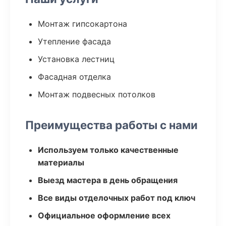
Монтаж гипсокартона
Утепление фасада
Установка лестниц
Фасадная отделка
Монтаж подвесных потолков
Преимущества работы с нами
Используем только качественные
материалы
Выезд мастера в день обращения
Все виды отделочных работ под ключ
Официальное оформление всех