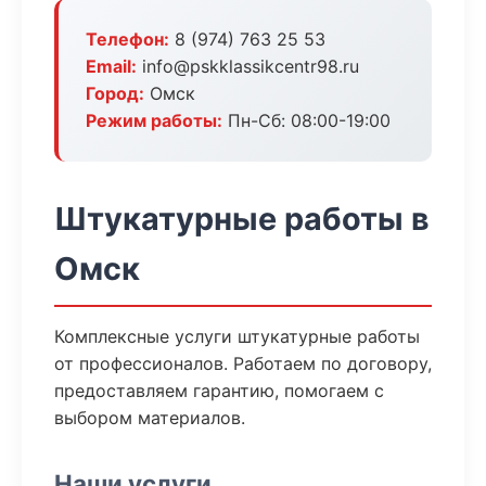
Телефон:
8 (974) 763 25 53
Email:
info@pskklassikcentr98.ru
Город:
Омск
Режим работы:
Пн-Сб: 08:00-19:00
Штукатурные работы в
Омск
Комплексные услуги штукатурные работы
от профессионалов. Работаем по договору,
предоставляем гарантию, помогаем с
выбором материалов.
Наши услуги