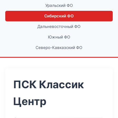
Уральский ФО
Сибирский ФО
Дальневосточный ФО
Южный ФО
Северо-Кавказский ФО
ПСК Классик
Центр