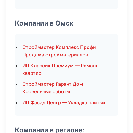
Компании в Омск
Строймастер Комплекс Профи —
Продажа стройматериалов
ИП Классик Премиум — Ремонт
квартир
Строймастер Гарант Дом —
Кровельные работы
ИП Фасад Центр — Укладка плитки
Компании в регионе: