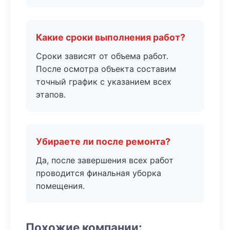
Какие сроки выполнения работ?
Сроки зависят от объема работ.
После осмотра объекта составим
точный график с указанием всех
этапов.
Убираете ли после ремонта?
Да, после завершения всех работ
проводится финальная уборка
помещения.
Похожие компании: