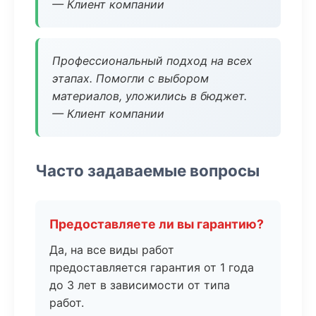
— Клиент компании
Профессиональный подход на всех
этапах. Помогли с выбором
материалов, уложились в бюджет.
— Клиент компании
Часто задаваемые вопросы
Предоставляете ли вы гарантию?
Да, на все виды работ
предоставляется гарантия от 1 года
до 3 лет в зависимости от типа
работ.