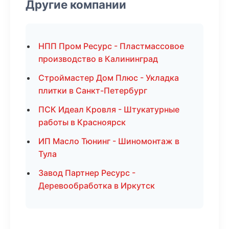
Другие компании
НПП Пром Ресурс - Пластмассовое
производство в Калининград
Строймастер Дом Плюс - Укладка
плитки в Санкт-Петербург
ПСК Идеал Кровля - Штукатурные
работы в Красноярск
ИП Масло Тюнинг - Шиномонтаж в
Тула
Завод Партнер Ресурс -
Деревообработка в Иркутск