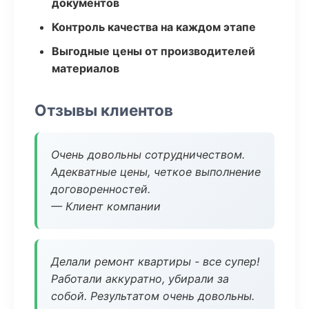
документов
Контроль качества на каждом этапе
Выгодные цены от производителей
материалов
Отзывы клиентов
Очень довольны сотрудничеством.
Адекватные цены, четкое выполнение
договоренностей.
— Клиент компании
Делали ремонт квартиры - все супер!
Работали аккуратно, убирали за
собой. Результатом очень довольны.