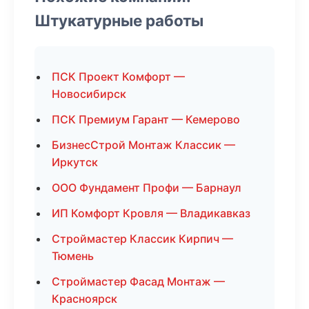
Штукатурные работы
ПСК Проект Комфорт —
Новосибирск
ПСК Премиум Гарант — Кемерово
БизнесСтрой Монтаж Классик —
Иркутск
ООО Фундамент Профи — Барнаул
ИП Комфорт Кровля — Владикавказ
Строймастер Классик Кирпич —
Тюмень
Строймастер Фасад Монтаж —
Красноярск