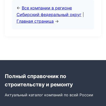
←
Все компании в регионе
Сибирский федеральный округ
|
Главная страница
→
Полный справочник по
строительству и ремонту
Актуальный каталог компаний по всей России