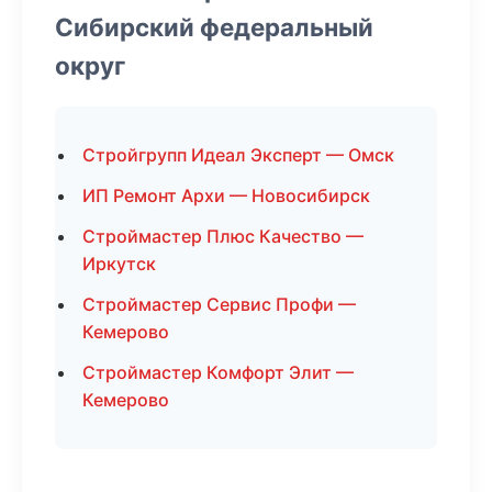
Сибирский федеральный
округ
Стройгрупп Идеал Эксперт — Омск
ИП Ремонт Архи — Новосибирск
Строймастер Плюс Качество —
Иркутск
Строймастер Сервис Профи —
Кемерово
Строймастер Комфорт Элит —
Кемерово