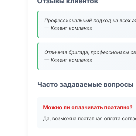
Отзывы клиентов
Профессиональный подход на всех э
— Клиент компании
Отличная бригада, профессионалы св
— Клиент компании
Часто задаваемые вопросы
Можно ли оплачивать поэтапно?
Да, возможна поэтапная оплата согла