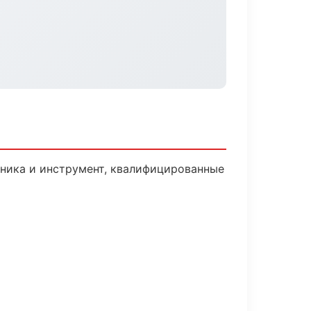
хника и инструмент, квалифицированные