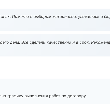
тапах. Помогли с выбором материалов, уложились в бю
оего дела. Все сделали качественно и в срок. Рекомен
сно графику выполнения работ по договору.