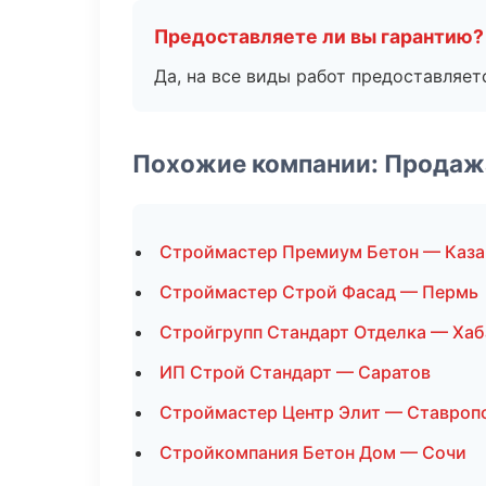
Предоставляете ли вы гарантию?
Да, на все виды работ предоставляетс
Похожие компании: Продаж
Строймастер Премиум Бетон — Каза
Строймастер Строй Фасад — Пермь
Стройгрупп Стандарт Отделка — Ха
ИП Строй Стандарт — Саратов
Строймастер Центр Элит — Ставроп
Стройкомпания Бетон Дом — Сочи