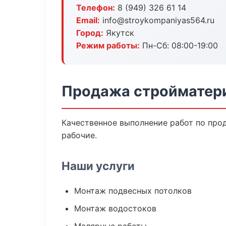
Телефон:
8 (949) 326 61 14
Email:
info@stroykompaniyas564.ru
Город:
Якутск
Режим работы:
Пн-Сб: 08:00-19:00
Продажа стройматери
Качественное выполнение работ по про
рабочие.
Наши услуги
Монтаж подвесных потолков
Монтаж водостоков