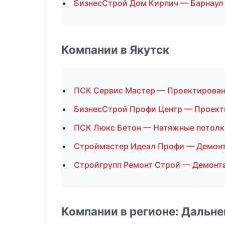
БизнесСтрой Дом Кирпич — Барнаул
Компании в Якутск
ПСК Сервис Мастер — Проектирова
БизнесСтрой Профи Центр — Проект
ПСК Люкс Бетон — Натяжные потолк
Строймастер Идеал Профи — Демон
Стройгрупп Ремонт Строй — Демонт
Компании в регионе: Дальн