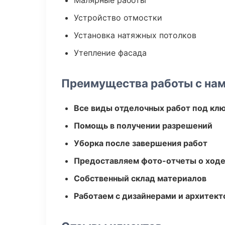
Малярные работы
Устройство отмостки
Установка натяжных потолков
Утепление фасада
Преимущества работы с на
Все виды отделочных работ под кл
Помощь в получении разрешений
Уборка после завершения работ
Предоставляем фото-отчеты о ходе
Собственный склад материалов
Работаем с дизайнерами и архитек