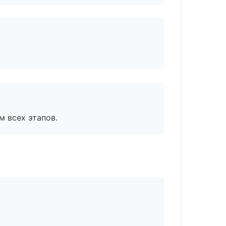
м всех этапов.