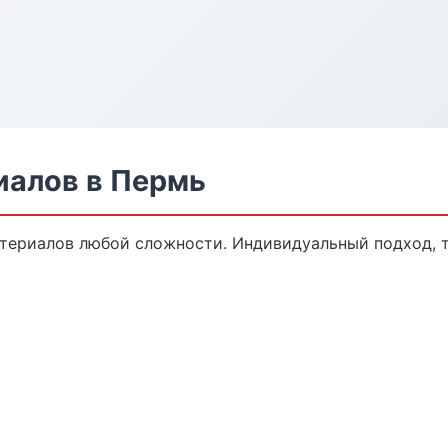
иалов в Пермь
териалов любой сложности. Индивидуальный подход, т