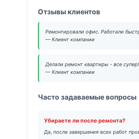
Отзывы клиентов
Ремонтировали офис. Работали быстр
— Клиент компании
Делали ремонт квартиры - все супер!
— Клиент компании
Часто задаваемые вопросы
Убираете ли после ремонта?
Да, после завершения всех работ пр