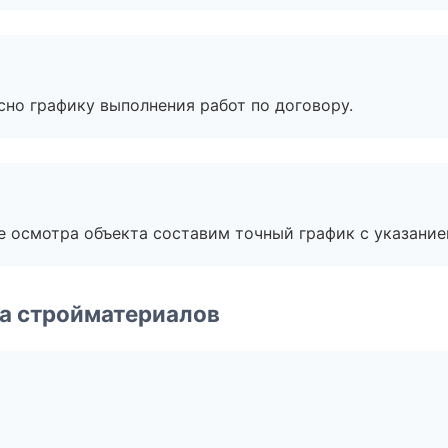
сно графику выполнения работ по договору.
е осмотра объекта составим точный график с указание
а стройматериалов