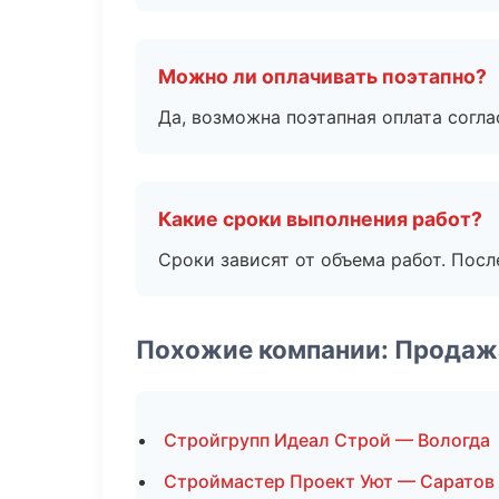
Можно ли оплачивать поэтапно?
Да, возможна поэтапная оплата согла
Какие сроки выполнения работ?
Сроки зависят от объема работ. Посл
Похожие компании: Продаж
Стройгрупп Идеал Строй — Вологда
Строймастер Проект Уют — Саратов