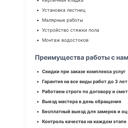
Кирпичная кладка
Установка лестниц
Малярные работы
Устройство стяжки пола
Монтаж водостоков
Преимущества работы с на
Скидки при заказе комплекса услуг
Гарантия на все виды работ до 3 лет
Работаем строго по договору и сме
Выезд мастера в день обращения
Бесплатный выезд для замеров и оц
Контроль качества на каждом этапе