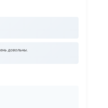
чень довольны.