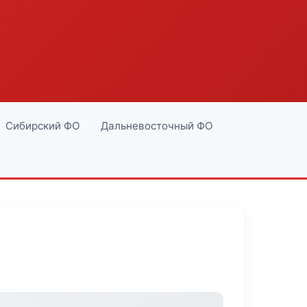
Сибирский ФО
Дальневосточный ФО