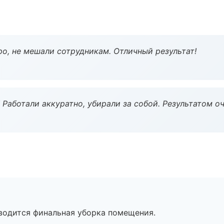
о, не мешали сотрудникам. Отличный результат!
 Работали аккуратно, убирали за собой. Результатом о
оводится финальная уборка помещения.