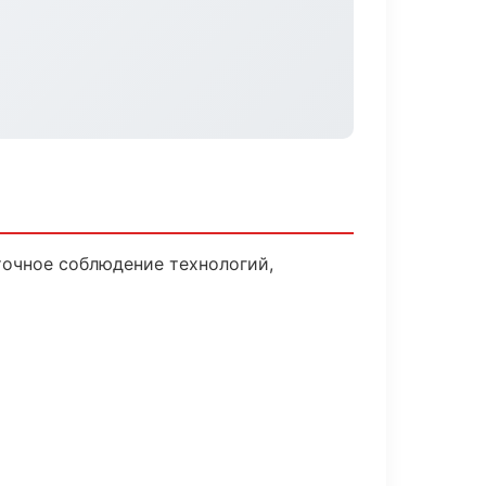
очное соблюдение технологий,