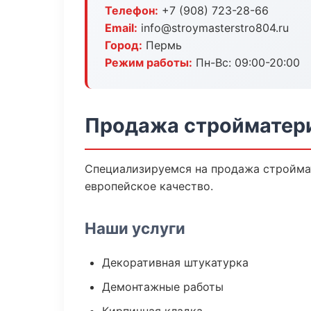
Телефон:
+7 (908) 723-28-66
Email:
info@stroymasterstro804.ru
Город:
Пермь
Режим работы:
Пн-Вс: 09:00-20:00
Продажа стройматер
Специализируемся на продажа стройма
европейское качество.
Наши услуги
Декоративная штукатурка
Демонтажные работы