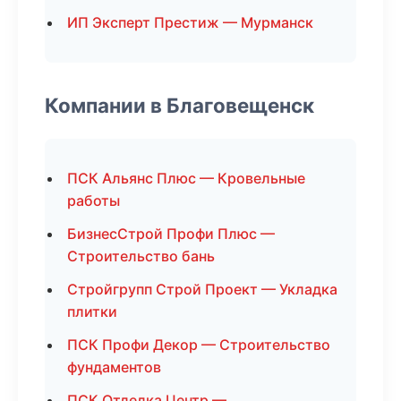
ИП Эксперт Престиж — Мурманск
Компании в Благовещенск
ПСК Альянс Плюс — Кровельные
работы
БизнесСтрой Профи Плюс —
Строительство бань
Стройгрупп Строй Проект — Укладка
плитки
ПСК Профи Декор — Строительство
фундаментов
ПСК Отделка Центр —