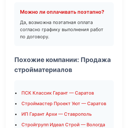
Можно ли оплачивать поэтапно?
Да, возможна поэтапная оплата
согласно графику выполнения работ
по договору.
Похожие компании: Продажа
стройматериалов
ПСК Классик Гарант — Саратов
Строймастер Проект Уют — Саратов
ИП Гарант Архи — Ставрополь
Стройгрупп Идеал Строй — Вологда