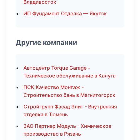
Владивосток
ИП Фундамент Отделка — Якутск
Другие компании
Автоцентр Torque Garage -
Техническое обслуживание в Калуга
ПСК Качество Монтаж -
Строительство бань в Магнитогорск
Стройгрупп Фасад Элит - Внутренняя
отделка в Тюмень
ЗАО Партнер Модуль - Химическое
производство в Рязань