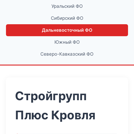
Уральский ФО
Сибирский ФО
Дальневосточный ФО
Южный ФО
Северо-Кавказский ФО
Стройгрупп
Плюс Кровля