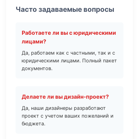
Часто задаваемые вопросы
Работаете ли вы с юридическими
лицами?
Да, работаем как с частными, так и с
юридическими лицами. Полный пакет
документов.
Делаете ли вы дизайн-проект?
Да, наши дизайнеры разработают
проект с учетом ваших пожеланий и
бюджета.