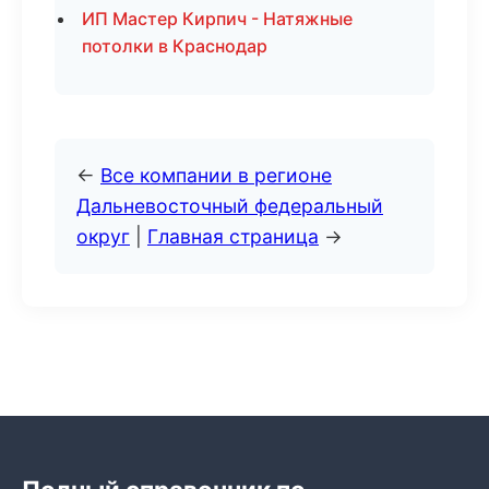
ИП Мастер Кирпич - Натяжные
потолки в Краснодар
←
Все компании в регионе
Дальневосточный федеральный
округ
|
Главная страница
→