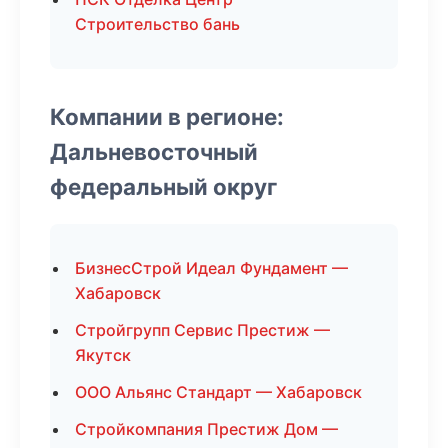
Строительство бань
Компании в регионе:
Дальневосточный
федеральный округ
БизнесСтрой Идеал Фундамент —
Хабаровск
Стройгрупп Сервис Престиж —
Якутск
ООО Альянс Стандарт — Хабаровск
Стройкомпания Престиж Дом —