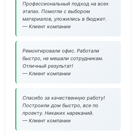
Профессиональный подход на всех
этапах. Помогли с выбором
материалов, уложились в бюджет.
— Клиент компании
Ремонтировали офис. Работали
быстро, не мешали сотрудникам.
Отличный результат!
— Клиент компании
Спасибо за качественную работу!
Построили дом быстро, все по
проекту. Никаких нареканий.
— Клиент компании