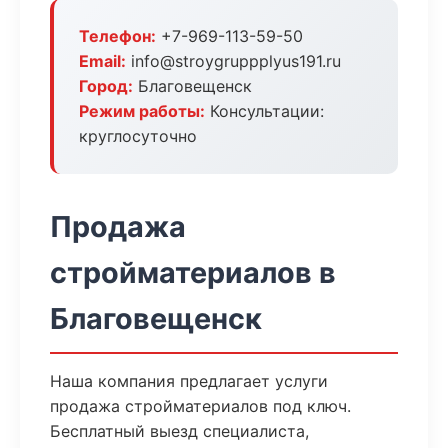
Телефон:
+7-969-113-59-50
Email:
info@stroygruppplyus191.ru
Город:
Благовещенск
Режим работы:
Консультации:
круглосуточно
Продажа
стройматериалов в
Благовещенск
Наша компания предлагает услуги
продажа стройматериалов под ключ.
Бесплатный выезд специалиста,