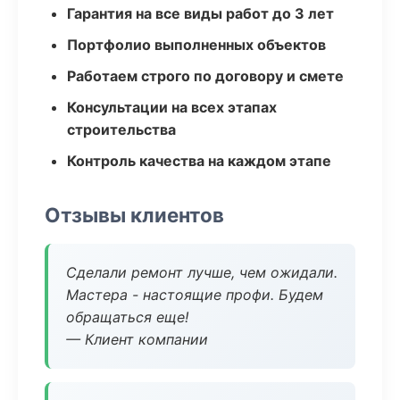
Гарантия на все виды работ до 3 лет
Портфолио выполненных объектов
Работаем строго по договору и смете
Консультации на всех этапах
строительства
Контроль качества на каждом этапе
Отзывы клиентов
Сделали ремонт лучше, чем ожидали.
Мастера - настоящие профи. Будем
обращаться еще!
— Клиент компании