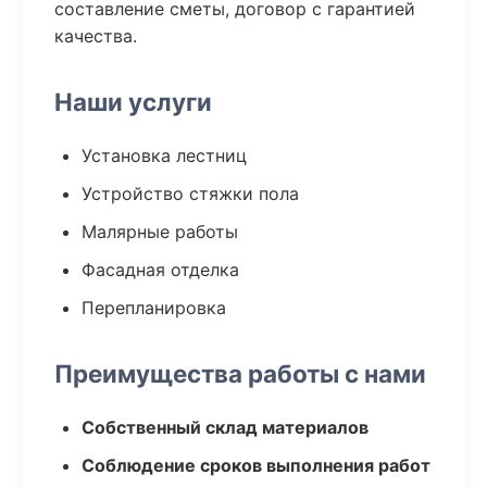
составление сметы, договор с гарантией
качества.
Наши услуги
Установка лестниц
Устройство стяжки пола
Малярные работы
Фасадная отделка
Перепланировка
Преимущества работы с нами
Собственный склад материалов
Соблюдение сроков выполнения работ