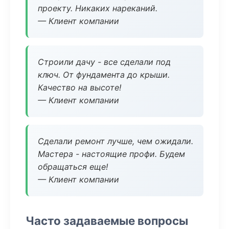
проекту. Никаких нареканий.
— Клиент компании
Строили дачу - все сделали под
ключ. От фундамента до крыши.
Качество на высоте!
— Клиент компании
Сделали ремонт лучше, чем ожидали.
Мастера - настоящие профи. Будем
обращаться еще!
— Клиент компании
Часто задаваемые вопросы