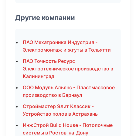
Другие компании
ПАО Мехатроника Индустрия -
Электромонтаж и жгуты в Тольятти
ПАО Точность Ресурс -
Электротехническое производство в
Калининград
ООО Модуль Альянс - Пластмассовое
производство в Барнаул
Строймастер Элит Классик -
Устройство полов в Астрахань
ИнжСтрой Build House - Потолочные
системы в Ростов-на-Дону