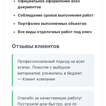
Официальное оформление всех
документов
Соблюдение сроков выполнения работ
Портфолио выполненных объектов
Все виды отделочных работ под ключ
Отзывы клиентов
Профессиональный подход на всех
этапах. Помогли с выбором
материалов, уложились в бюджет.
— Клиент компании
Спасибо за качественную работу!
Построили дом быстро, все по