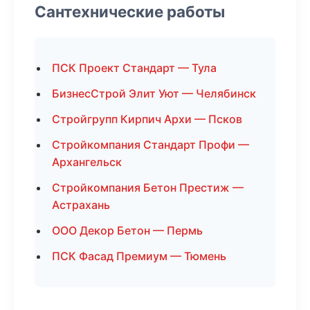
Сантехнические работы
ПСК Проект Стандарт — Тула
БизнесСтрой Элит Уют — Челябинск
Стройгрупп Кирпич Архи — Псков
Стройкомпания Стандарт Профи —
Архангельск
Стройкомпания Бетон Престиж —
Астрахань
ООО Декор Бетон — Пермь
ПСК Фасад Премиум — Тюмень