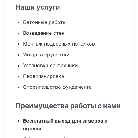
Наши услуги
Бетонные работы
Возведение стен
Монтаж подвесных потолков
Укладка брусчатки
Установка сантехники
Перепланировка
Строительство фундамента
Преимущества работы с нами
Бесплатный выезд для замеров и
оценки