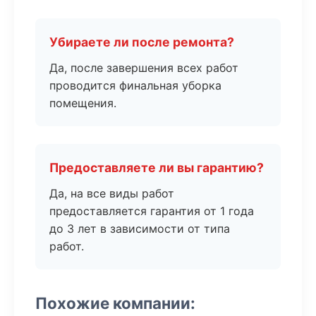
Убираете ли после ремонта?
Да, после завершения всех работ
проводится финальная уборка
помещения.
Предоставляете ли вы гарантию?
Да, на все виды работ
предоставляется гарантия от 1 года
до 3 лет в зависимости от типа
работ.
Похожие компании: