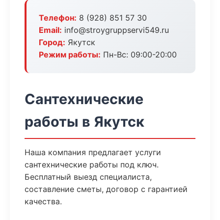
Телефон:
8 (928) 851 57 30
Email:
info@stroygruppservi549.ru
Город:
Якутск
Режим работы:
Пн-Вс: 09:00-20:00
Сантехнические
работы в Якутск
Наша компания предлагает услуги
сантехнические работы под ключ.
Бесплатный выезд специалиста,
составление сметы, договор с гарантией
качества.