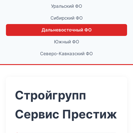
Уральский ФО
Сибирский ФО
Дальневосточный ФО
Южный ФО
Северо-Кавказский ФО
Стройгрупп
Сервис Престиж