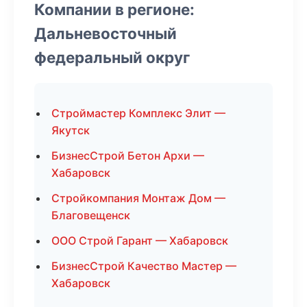
Компании в регионе:
Дальневосточный
федеральный округ
Строймастер Комплекс Элит —
Якутск
БизнесСтрой Бетон Архи —
Хабаровск
Стройкомпания Монтаж Дом —
Благовещенск
ООО Строй Гарант — Хабаровск
БизнесСтрой Качество Мастер —
Хабаровск