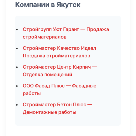
Компании в Якутск
Стройгрупп Уют Гарант — Продажа
стройматериалов
Строймастер Качество Идеал —
Продажа стройматериалов
Строймастер Центр Кирпич —
Отделка помещений
ООО Фасад Плюс — Фасадные
работы
Строймастер Бетон Плюс —
Демонтажные работы