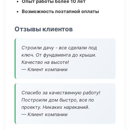
Опыт работы более 10 лет
Возможность поэтапной оплаты
Отзывы клиентов
Строили дачу - все сделали под
ключ. От фундамента до крыши.
Качество на высоте!
— Клиент компании
Спасибо за качественную работу!
Построили дом быстро, все по
проекту. Никаких нареканий.
— Клиент компании