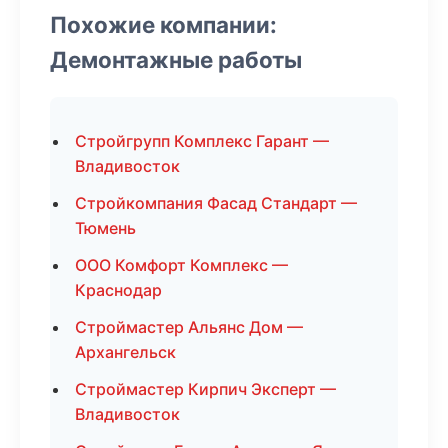
Похожие компании:
Демонтажные работы
Стройгрупп Комплекс Гарант —
Владивосток
Стройкомпания Фасад Стандарт —
Тюмень
ООО Комфорт Комплекс —
Краснодар
Строймастер Альянс Дом —
Архангельск
Строймастер Кирпич Эксперт —
Владивосток