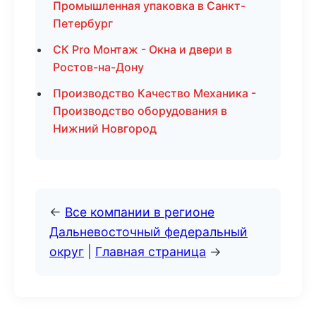
Промышленная упаковка в Санкт-
Петербург
СК Pro Монтаж - Окна и двери в
Ростов-на-Дону
Производство Качество Механика -
Производство оборудования в
Нижний Новгород
←
Все компании в регионе
Дальневосточный федеральный
округ
|
Главная страница
→