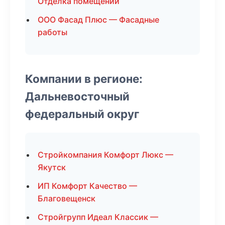
Отделка помещений
ООО Фасад Плюс — Фасадные
работы
Компании в регионе:
Дальневосточный
федеральный округ
Стройкомпания Комфорт Люкс —
Якутск
ИП Комфорт Качество —
Благовещенск
Стройгрупп Идеал Классик —