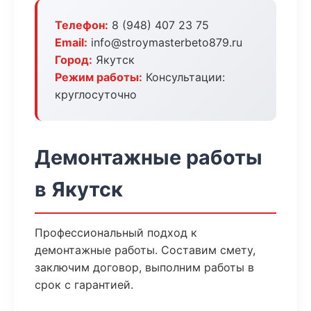
Телефон:
8 (948) 407 23 75
Email:
info@stroymasterbeto879.ru
Город:
Якутск
Режим работы:
Консультации:
круглосуточно
Демонтажные работы
в Якутск
Профессиональный подход к
демонтажные работы. Составим смету,
заключим договор, выполним работы в
срок с гарантией.