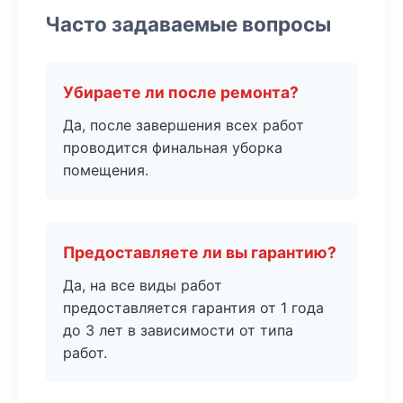
Часто задаваемые вопросы
Убираете ли после ремонта?
Да, после завершения всех работ
проводится финальная уборка
помещения.
Предоставляете ли вы гарантию?
Да, на все виды работ
предоставляется гарантия от 1 года
до 3 лет в зависимости от типа
работ.