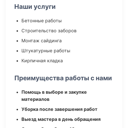
Наши услуги
Бетонные работы
Строительство заборов
Монтаж сайдинга
Штукатурные работы
Кирпичная кладка
Преимущества работы с нами
Помощь в выборе и закупке
материалов
Уборка после завершения работ
Выезд мастера в день обращения