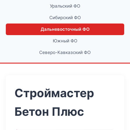
Уральский ФО
Сибирский ФО
Дальневосточный ФО
Южный ФО
Северо-Кавказский ФО
Строймастер
Бетон Плюс