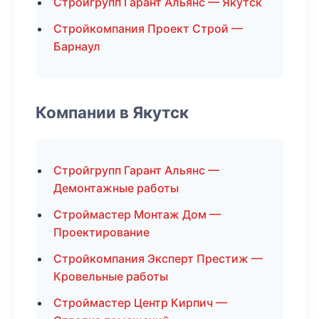
Стройгрупп Гарант Альянс — Якутск
Стройкомпания Проект Строй —
Барнаул
Компании в Якутск
Стройгрупп Гарант Альянс —
Демонтажные работы
Строймастер Монтаж Дом —
Проектирование
Стройкомпания Эксперт Престиж —
Кровельные работы
Строймастер Центр Кирпич —