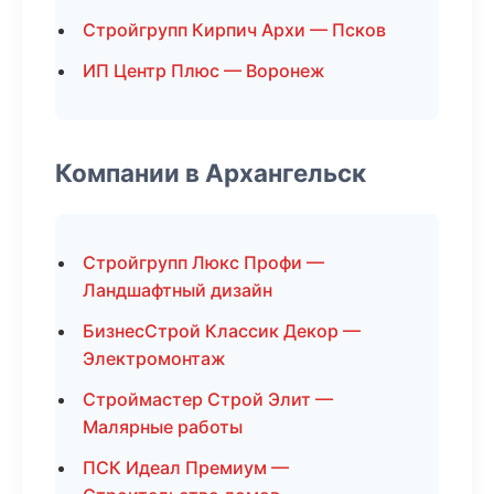
Стройгрупп Кирпич Архи — Псков
ИП Центр Плюс — Воронеж
Компании в Архангельск
Стройгрупп Люкс Профи —
Ландшафтный дизайн
БизнесСтрой Классик Декор —
Электромонтаж
Строймастер Строй Элит —
Малярные работы
ПСК Идеал Премиум —