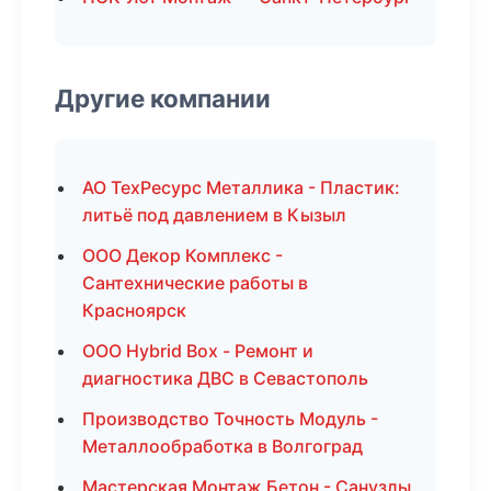
Другие компании
АО ТехРесурс Металлика - Пластик:
литьё под давлением в Кызыл
ООО Декор Комплекс -
Сантехнические работы в
Красноярск
ООО Hybrid Box - Ремонт и
диагностика ДВС в Севастополь
Производство Точность Модуль -
Металлообработка в Волгоград
Мастерская Монтаж Бетон - Санузлы