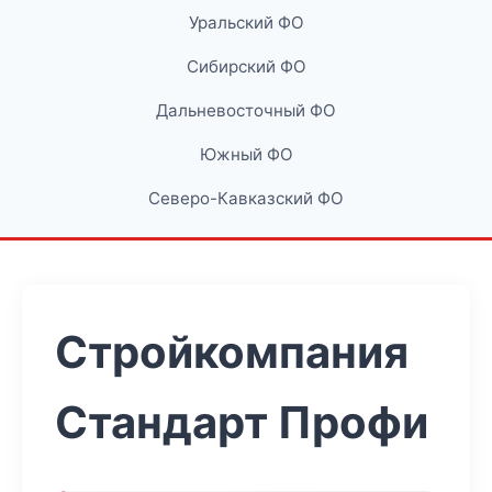
Уральский ФО
Сибирский ФО
Дальневосточный ФО
Южный ФО
Северо-Кавказский ФО
Стройкомпания
Стандарт Профи