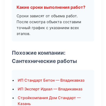
Какие сроки выполнения работ?
Сроки зависят от объема работ.
После осмотра объекта составим
точный график с указанием всех
этапов.
Похожие компании:
Сантехнические работы
ИП Стандарт Бетон — Владикавказ
ИП Эксперт Идеал — Владикавказ
Стройкомпания Дом Стандарт —
Казань