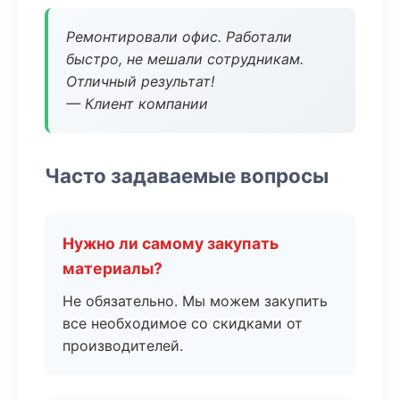
Ремонтировали офис. Работали
быстро, не мешали сотрудникам.
Отличный результат!
— Клиент компании
Часто задаваемые вопросы
Нужно ли самому закупать
материалы?
Не обязательно. Мы можем закупить
все необходимое со скидками от
производителей.