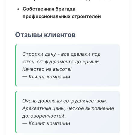
Собственная бригада
профессиональных строителей
Отзывы клиентов
Строили дачу - все сделали под
ключ. От фундамента до крыши.
Качество на высоте!
— Клиент компании
Очень довольны сотрудничеством.
Адекватные цены, четкое выполнение
договоренностей.
— Клиент компании