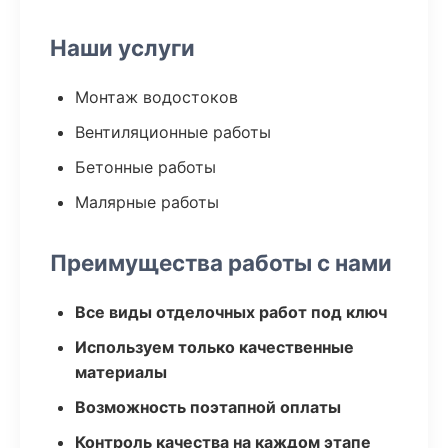
Наши услуги
Монтаж водостоков
Вентиляционные работы
Бетонные работы
Малярные работы
Преимущества работы с нами
Все виды отделочных работ под ключ
Используем только качественные
материалы
Возможность поэтапной оплаты
Контроль качества на каждом этапе