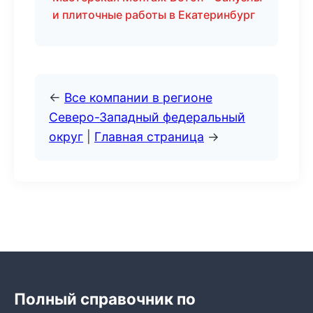
и плиточные работы в Екатеринбург
←
Все компании в регионе
Северо-Западный федеральный
округ
|
Главная страница
→
Полный справочник по