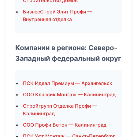
Строительство домов
БизнесСтрой Элит Профи —
Внутренняя отделка
Компании в регионе: Северо-
Западный федеральный округ
ПСК Идеал Премиум — Архангельск
ООО Классик Монтаж — Калининград
Стройгрупп Отделка Профи —
Калининград
ООО Профи Бетон — Калининград
ПСК Уют Монтаж — Санкт-Петербург