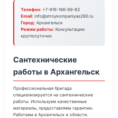
Телефон:
+7-916-186-69-83
Email:
info@stroykompaniyas280.ru
Город:
Архангельск
Режим работы:
Консультации:
круглосуточно
Сантехнические
работы в Архангельск
Профессиональная бригада
специализируется на сантехнические
работы. Используем качественные
материалы, предоставляем гарантию.
Работаем в Архангельск и области.