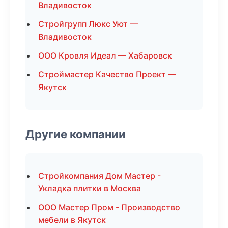
Владивосток
Стройгрупп Люкс Уют —
Владивосток
ООО Кровля Идеал — Хабаровск
Строймастер Качество Проект —
Якутск
Другие компании
Стройкомпания Дом Мастер -
Укладка плитки в Москва
ООО Мастер Пром - Производство
мебели в Якутск