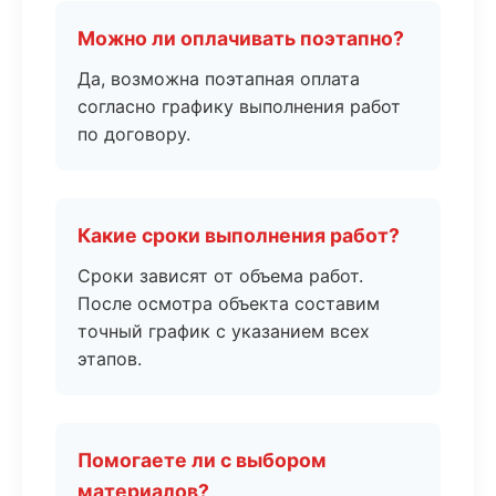
Можно ли оплачивать поэтапно?
Да, возможна поэтапная оплата
согласно графику выполнения работ
по договору.
Какие сроки выполнения работ?
Сроки зависят от объема работ.
После осмотра объекта составим
точный график с указанием всех
этапов.
Помогаете ли с выбором
материалов?