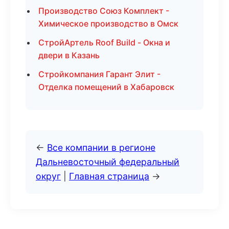
Производство Союз Комплект -
Химическое производство в Омск
СтройАртель Roof Build - Окна и
двери в Казань
Стройкомпания Гарант Элит -
Отделка помещений в Хабаровск
←
Все компании в регионе
Дальневосточный федеральный
округ
|
Главная страница
→