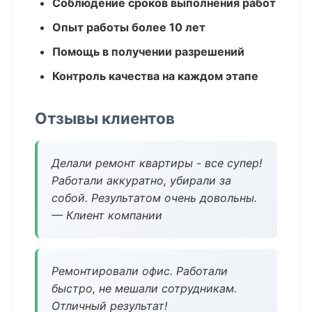
Соблюдение сроков выполнения работ
Опыт работы более 10 лет
Помощь в получении разрешений
Контроль качества на каждом этапе
Отзывы клиентов
Делали ремонт квартиры - все супер!
Работали аккуратно, убирали за
собой. Результатом очень довольны.
— Клиент компании
Ремонтировали офис. Работали
быстро, не мешали сотрудникам.
Отличный результат!