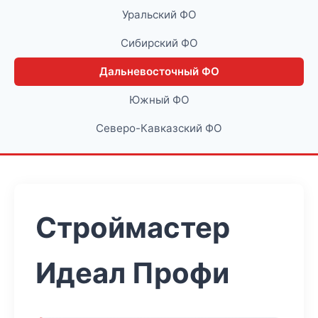
Уральский ФО
Сибирский ФО
Дальневосточный ФО
Южный ФО
Северо-Кавказский ФО
Строймастер
Идеал Профи