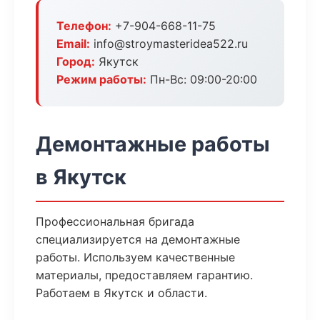
Телефон:
+7-904-668-11-75
Email:
info@stroymasteridea522.ru
Город:
Якутск
Режим работы:
Пн-Вс: 09:00-20:00
Демонтажные работы
в Якутск
Профессиональная бригада
специализируется на демонтажные
работы. Используем качественные
материалы, предоставляем гарантию.
Работаем в Якутск и области.