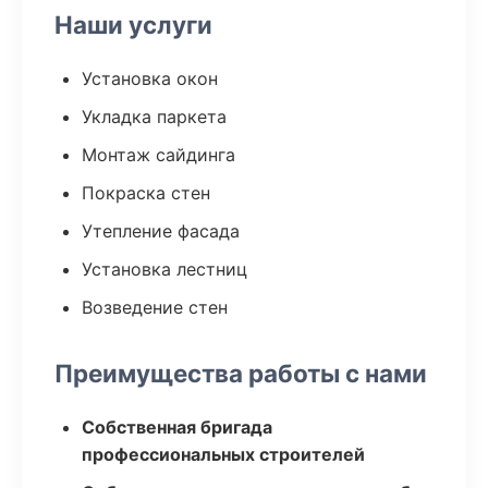
Наши услуги
Установка окон
Укладка паркета
Монтаж сайдинга
Покраска стен
Утепление фасада
Установка лестниц
Возведение стен
Преимущества работы с нами
Собственная бригада
профессиональных строителей