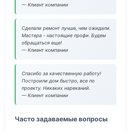
— Клиент компании
Сделали ремонт лучше, чем ожидали.
Мастера - настоящие профи. Будем
обращаться еще!
— Клиент компании
Спасибо за качественную работу!
Построили дом быстро, все по
проекту. Никаких нареканий.
— Клиент компании
Часто задаваемые вопросы