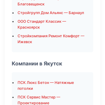
Благовещенск
Стройгрупп Дом Альянс — Барнаул
ООО Стандарт Классик —
Красноярск
Стройкомпания Ремонт Комфорт —
Ижевск
Компании в Якутск
ПСК Люкс Бетон — Натяжные
потолки
ПСК Сервис Мастер —
Проектирование