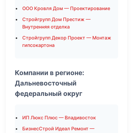
ООО Кровля Дом — Проектирование
Стройгрупп Дом Престиж —
Внутренняя отделка
Стройгрупп Декор Проект — Монтаж
гипсокартона
Компании в регионе:
Дальневосточный
федеральный округ
ИП Люкс Плюс — Владивосток
БизнесСтрой Идеал Ремонт —