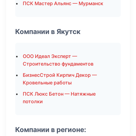
ПСК Мастер Альянс — Мурманск
Компании в Якутск
ООО Идеал Эксперт —
Строительство фундаментов
БизнесСтрой Кирпич Декор —
Кровельные работы
ПСК Люкс Бетон — Натяжные
потолки
Компании в регионе: