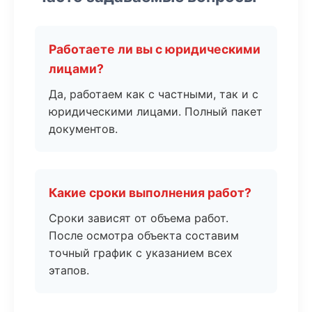
Работаете ли вы с юридическими
лицами?
Да, работаем как с частными, так и с
юридическими лицами. Полный пакет
документов.
Какие сроки выполнения работ?
Сроки зависят от объема работ.
После осмотра объекта составим
точный график с указанием всех
этапов.