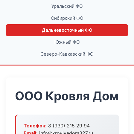
Уральский ФО
Сибирский ФО
Дальневосточный ФО
Южный ФО
Северо-Кавказский ФО
ООО Кровля Дом
Телефон:
8 (930) 215 29 94
Email:
info@krovlyadom327.ru