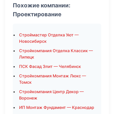
Похожие компании:
Проектирование
Строймастер Отделка Уют —
Новосибирск
Стройкомпания Отделка Классик —
Липецк
ПСК Фасад Элит — Челябинск
Стройкомпания Монтаж Люкс —
Томск
Стройкомпания Центр Декор —
Воронеж
ИП Монтаж Фундамент — Краснодар