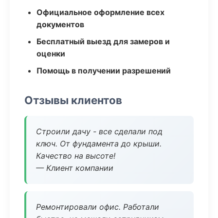
Официальное оформление всех
документов
Бесплатный выезд для замеров и
оценки
Помощь в получении разрешений
Отзывы клиентов
Строили дачу - все сделали под
ключ. От фундамента до крыши.
Качество на высоте!
— Клиент компании
Ремонтировали офис. Работали