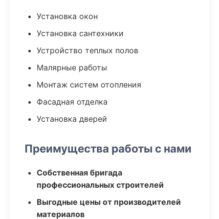
Установка окон
Установка сантехники
Устройство теплых полов
Малярные работы
Монтаж систем отопления
Фасадная отделка
Установка дверей
Преимущества работы с нами
Собственная бригада
профессиональных строителей
Выгодные цены от производителей
материалов