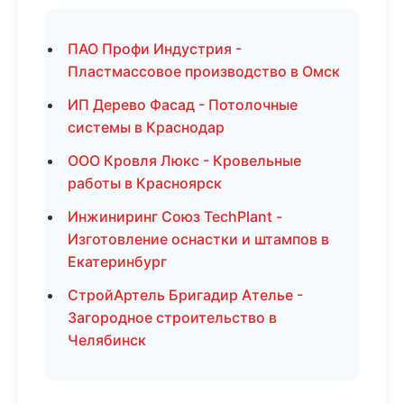
ПАО Профи Индустрия -
Пластмассовое производство в Омск
ИП Дерево Фасад - Потолочные
системы в Краснодар
ООО Кровля Люкс - Кровельные
работы в Красноярск
Инжиниринг Союз TechPlant -
Изготовление оснастки и штампов в
Екатеринбург
СтройАртель Бригадир Ателье -
Загородное строительство в
Челябинск