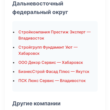
Дальневосточный
федеральный округ
Стройкомпания Престиж Эксперт —
Владивосток
Стройгрупп Фундамент Уют —
Хабаровск
ООО Декор Сервис — Хабаровск
БизнесСтрой Фасад Плюс — Якутск
ПСК Люкс Сервис — Владивосток
Другие компании