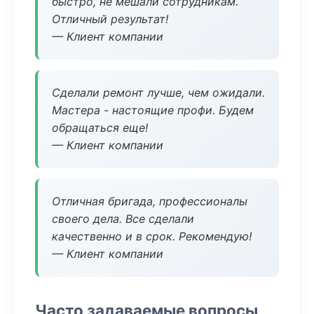
быстро, не мешали сотрудникам.
Отличный результат!
— Клиент компании
Сделали ремонт лучше, чем ожидали.
Мастера - настоящие профи. Будем
обращаться еще!
— Клиент компании
Отличная бригада, профессионалы
своего дела. Все сделали
качественно и в срок. Рекомендую!
— Клиент компании
Часто задаваемые вопросы