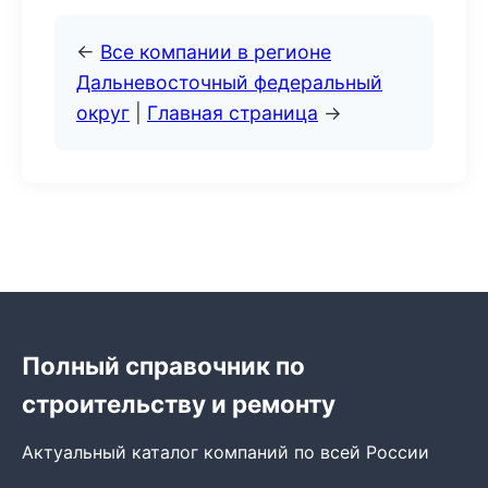
←
Все компании в регионе
Дальневосточный федеральный
округ
|
Главная страница
→
Полный справочник по
строительству и ремонту
Актуальный каталог компаний по всей России