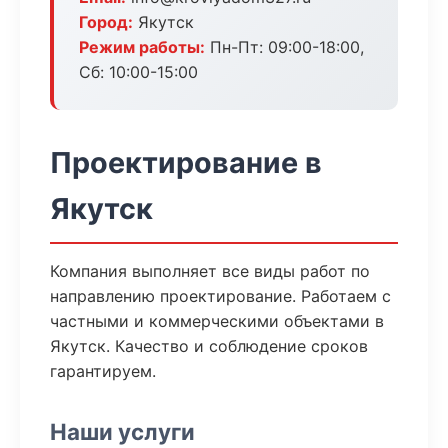
Город:
Якутск
Режим работы:
Пн-Пт: 09:00-18:00,
Сб: 10:00-15:00
Проектирование в
Якутск
Компания выполняет все виды работ по
направлению проектирование. Работаем с
частными и коммерческими объектами в
Якутск. Качество и соблюдение сроков
гарантируем.
Наши услуги