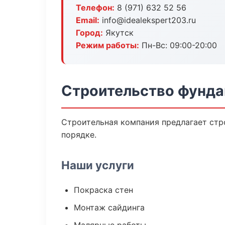
Телефон:
8 (971) 632 52 56
Email:
info@idealekspert203.ru
Город:
Якутск
Режим работы:
Пн-Вс: 09:00-20:00
Строительство фунда
Строительная компания предлагает стр
порядке.
Наши услуги
Покраска стен
Монтаж сайдинга