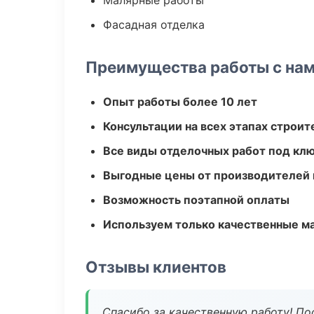
Малярные работы
Фасадная отделка
Преимущества работы с на
Опыт работы более 10 лет
Консультации на всех этапах строит
Все виды отделочных работ под кл
Выгодные цены от производителей
Возможность поэтапной оплаты
Используем только качественные м
Отзывы клиентов
Спасибо за качественную работу! По