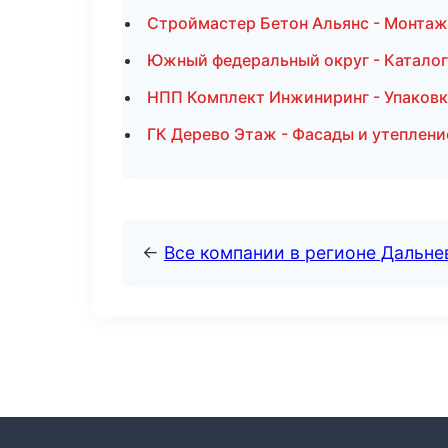
Строймастер Бетон Альянс - Монтаж
Южный федеральный округ - Каталог
НПП Комплект Инжиниринг - Упаковк
ГК Дерево Этаж - Фасады и утеплени
←
Все компании в регионе Дальн