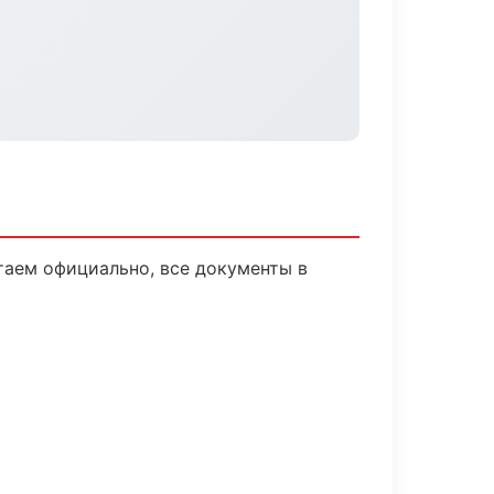
таем официально, все документы в