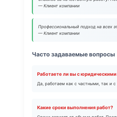
— Клиент компании
Профессиональный подход на всех э
— Клиент компании
Часто задаваемые вопросы
Работаете ли вы с юридическими
Да, работаем как с частными, так и
Какие сроки выполнения работ?