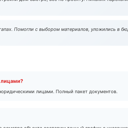
тапах. Помогли с выбором материалов, уложились в бю
 лицами?
 с юридическими лицами. Полный пакет документов.