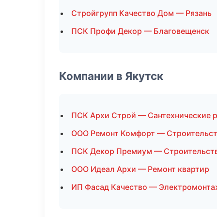
Стройгрупп Качество Дом — Рязань
ПСК Профи Декор — Благовещенск
Компании в Якутск
ПСК Архи Строй — Сантехнические 
ООО Ремонт Комфорт — Строительст
ПСК Декор Премиум — Строительст
ООО Идеал Архи — Ремонт квартир
ИП Фасад Качество — Электромонт