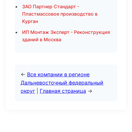
ЗАО Партнер Стандарт -
Пластмассовое производство в
Курган
ИП Монтаж Эксперт - Реконструкция
зданий в Москва
←
Все компании в регионе
Дальневосточный федеральный
округ
|
Главная страница
→