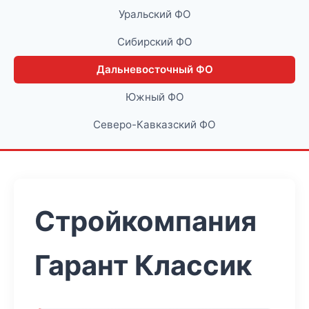
Уральский ФО
Сибирский ФО
Дальневосточный ФО
Южный ФО
Северо-Кавказский ФО
Стройкомпания
Гарант Классик