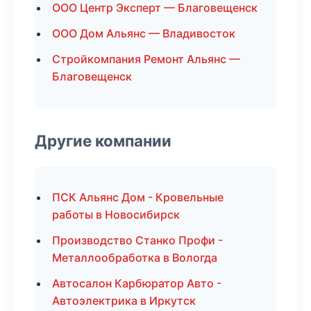
ООО Центр Эксперт — Благовещенск
ООО Дом Альянс — Владивосток
Стройкомпания Ремонт Альянс —
Благовещенск
Другие компании
ПСК Альянс Дом - Кровельные
работы в Новосибирск
Производство Станко Профи -
Металлообработка в Вологда
Автосалон Карбюратор Авто -
Автоэлектрика в Иркутск