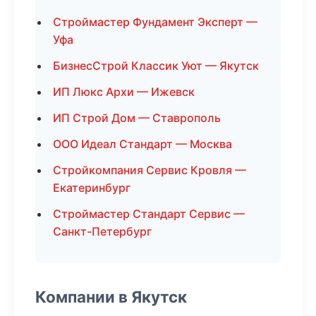
Строймастер Фундамент Эксперт —
Уфа
БизнесСтрой Классик Уют — Якутск
ИП Люкс Архи — Ижевск
ИП Строй Дом — Ставрополь
ООО Идеал Стандарт — Москва
Стройкомпания Сервис Кровля —
Екатеринбург
Строймастер Стандарт Сервис —
Санкт-Петербург
Компании в Якутск