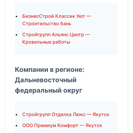
БизнесСтрой Классик Уют —
Строительство бань
Стройгрупп Альянс Центр —
Кровельные работы
Компании в регионе:
Дальневосточный
федеральный округ
Стройгрупп Отделка Люкс — Якутск
ООО Премиум Комфорт — Якутск