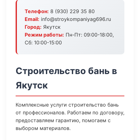
Телефон:
8 (930) 229 35 80
Email:
info@stroykompaniyag696.ru
Город:
Якутск
Режим работы:
Пн-Пт: 09:00-18:00,
Сб: 10:00-15:00
Строительство бань в
Якутск
Комплексные услуги строительство бань
от профессионалов. Работаем по договору,
предоставляем гарантию, помогаем с
выбором материалов.