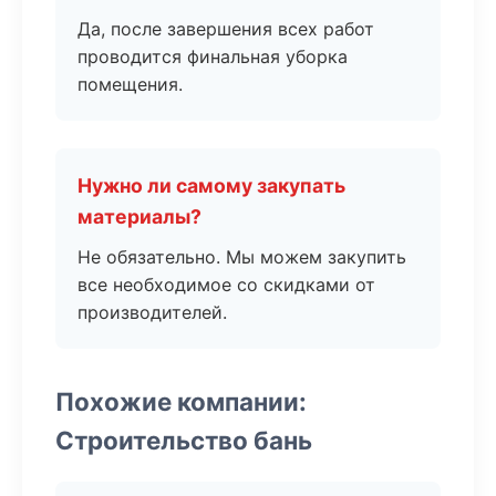
Да, после завершения всех работ
проводится финальная уборка
помещения.
Нужно ли самому закупать
материалы?
Не обязательно. Мы можем закупить
все необходимое со скидками от
производителей.
Похожие компании:
Строительство бань