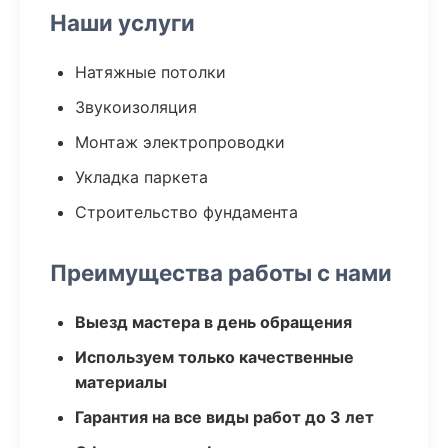
Наши услуги
Натяжные потолки
Звукоизоляция
Монтаж электропроводки
Укладка паркета
Строительство фундамента
Преимущества работы с нами
Выезд мастера в день обращения
Используем только качественные
материалы
Гарантия на все виды работ до 3 лет