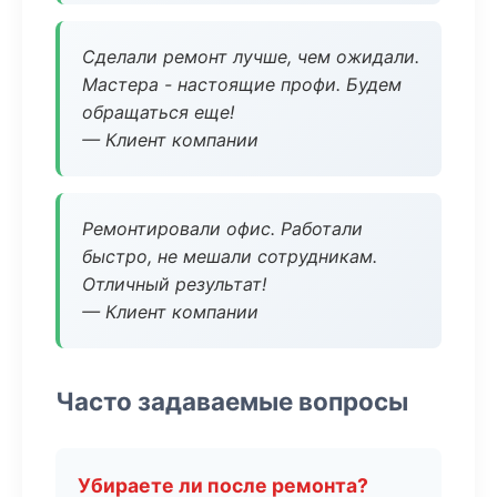
Сделали ремонт лучше, чем ожидали.
Мастера - настоящие профи. Будем
обращаться еще!
— Клиент компании
Ремонтировали офис. Работали
быстро, не мешали сотрудникам.
Отличный результат!
— Клиент компании
Часто задаваемые вопросы
Убираете ли после ремонта?