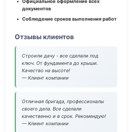
Официальное оформление всех
документов
Соблюдение сроков выполнения работ
Отзывы клиентов
Строили дачу - все сделали под
ключ. От фундамента до крыши.
Качество на высоте!
— Клиент компании
Отличная бригада, профессионалы
своего дела. Все сделали
качественно и в срок. Рекомендую!
— Клиент компании